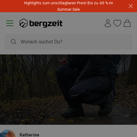
Highlights zum unschlagbaren Preis! Bis zu -60 % im
Summer Sale
Katharina