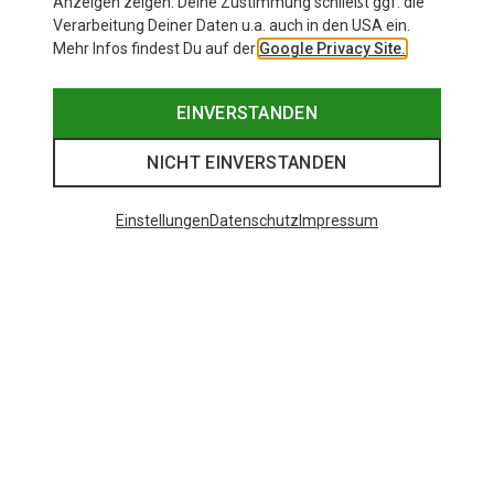
Anzeigen zeigen. Deine Zustimmung schließt ggf. die
Verarbeitung Deiner Daten u.a. auch in den USA ein.
Mehr Infos findest Du auf der
Google Privacy Site.
EINVERSTANDEN
NICHT EINVERSTANDEN
Einstellungen
Datenschutz
Impressum