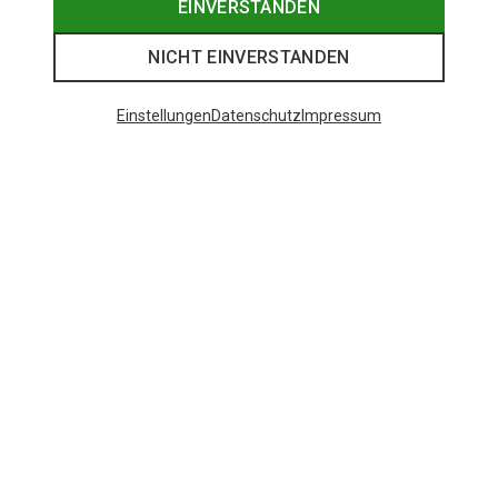
EINVERSTANDEN
NICHT EINVERSTANDEN
Einstellungen
Datenschutz
Impressum