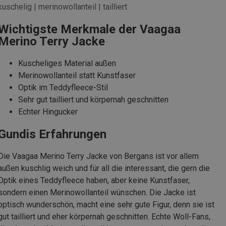
kuschelig | merinowollanteil | tailliert
Wichtigste Merkmale der Vaagaa
Merino Terry Jacke
Kuscheliges Material außen
Merinowollanteil statt Kunstfaser
Optik im Teddyfleece-Stil
Sehr gut tailliert und körpernah geschnitten
Echter Hingucker
Gundis Erfahrungen
Die Vaagaa Merino Terry Jacke von Bergans ist vor allem
außen kuschlig weich und für all die interessant, die gern die
Optik eines Teddyfleece haben, aber keine Kunstfaser,
sondern einen Merinowollanteil wünschen. Die Jacke ist
optisch wunderschön, macht eine sehr gute Figur, denn sie ist
gut tailliert und eher körpernah geschnitten. Echte Woll-Fans,