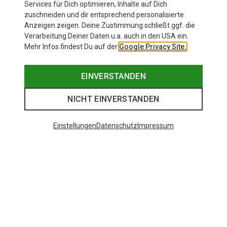
Services für Dich optimieren, Inhalte auf Dich
zuschneiden und dir entsprechend personalisierte
Anzeigen zeigen. Deine Zustimmung schließt ggf. die
Verarbeitung Deiner Daten u.a. auch in den USA ein.
Mehr Infos findest Du auf der
Google Privacy Site.
EINVERSTANDEN
NICHT EINVERSTANDEN
Einstellungen
Datenschutz
Impressum