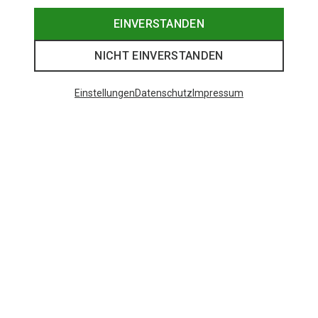
EINVERSTANDEN
NICHT EINVERSTANDEN
Einstellungen
Datenschutz
Impressum