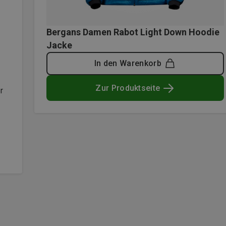
Bergans Damen Rabot Light Down Hoodie
Jacke
In den Warenkorb
Zur Produktseite
r