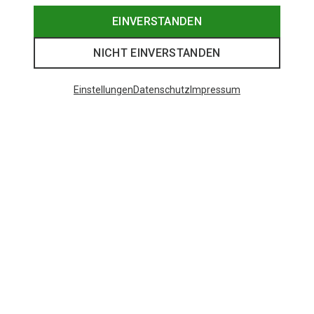
EINVERSTANDEN
NICHT EINVERSTANDEN
Einstellungen
Datenschutz
Impressum