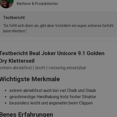
Kletterer & Produkttester
Testbericht
"Es fühlt sich dünn an, gibt aber trotzdem ein super sicheres Gefühl
beim Klettern."
Testbericht Beal Joker Unicore 9.1 Golden
Dry Kletterseil
extrem abriebfest | leicht | vielseitig einsetzbar
Wichtigste Merkmale
extrem abriebfest auch bei viel Chalk und Staub
geschmeidige Handhabung trotz fester Struktur
besonders leicht und angenehm beim Clippen
Benes Erfahrungen