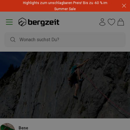
Highlights zum unschlagbaren Preis! Bis zu -60 % im
Summer Sale
Bene