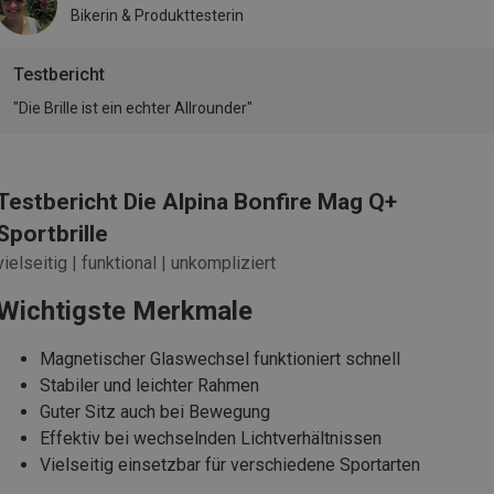
Bikerin & Produkttesterin
Testbericht
"Die Brille ist ein echter Allrounder"
Testbericht Die Alpina Bonfire Mag Q+
Sportbrille
vielseitig | funktional | unkompliziert
Wichtigste Merkmale
Magnetischer Glaswechsel funktioniert schnell
Stabiler und leichter Rahmen
Guter Sitz auch bei Bewegung
Effektiv bei wechselnden Lichtverhältnissen
Vielseitig einsetzbar für verschiedene Sportarten