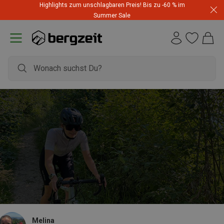
Highlights zum unschlagbaren Preis! Bis zu -60 % im
Summer Sale
Melina