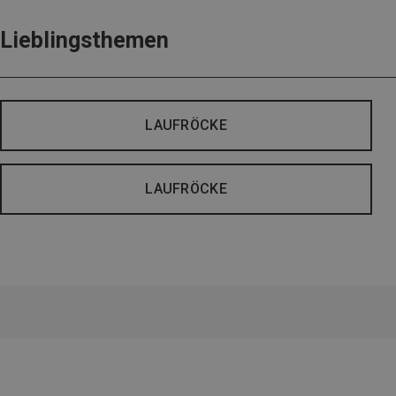
Lieblingsthemen
LAUFRÖCKE
LAUFRÖCKE