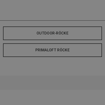
OUTDOOR-RÖCKE
PRIMALOFT RÖCKE