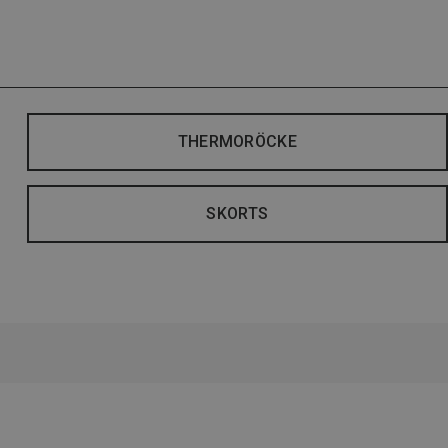
THERMORÖCKE
SKORTS