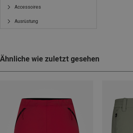
Accessoires
Ausrüstung
Ähnliche wie zuletzt gesehen