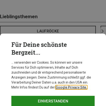
Lieblingsthemen
LAUFRÖCKE
Für Deine schönste
Bergzeit...
… verwenden wir Cookies. So können wir unsere
Services für Dich optimieren, Inhalte auf Dich
zuschneiden und dir entsprechend personalisierte
Anzeigen zeigen. Deine Zustimmung schließt ggf. die
Verarbeitung Deiner Daten u.a. auch in den USA ein.
Mehr Infos findest Du auf der
Google Privacy Site.
EINVERSTANDEN