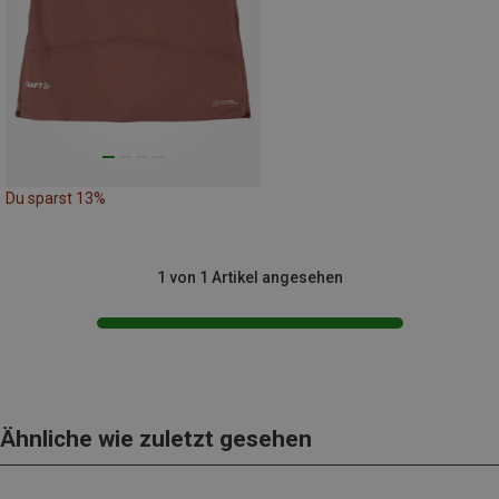
Du sparst 13%
1 von 1 Artikel angesehen
Ähnliche wie zuletzt gesehen