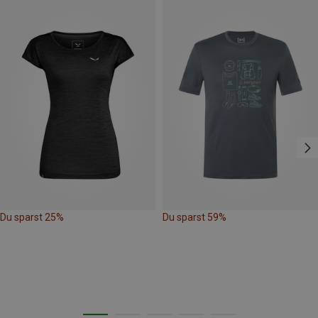
Du sparst 25%
Du sparst 59%