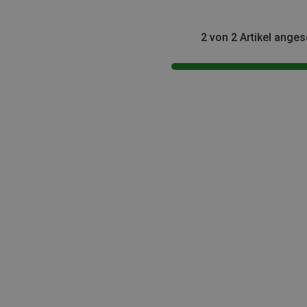
2 von 2 Artikel ange