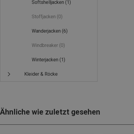
Softshelljacken
(1)
Stoffjacken
(0)
Wanderjacken
(6)
Windbreaker
(0)
Winterjacken
(1)
Kleider & Röcke
Ähnliche wie zuletzt gesehen