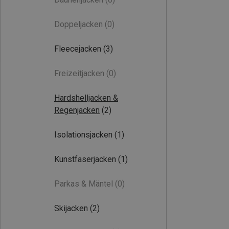
Doppeljacken
(0)
Fleecejacken
(3)
Freizeitjacken
(0)
Hardshelljacken &
Regenjacken
(2)
Isolationsjacken
(1)
Kunstfaserjacken
(1)
Parkas & Mäntel
(0)
Skijacken
(2)