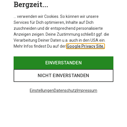
Bergzeit...
… verwenden wir Cookies. So können wir unsere
Services für Dich optimieren, Inhalte auf Dich
zuschneiden und dir entsprechend personalisierte
Anzeigen zeigen. Deine Zustimmung schließt ggf. die
Verarbeitung Deiner Daten u.a. auch in den USA ein.
Mehr Infos findest Du auf der
Google Privacy Site.
EINVERSTANDEN
NICHT EINVERSTANDEN
Einstellungen
Datenschutz
Impressum