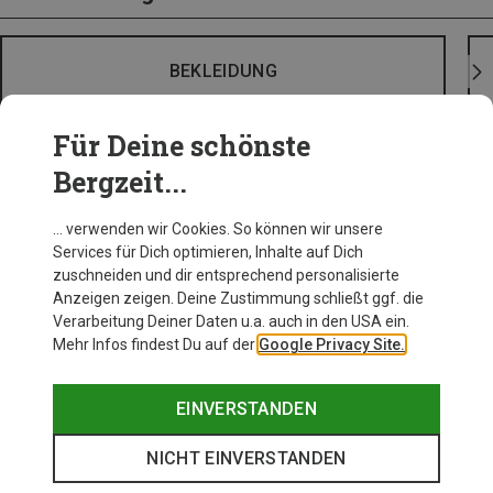
BEKLEIDUNG
Für Deine schönste
Bergzeit...
… verwenden wir Cookies. So können wir unsere
Services für Dich optimieren, Inhalte auf Dich
zuschneiden und dir entsprechend personalisierte
Anzeigen zeigen. Deine Zustimmung schließt ggf. die
Verarbeitung Deiner Daten u.a. auch in den USA ein.
Mehr Infos findest Du auf der
Google Privacy Site.
EINVERSTANDEN
NICHT EINVERSTANDEN