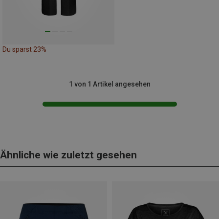
Du sparst 23%
1 von 1 Artikel angesehen
Ähnliche wie zuletzt gesehen