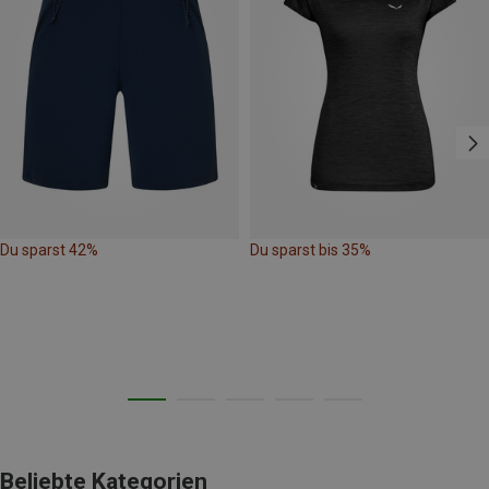
Du sparst 42%
Du sparst bis 35%
Beliebte Kategorien