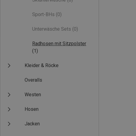
Sport-BHs
(0)
Unterwäsche Sets
(0)
Radhosen mit Sitzpolster
(1)
Kleider & Röcke
Overalls
Westen
Hosen
Jacken