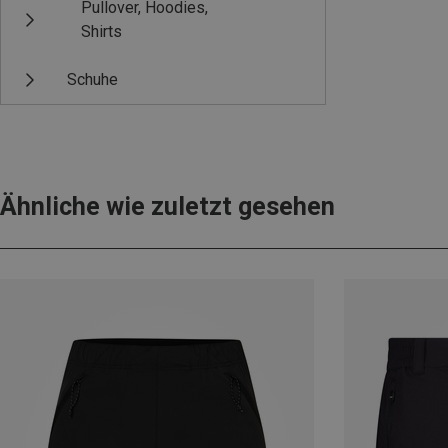
Pullover, Hoodies,
Shirts
Schuhe
Ähnliche wie zuletzt gesehen