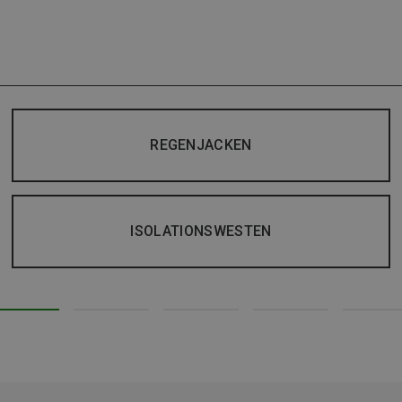
REGENJACKEN
ISOLATIONSWESTEN