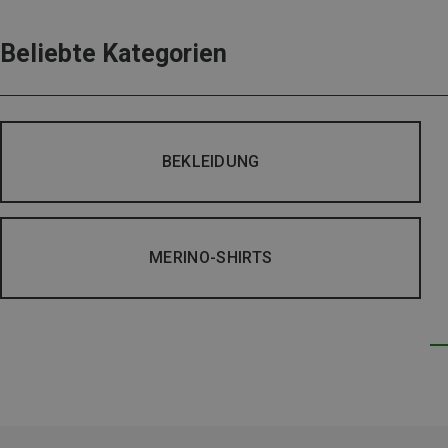
Beliebte Kategorien
BEKLEIDUNG
MERINO-SHIRTS