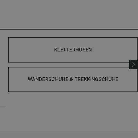
KLETTERHOSEN
WANDERSCHUHE & TREKKINGSCHUHE