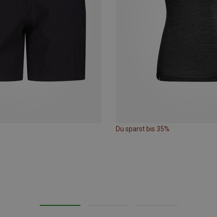
Du sparst bis 35%