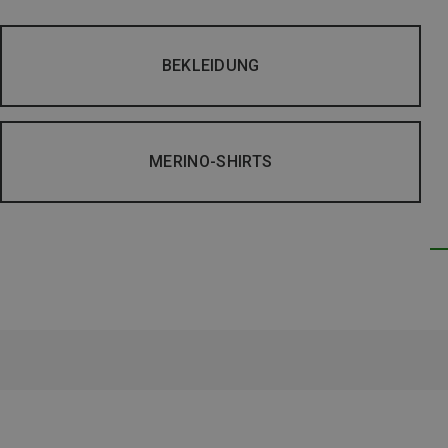
BEKLEIDUNG
MERINO-SHIRTS