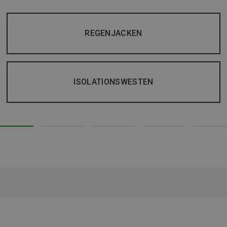
REGENJACKEN
ISOLATIONSWESTEN