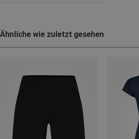
Ähnliche wie zuletzt gesehen