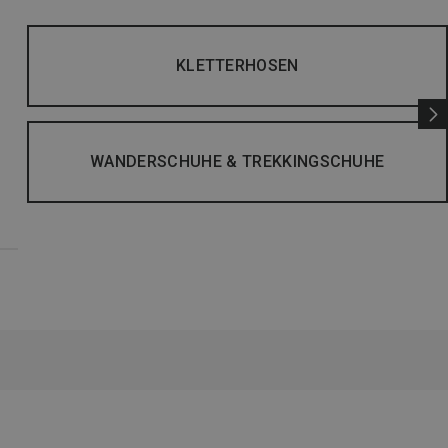
KLETTERHOSEN
WANDERSCHUHE & TREKKINGSCHUHE