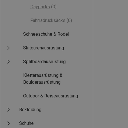
Daypacks
(0)
Fahrradrucksäcke
(0)
Schneeschuhe & Rodel
Skitourenausrüstung
Splitboardausrüstung
Kletterausrüstung &
Boulderausrüstung
Outdoor & Reiseausrüstung
Bekleidung
Schuhe