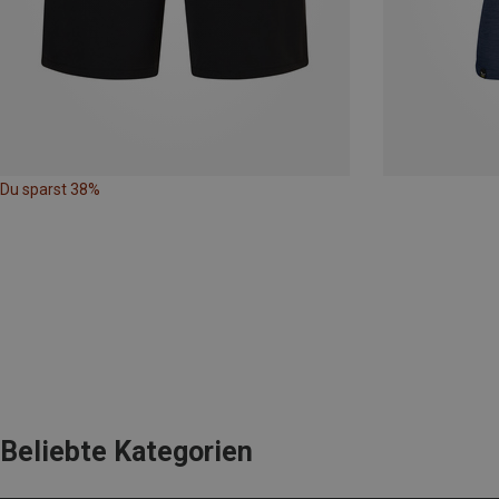
Du sparst 38%
Beliebte Kategorien