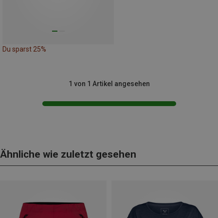
Du sparst 25%
1 von 1 Artikel angesehen
Ähnliche wie zuletzt gesehen