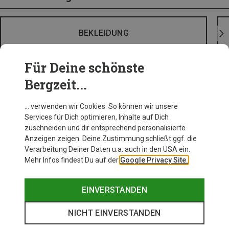
BEKLEIDUNG
Für Deine schönste
Bergzeit...
… verwenden wir Cookies. So können wir unsere
Services für Dich optimieren, Inhalte auf Dich
zuschneiden und dir entsprechend personalisierte
Anzeigen zeigen. Deine Zustimmung schließt ggf. die
Verarbeitung Deiner Daten u.a. auch in den USA ein.
Mehr Infos findest Du auf der
Google Privacy Site.
EINVERSTANDEN
NICHT EINVERSTANDEN