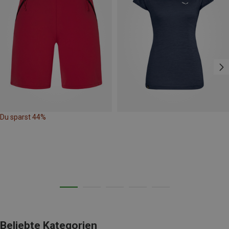
Du sparst 44%
Beliebte Kategorien