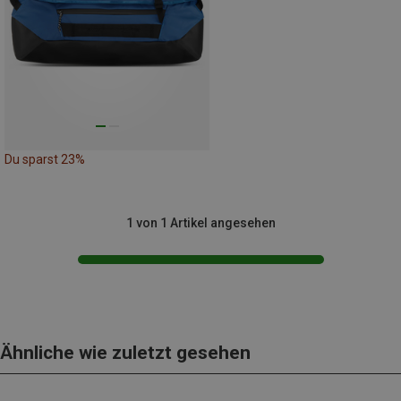
Du sparst 23%
1 von 1 Artikel angesehen
Ähnliche wie zuletzt gesehen