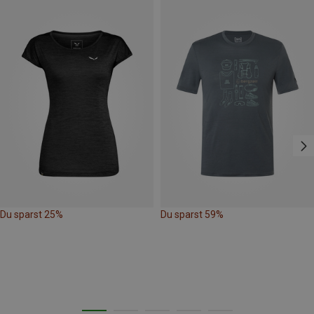
Du sparst 25%
Du sparst 59%