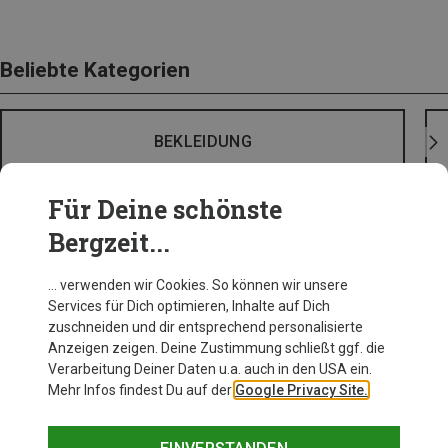
Beliebte Kategorien
BEKLEIDUNG
Für Deine schönste
Bergzeit...
… verwenden wir Cookies. So können wir unsere
Services für Dich optimieren, Inhalte auf Dich
zuschneiden und dir entsprechend personalisierte
Anzeigen zeigen. Deine Zustimmung schließt ggf. die
Verarbeitung Deiner Daten u.a. auch in den USA ein.
Mehr Infos findest Du auf der
Google Privacy Site.