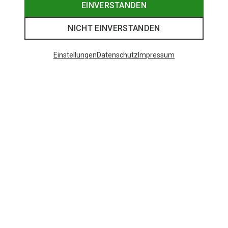
EINVERSTANDEN
NICHT EINVERSTANDEN
Einstellungen
Datenschutz
Impressum