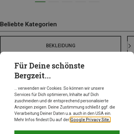
Beliebte Kategorien
BEKLEIDUNG
Für Deine schönste
Bergzeit...
… verwenden wir Cookies. So können wir unsere
Services für Dich optimieren, Inhalte auf Dich
zuschneiden und dir entsprechend personalisierte
Anzeigen zeigen. Deine Zustimmung schließt ggf. die
Verarbeitung Deiner Daten u.a. auch in den USA ein.
Mehr Infos findest Du auf der
Google Privacy Site.