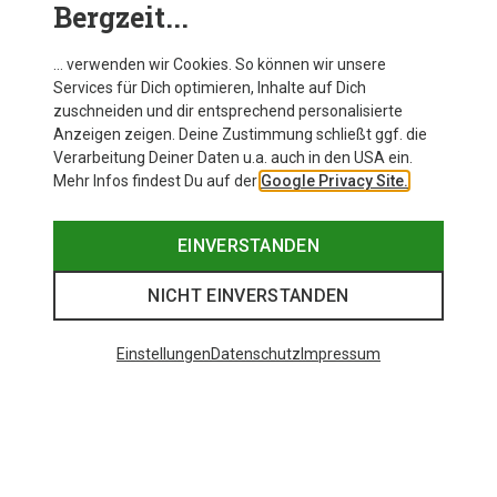
Bergzeit...
… verwenden wir Cookies. So können wir unsere
Services für Dich optimieren, Inhalte auf Dich
zuschneiden und dir entsprechend personalisierte
Anzeigen zeigen. Deine Zustimmung schließt ggf. die
Verarbeitung Deiner Daten u.a. auch in den USA ein.
Mehr Infos findest Du auf der
Google Privacy Site.
EINVERSTANDEN
NICHT EINVERSTANDEN
Einstellungen
Datenschutz
Impressum