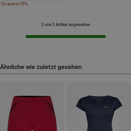
Du sparst 29%
3 von 3 Artikel angesehen
Ähnliche wie zuletzt gesehen