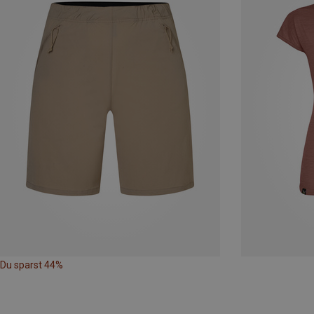
Du sparst 44%