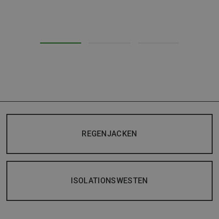
REGENJACKEN
ISOLATIONSWESTEN