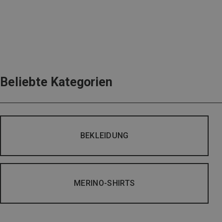
Beliebte Kategorien
BEKLEIDUNG
MERINO-SHIRTS