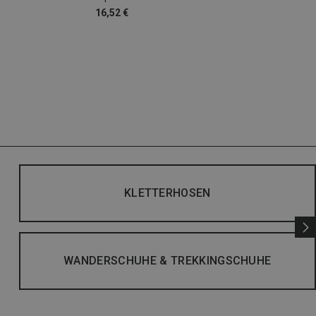
16,52 €
KLETTERHOSEN
WANDERSCHUHE & TREKKINGSCHUHE