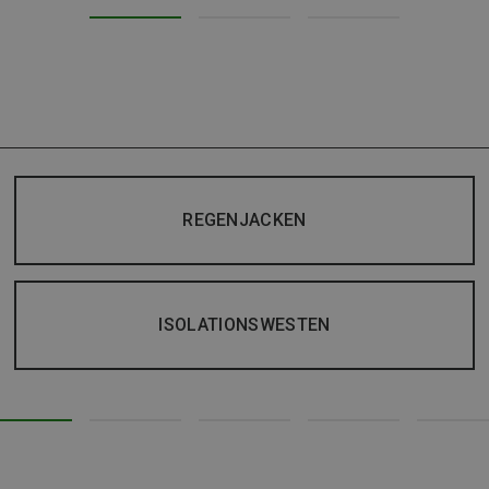
REGENJACKEN
ISOLATIONSWESTEN