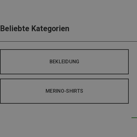
Beliebte Kategorien
BEKLEIDUNG
MERINO-SHIRTS