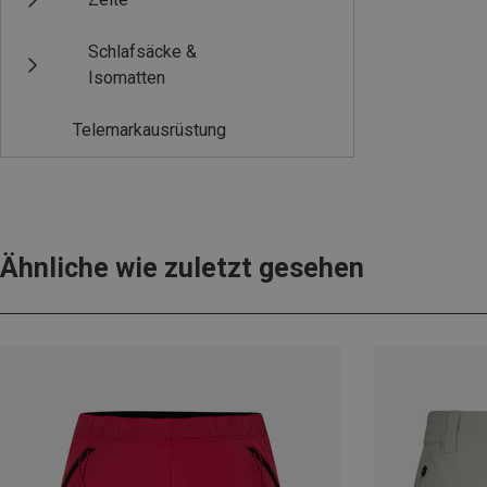
Schlafsäcke &
Isomatten
Telemarkausrüstung
Ähnliche wie zuletzt gesehen