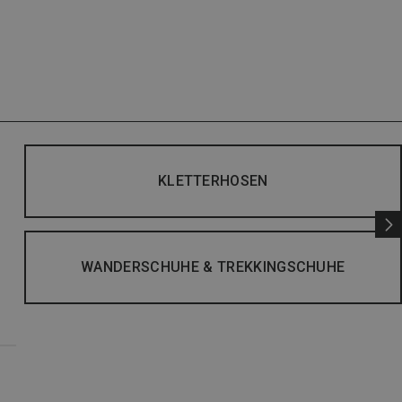
KLETTERHOSEN
WANDERSCHUHE & TREKKINGSCHUHE