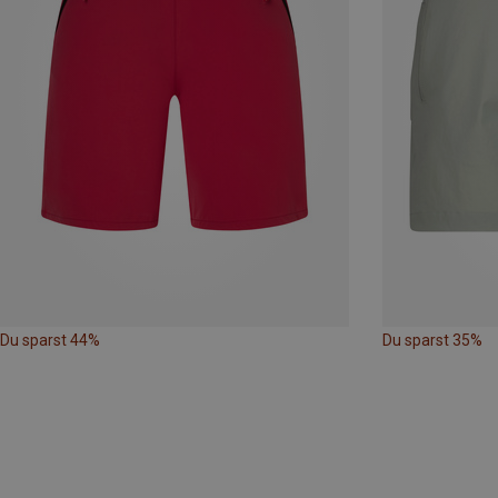
Du sparst 44%
Du sparst 35%