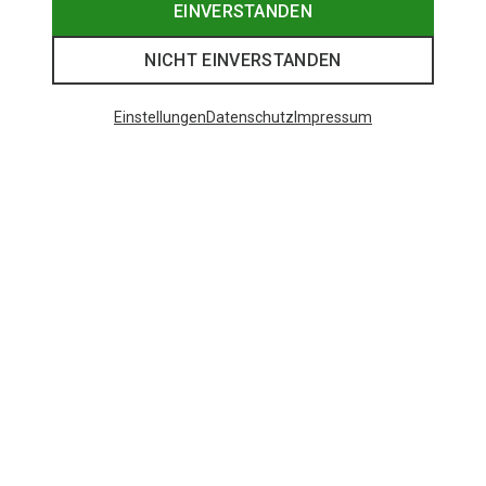
EINVERSTANDEN
NICHT EINVERSTANDEN
Einstellungen
Datenschutz
Impressum