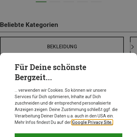
Beliebte Kategorien
BEKLEIDUNG
Für Deine schönste
Bergzeit...
… verwenden wir Cookies. So können wir unsere
Services für Dich optimieren, Inhalte auf Dich
zuschneiden und dir entsprechend personalisierte
Anzeigen zeigen. Deine Zustimmung schließt ggf. die
Verarbeitung Deiner Daten u.a. auch in den USA ein.
Mehr Infos findest Du auf der
Google Privacy Site.