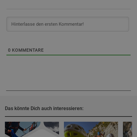
0
KOMMENTARE
Das könnte Dich auch interessieren: