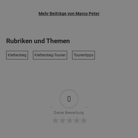
Mehr Beiträge von Marco Peter
Rubriken und Themen
Klettersteig
Klettersteig-Touren
Tourentipps
0
Deine Bewertung