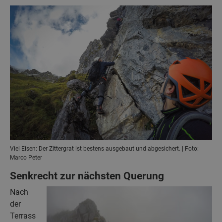
Viel Eisen: Der Zittergrat ist bestens ausgebaut und abgesichert. | Foto:
Marco Peter
Senkrecht zur nächsten Querung
Nach
der
Terrass