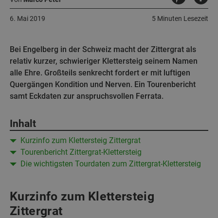
6. Mai 2019
5 Minuten Lesezeit
Bei Engelberg in der Schweiz macht der Zittergrat als
relativ kurzer, schwieriger Klettersteig seinem Namen
alle Ehre. Großteils senkrecht fordert er mit luftigen
Quergängen Kondition und Nerven. Ein Tourenbericht
samt Eckdaten zur anspruchsvollen Ferrata.
Inhalt
Kurzinfo zum Klettersteig Zittergrat
Tourenbericht Zittergrat-Klettersteig
Die wichtigsten Tourdaten zum Zittergrat-Klettersteig
Kurzinfo zum Klettersteig
Zittergrat