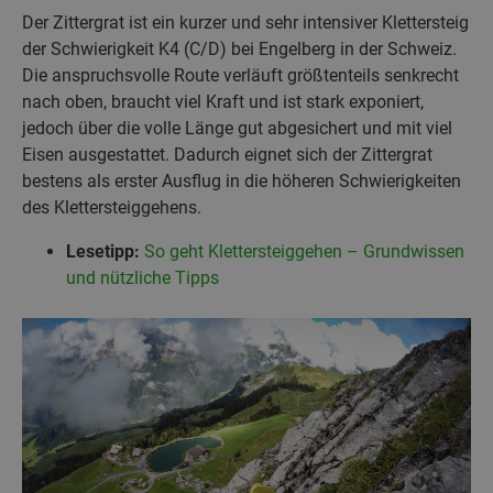
Der Zittergrat ist ein kurzer und sehr intensiver Klettersteig
der Schwierigkeit K4 (C/D) bei Engelberg in der Schweiz.
Die anspruchsvolle Route verläuft größtenteils senkrecht
nach oben, braucht viel Kraft und ist stark exponiert,
jedoch über die volle Länge gut abgesichert und mit viel
Eisen ausgestattet. Dadurch eignet sich der Zittergrat
bestens als erster Ausflug in die höheren Schwierigkeiten
des Klettersteiggehens.
Lesetipp:
So geht Klettersteiggehen – Grundwissen
und nützliche Tipps