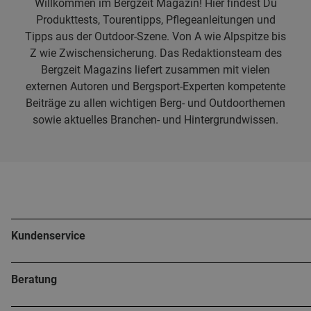
Willkommen im Bergzeit Magazin! Hier findest Du
Produkttests, Tourentipps, Pflegeanleitungen und
Tipps aus der Outdoor-Szene. Von A wie Alpspitze bis
Z wie Zwischensicherung. Das Redaktionsteam des
Bergzeit Magazins liefert zusammen mit vielen
externen Autoren und Bergsport-Experten kompetente
Beiträge zu allen wichtigen Berg- und Outdoorthemen
sowie aktuelles Branchen- und Hintergrundwissen.
Kundenservice
Beratung