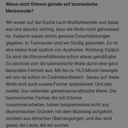
Wieso setzt Ortovox gerade auf tasmanische
Merinowolle?
Wir waren auf der Suche nach Wolllieferanten und dabei
war uns absolut wichtig, dass die Wolle nicht gemulesed
ist. Dadurch waren schon gewisse Einschränkungen
gegeben. In Tasmanien sind wir fündig geworden. Es ist
eine kleine Insel südlich von Australien. Richtung Südpol.
Da sind die Klimaverhältnisse schon etwas gemäßigter.
So zeichnet sich die tasmanische Wolle durch eine ganz
besondere Feinheit aus. Mit bis zu 16,5 Micron bewegen
wir uns da schon im Cashmere-Bereich. Genau auf diese
Wolle sind auch unsere Farmer spezialisiert. Und das
zweite: Uns verbinden gemeinsame ethische Werte. Die
tasmanischen Farmer, die mit Ortovox
zusammenarbeiten, haben beispielsweise nicht aus
ökonomischen Gründen mit dem Mulesing aufgehört,
sondern aus ethischen Überzeugungen, und das sind
genau die Leute, die wir suchen.