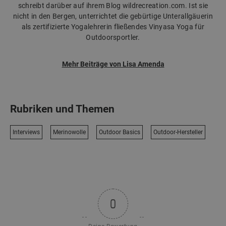
schreibt darüber auf ihrem Blog wildrecreation.com. Ist sie
nicht in den Bergen, unterrichtet die gebürtige Unterallgäuerin
als zertifizierte Yogalehrerin fließendes Vinyasa Yoga für
Outdoorsportler.
Mehr Beiträge von Lisa Amenda
Rubriken und Themen
Interviews
Merinowolle
Outdoor Basics
Outdoor-Hersteller
0