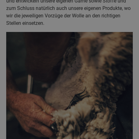
und entwickeln unsere eigenen Garne sowie Stoffe und
zum Schluss natürlich auch unsere eigenen Produkte, wo
wir die jeweiligen Vorzüge der Wolle an den richtigen
Stellen einsetzen.