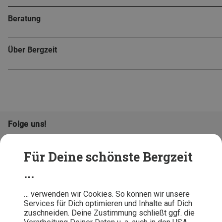
Beratung
Über Bergzeit
Folge uns!
Für Deine schönste Bergzeit
...
… verwenden wir Cookies. So können wir unsere
Services für Dich optimieren und Inhalte auf Dich
zuschneiden. Deine Zustimmung schließt ggf. die