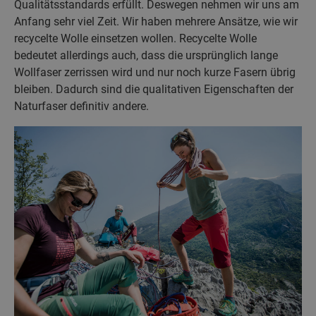
Qualitätsstandards erfüllt. Deswegen nehmen wir uns am
Anfang sehr viel Zeit. Wir haben mehrere Ansätze, wie wir
recycelte Wolle einsetzen wollen. Recycelte Wolle
bedeutet allerdings auch, dass die ursprünglich lange
Wollfaser zerrissen wird und nur noch kurze Fasern übrig
bleiben. Dadurch sind die qualitativen Eigenschaften der
Naturfaser definitiv andere.