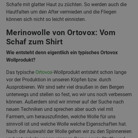
Schafe mit glatter Haut zu züchten. So werden auch die
Hautfalten um den After vermieden und die Fliegen
können sich nicht so leicht einnisten.
Merinowolle von Ortovox: Vom
Schaf zum Shirt
Wie entsteht denn eigentlich ein typisches Ortovox
Wollprodukt?
Das typische
Ortovox
-Wollprodukt entsteht schon lange
vor der Produktion in unseren Köpfen bzw. durch
Ausprobieren. Wir sind sehr viel draußen in den Bergen
unterwegs und stellen so fest, wo wir uns noch verbessern
können. Außerdem sind wir immer auf der Suche nach
neuen Techniken und sprechen aber auch viel mit
Farmern, um herauszufinden, welche Wolle für uns
sinnvoll ist und welche Wolle welche Eigenschaften hat.
Nach der Auswahl der Wolle gehen wir zu den Spinnereien