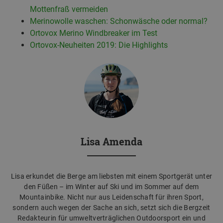
Mottenfraß vermeiden
Merinowolle waschen: Schonwäsche oder normal?
Ortovox Merino Windbreaker im Test
Ortovox-Neuheiten 2019: Die Highlights
Lisa Amenda
Lisa erkundet die Berge am liebsten mit einem Sportgerät unter
den Füßen – im Winter auf Ski und im Sommer auf dem
Mountainbike. Nicht nur aus Leidenschaft für ihren Sport,
sondern auch wegen der Sache an sich, setzt sich die Bergzeit
Redakteurin für umweltverträglichen Outdoorsport ein und