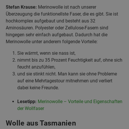
Stefan Krause:
Merinowolle ist nach unserer
Überzeugung die funktionellste Faser, die es gibt. Sie ist
hochkomplex aufgebaut und besteht aus 32
Aminosäuren. Polyester oder Zellulose-Fasern sind
hingegen sehr einfach aufgebaut. Dadurch hat die
Merinowolle unter anderem folgende Vorteile:
Sie wärmt, wenn sie nass ist,
nimmt bis zu 35 Prozent Feuchtigkeit auf, ohne sich
feucht anzufühlen,
und sie stinkt nicht. Man kann sie ohne Probleme
auf eine Mehrtagestour mitnehmen und verliert
dabei keine Freunde.
Lesetipp:
Merinowolle – Vorteile und Eigenschaften
der Wollfaser
Wolle aus Tasmanien