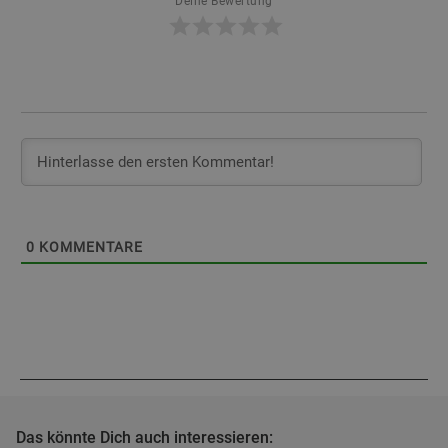
Deine Bewertung
0
KOMMENTARE
Das könnte Dich auch interessieren: