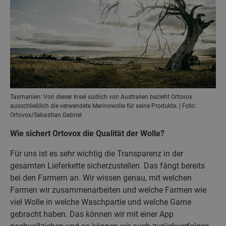
Tasmanien: Von dieser Insel südlich von Australien bezieht Ortovox
ausschließlich die verwendete Merinowolle für seine Produkte. | Foto:
Ortovox/Sebastian Gabriel
Wie sichert Ortovox die Qualität der Wolle?
Für uns ist es sehr wichtig die Transparenz in der
gesamten Lieferkette sicherzustellen. Das fängt bereits
bei den Farmern an. Wir wissen genau, mit welchen
Farmen wir zusammenarbeiten und welche Farmen wie
viel Wolle in welche Waschpartie und welche Garne
gebracht haben. Das können wir mit einer App