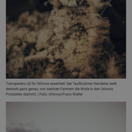
Transparenz ist für Ortovox essentiell: Der Taufkirchner Hersteller weiß
deshalb ganz genau, von welchen Farmern die Wolle in den Ortovox
Produkten stammt. | Foto: Ortovox/Franz Walter