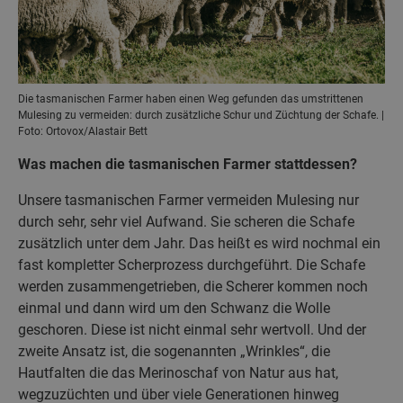
Die tasmanischen Farmer haben einen Weg gefunden das umstrittenen
Mulesing zu vermeiden: durch zusätzliche Schur und Züchtung der Schafe. |
Foto: Ortovox/Alastair Bett
Was machen die tasmanischen Farmer stattdessen?
Unsere tasmanischen Farmer vermeiden Mulesing nur
durch sehr, sehr viel Aufwand. Sie scheren die Schafe
zusätzlich unter dem Jahr. Das heißt es wird nochmal ein
fast kompletter Scherprozess durchgeführt. Die Schafe
werden zusammengetrieben, die Scherer kommen noch
einmal und dann wird um den Schwanz die Wolle
geschoren. Diese ist nicht einmal sehr wertvoll. Und der
zweite Ansatz ist, die sogenannten „Wrinkles“, die
Hautfalten die das Merinoschaf von Natur aus hat,
wegzuzüchten und über viele Generationen hinweg