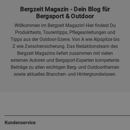
Bergzeit Magazin - Dein Blog für
Bergsport & Outdoor
Willkommen im Bergzeit Magazin! Hier findest Du
Produkttests, Tourentipps, Pflegeanleitungen und
Tipps aus der Outdoor-Szene. Von A wie Alpspitze bis
Z wie Zwischensicherung. Das Redaktionsteam des
Bergzeit Magazins liefert zusammen mit vielen
externen Autoren und Bergsport-Experten kompetente
Beiträge zu allen wichtigen Berg- und Outdoorthemen
sowie aktuelles Branchen- und Hintergrundwissen.
Kundenservice