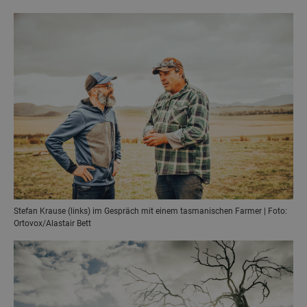
Stefan Krause (links) im Gespräch mit einem tasmanischen Farmer | Foto:
Ortovox/Alastair Bett