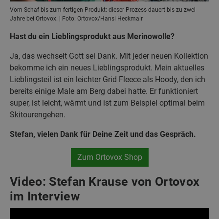
Vom Schaf bis zum fertigen Produkt: dieser Prozess dauert bis zu zwei
Jahre bei Ortovox. | Foto: Ortovox/Hansi Heckmair
Hast du ein Lieblingsprodukt aus Merinowolle?
Ja, das wechselt Gott sei Dank. Mit jeder neuen Kollektion
bekomme ich ein neues Lieblingsprodukt. Mein aktuelles
Lieblingsteil ist ein leichter Grid Fleece als Hoody, den ich
bereits einige Male am Berg dabei hatte. Er funktioniert
super, ist leicht, wärmt und ist zum Beispiel optimal beim
Skitourengehen.
Stefan, vielen Dank für Deine Zeit und das Gespräch.
Zum Ortovox Shop
Video: Stefan Krause von Ortovox
im Interview