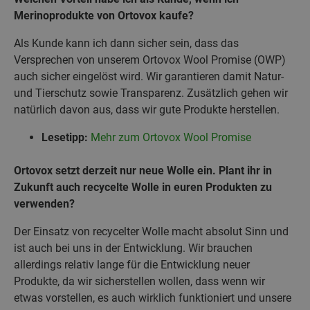
Merinoprodukte von Ortovox kaufe?
Als Kunde kann ich dann sicher sein, dass das
Versprechen von unserem Ortovox Wool Promise (OWP)
auch sicher eingelöst wird. Wir garantieren damit Natur-
und Tierschutz sowie Transparenz. Zusätzlich gehen wir
natürlich davon aus, dass wir gute Produkte herstellen.
Lesetipp:
Mehr zum Ortovox Wool Promise
Ortovox setzt derzeit nur neue Wolle ein. Plant ihr in
Zukunft auch recycelte Wolle in euren Produkten zu
verwenden?
Der Einsatz von recycelter Wolle macht absolut Sinn und
ist auch bei uns in der Entwicklung. Wir brauchen
allerdings relativ lange für die Entwicklung neuer
Produkte, da wir sicherstellen wollen, dass wenn wir
etwas vorstellen, es auch wirklich funktioniert und unsere