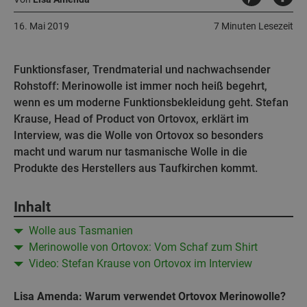
16. Mai 2019
7 Minuten Lesezeit
Funktionsfaser, Trendmaterial und nachwachsender
Rohstoff: Merinowolle ist immer noch heiß begehrt,
wenn es um moderne Funktionsbekleidung geht. Stefan
Krause, Head of Product von Ortovox, erklärt im
Interview, was die Wolle von Ortovox so besonders
macht und warum nur tasmanische Wolle in die
Produkte des Herstellers aus Taufkirchen kommt.
Inhalt
Wolle aus Tasmanien
Merinowolle von Ortovox: Vom Schaf zum Shirt
Video: Stefan Krause von Ortovox im Interview
Lisa Amenda: Warum verwendet Ortovox Merinowolle?