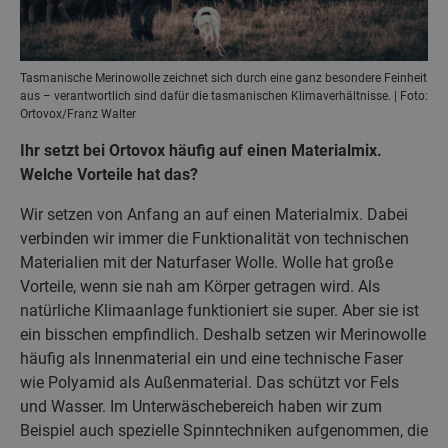
Tasmanische Merinowolle zeichnet sich durch eine ganz besondere Feinheit
aus – verantwortlich sind dafür die tasmanischen Klimaverhältnisse. | Foto:
Ortovox/Franz Walter
Ihr setzt bei Ortovox häufig auf einen Materialmix.
Welche Vorteile hat das?
Wir setzen von Anfang an auf einen Materialmix. Dabei
verbinden wir immer die Funktionalität von technischen
Materialien mit der Naturfaser Wolle. Wolle hat große
Vorteile, wenn sie nah am Körper getragen wird. Als
natürliche Klimaanlage funktioniert sie super. Aber sie ist
ein bisschen empfindlich. Deshalb setzen wir Merinowolle
häufig als Innenmaterial ein und eine technische Faser
wie Polyamid als Außenmaterial. Das schützt vor Fels
und Wasser. Im Unterwäschebereich haben wir zum
Beispiel auch spezielle Spinntechniken aufgenommen, die