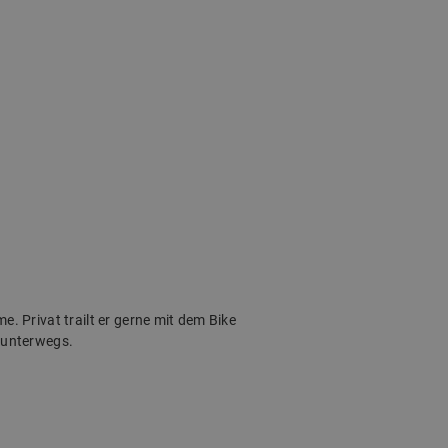
. Privat trailt er gerne mit dem Bike
 unterwegs.