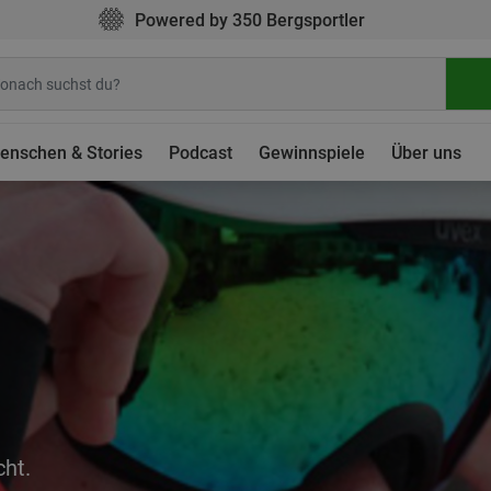
Powered by 350 Bergsportler
enschen & Stories
Podcast
Gewinnspiele
Über uns
ht.