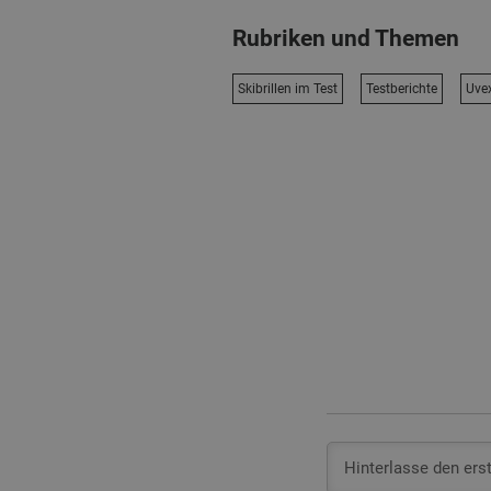
Rubriken und Themen
Skibrillen im Test
Testberichte
Uvex