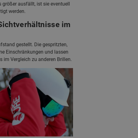
rößer ausfällt, ist sie eventuell
tigt werden.
Sichtverhältnisse im
tand gestellt. Die gespritzten,
hne Einschränkungen und lassen
 im Vergleich zu anderen Brillen.