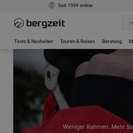
Seit 1999 online
Tests & Neuheiten
Touren & Reisen
Beratung
M
Weniger Rahmen. Mehr Sic