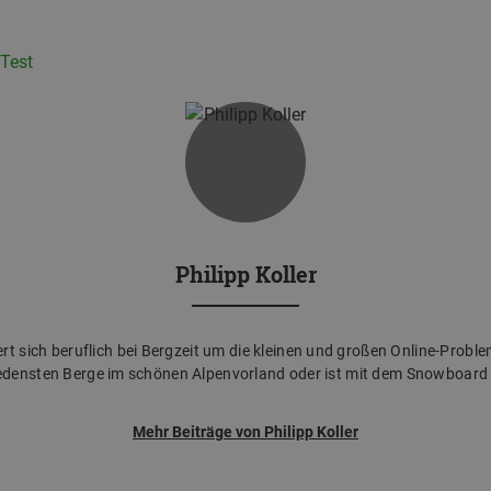
 Test
Philipp Koller
 sich beruflich bei Bergzeit um die kleinen und großen Online-Probleme
iedensten Berge im schönen Alpenvorland oder ist mit dem Snowboard
Mehr Beiträge von Philipp Koller