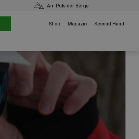
Am Puls der Berge
Shop
Magazin
Second Hand