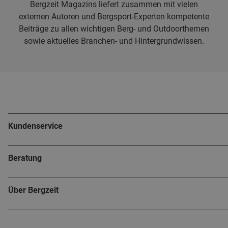
Bergzeit Magazins liefert zusammen mit vielen
externen Autoren und Bergsport-Experten kompetente
Beiträge zu allen wichtigen Berg- und Outdoorthemen
sowie aktuelles Branchen- und Hintergrundwissen.
Kundenservice
Beratung
Über Bergzeit