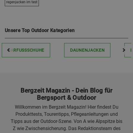
regenjacken im test
Unsere Top Outdoor Kategorien
BARFUSSSCHUHE
DAUNENJACKEN
Bergzeit Magazin - Dein Blog für
Bergsport & Outdoor
Willkommen im Bergzeit Magazin! Hier findest Du
Produkttests, Tourentipps, Pflegeanleitungen und
Tipps aus der Outdoor-Szene. Von A wie Alpspitze bis
Z wie Zwischensicherung. Das Redaktionsteam des