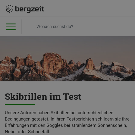
Skibrillen im Test
Unsere Autoren haben Skibrillen bei unterschiedlichen
Bedingungen getestet. In ihren Testberichten schildern sie ihre
Erfahrungen mit den Goggles bei strahlendem Sonnenschein,
Nebel oder Schneefall.