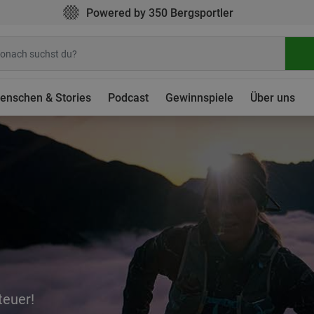
Powered by 350 Bergsportler
enschen & Stories
Podcast
Gewinnspiele
Über uns
euer!