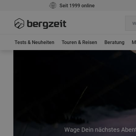
Seit 1999 online
Tests & Neuheiten
Touren & Reisen
Beratung
M
Wage Dein nächstes Abent