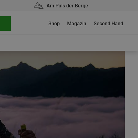
Am Puls der Berge
Shop
Magazin
Second Hand