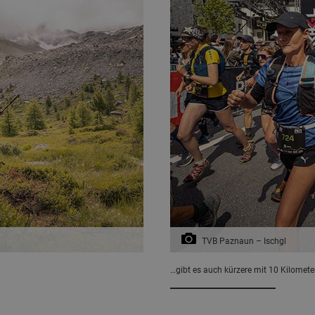
TVB Paznaun – Ischgl
…gibt es auch kürzere mit 10 Kilomete