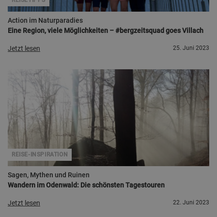
REISETIPPS
Action im Naturparadies
Eine Region, viele Möglichkeiten – #bergzeitsquad goes Villach
Jetzt lesen
25. Juni 2023
Florian Wolf
REISE-INSPIRATION
Sagen, Mythen und Ruinen
Wandern im Odenwald: Die schönsten Tagestouren
Jetzt lesen
22. Juni 2023