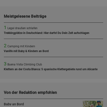
Meistgelesene Beiträge
1
Legal draußen schlafen
Trekkingplätze in Deutschland: Hier darfst Du Dein Zelt aufschlagen
2
Camping mit Kindern
Vanlife mit Baby & Kindern an Bord
3
Buena Vista Climbing Club
Klettern an der Costa Blanca: 5 spanische Klettergebiete rund um Alicante
Von der Redaktion empfohlen
Baby an Bord