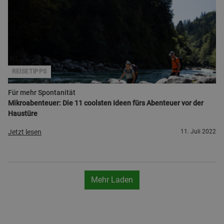
REISETIPPS
Für mehr Spontanität
Mikroabenteuer: Die 11 coolsten Ideen fürs Abenteuer vor der
Haustüre
Jetzt lesen
11. Juli 2022
Mehr Laden