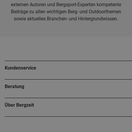
externen Autoren und Bergsport-Experten kompetente
Beiträge zu allen wichtigen Berg- und Outdoorthemen
sowie aktuelles Branchen- und Hintergrundwissen.
Kundenservice
Beratung
Über Bergzeit