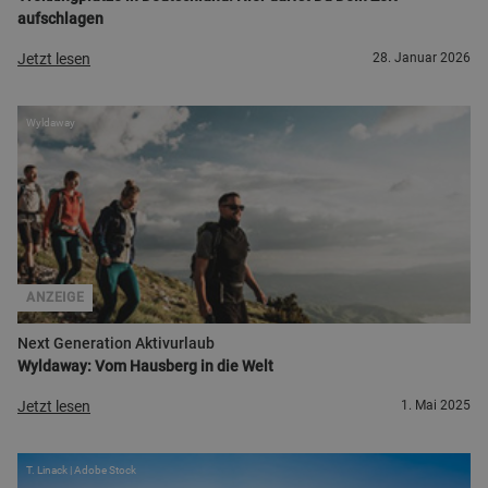
aufschlagen
Jetzt lesen
28. Januar 2026
Wyldaway
ANZEIGE
Next Generation Aktivurlaub
Wyldaway: Vom Hausberg in die Welt
Jetzt lesen
1. Mai 2025
T. Linack | Adobe Stock