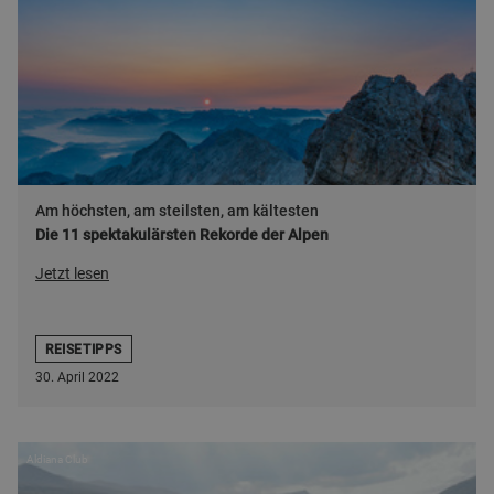
Am höchsten, am steilsten, am kältesten
Die 11 spektakulärsten Rekorde der Alpen
Jetzt lesen
REISETIPPS
30. April 2022
Aldiana Club