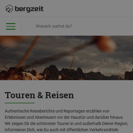
Touren & Reisen
Authentische Reiseberichte und Reportagen erzählen von
Erlebnissen und Abenteuern vor der Haustür und darüber hinaus.
Wir zeigen Dir die schönsten Touren in und außerhalb Deiner Region,
informieren Dich, wie Du auch mit öffentlichen Verkehrsmitteln