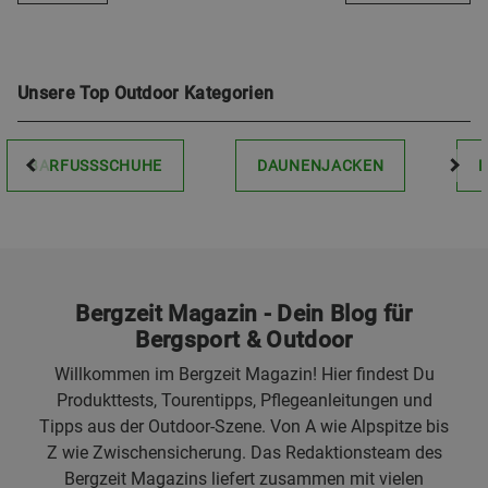
Unsere Top Outdoor Kategorien
BARFUSSSCHUHE
DAUNENJACKEN
Bergzeit Magazin - Dein Blog für
Bergsport & Outdoor
Willkommen im Bergzeit Magazin! Hier findest Du
Produkttests, Tourentipps, Pflegeanleitungen und
Tipps aus der Outdoor-Szene. Von A wie Alpspitze bis
Z wie Zwischensicherung. Das Redaktionsteam des
Bergzeit Magazins liefert zusammen mit vielen