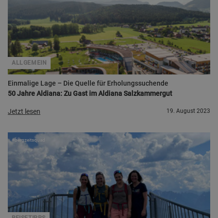
ALLGEMEIN
Einmalige Lage – Die Quelle für Erholungssuchende
50 Jahre Aldiana: Zu Gast im Aldiana Salzkammergut
Jetzt lesen
19. August 2023
#bergzeitsquad