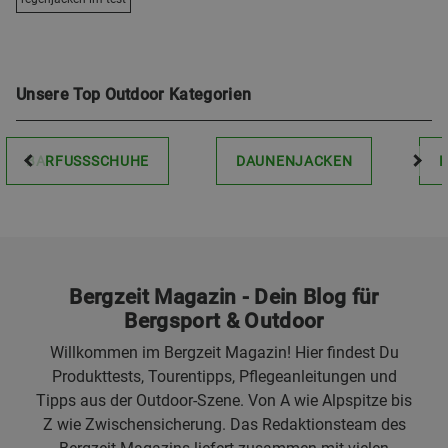
Unsere Top Outdoor Kategorien
BARFUSSSCHUHE
DAUNENJACKEN
Bergzeit Magazin - Dein Blog für
Bergsport & Outdoor
Willkommen im Bergzeit Magazin! Hier findest Du
Produkttests, Tourentipps, Pflegeanleitungen und
Tipps aus der Outdoor-Szene. Von A wie Alpspitze bis
Z wie Zwischensicherung. Das Redaktionsteam des