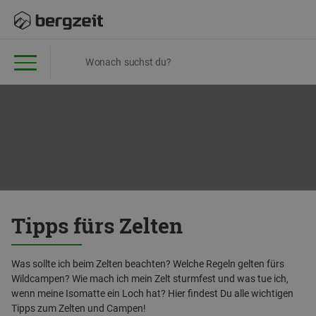
Tipps fürs Zelten
Was sollte ich beim Zelten beachten? Welche Regeln gelten fürs
Wildcampen? Wie mach ich mein Zelt sturmfest und was tue ich,
wenn meine Isomatte ein Loch hat? Hier findest Du alle wichtigen
Tipps zum Zelten und Campen!