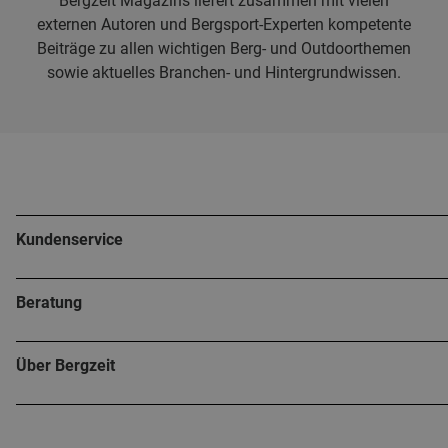
Bergzeit Magazins liefert zusammen mit vielen
externen Autoren und Bergsport-Experten kompetente
Beiträge zu allen wichtigen Berg- und Outdoorthemen
sowie aktuelles Branchen- und Hintergrundwissen.
Kundenservice
Beratung
Über Bergzeit