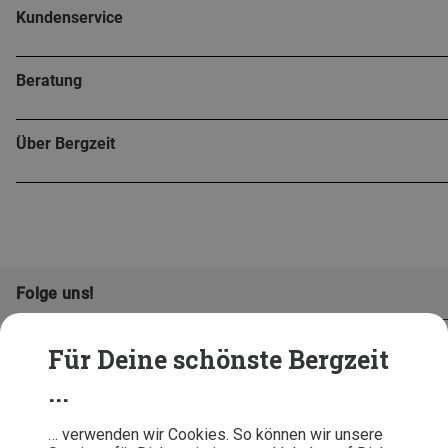
Kundenservice
Beratung
Über Bergzeit
Folge uns!
Für Deine schönste Bergzeit
...
… verwenden wir Cookies. So können wir unsere