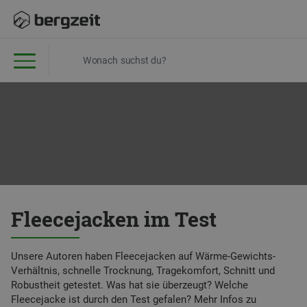
Fleecejacken im Test
Unsere Autoren haben Fleecejacken auf Wärme-Gewichts-
Verhältnis, schnelle Trocknung, Tragekomfort, Schnitt und
Robustheit getestet. Was hat sie überzeugt? Welche
Fleecejacke ist durch den Test gefalen? Mehr Infos zu