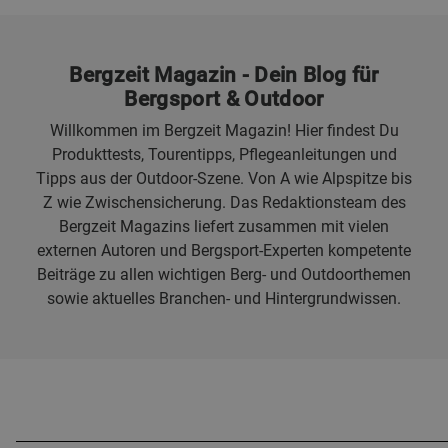
Bergzeit Magazin - Dein Blog für
Bergsport & Outdoor
Willkommen im Bergzeit Magazin! Hier findest Du
Produkttests, Tourentipps, Pflegeanleitungen und
Tipps aus der Outdoor-Szene. Von A wie Alpspitze bis
Z wie Zwischensicherung. Das Redaktionsteam des
Bergzeit Magazins liefert zusammen mit vielen
externen Autoren und Bergsport-Experten kompetente
Beiträge zu allen wichtigen Berg- und Outdoorthemen
sowie aktuelles Branchen- und Hintergrundwissen.