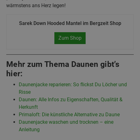
wärmstens ans Herz legen!
Sarek Down Hooded Mantel im Bergzeit Shop
Zum Shop
Mehr zum Thema Daunen gibt’s
hier:
Daunenjacke reparieren: So flickst Du Löcher und
Risse
Daunen: Alle Infos zu Eigenschaften, Qualität &
Herkunft
Primaloft: Die künstliche Alternative zu Daune
Daunenjacke waschen und trocknen – eine
Anleitung