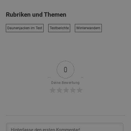
Rubriken und Themen
Daunenjacken im Test
Testberichte
Winterwandern
0
Deine Bewertung