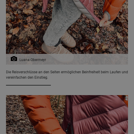
Luana Obermeyr
Die Reisverschlüsse an den Seiten ermöglichen Beinfreiheit beim Laufen und
vereinfachen den Einstieg.