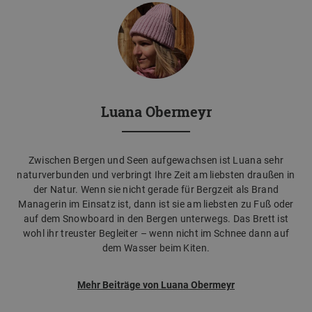
Luana Obermeyr
Zwischen Bergen und Seen aufgewachsen ist Luana sehr
naturverbunden und verbringt Ihre Zeit am liebsten draußen in
der Natur. Wenn sie nicht gerade für Bergzeit als Brand
Managerin im Einsatz ist, dann ist sie am liebsten zu Fuß oder
auf dem Snowboard in den Bergen unterwegs. Das Brett ist
wohl ihr treuster Begleiter – wenn nicht im Schnee dann auf
dem Wasser beim Kiten.
Mehr Beiträge von Luana Obermeyr