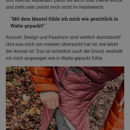
und Wärme. Außerdem passt sie leicht über meine Mütze
und zieht oder zwickt mich nicht im Halsbereich.
Mit dem Mantel fühle ich mich wie gemütlich in
Watte gepackt!
Kurzum: Design und Passform sind wirklich durchdacht!
Und was mich am meisten überrascht hat ist, wie leicht
der Anorak ist. Das ist sicherlich auch der Grund, weshalb
ich mich angezogen wie in Watte gepackt fühle.