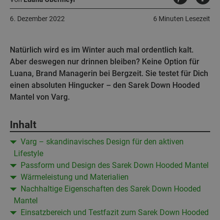
6. Dezember 2022
6 Minuten Lesezeit
Natürlich wird es im Winter auch mal ordentlich kalt.
Aber deswegen nur drinnen bleiben? Keine Option für
Luana, Brand Managerin bei Bergzeit. Sie testet für Dich
einen absoluten Hingucker – den Sarek Down Hooded
Mantel von Varg.
Inhalt
Varg – skandinavisches Design für den aktiven
Lifestyle
Passform und Design des Sarek Down Hooded Mantel
Wärmeleistung und Materialien
Nachhaltige Eigenschaften des Sarek Down Hooded
Mantel
Einsatzbereich und Testfazit zum Sarek Down Hooded