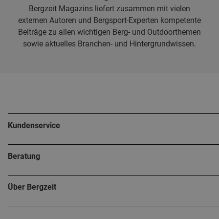
Bergzeit Magazins liefert zusammen mit vielen
externen Autoren und Bergsport-Experten kompetente
Beiträge zu allen wichtigen Berg- und Outdoorthemen
sowie aktuelles Branchen- und Hintergrundwissen.
Kundenservice
Beratung
Über Bergzeit