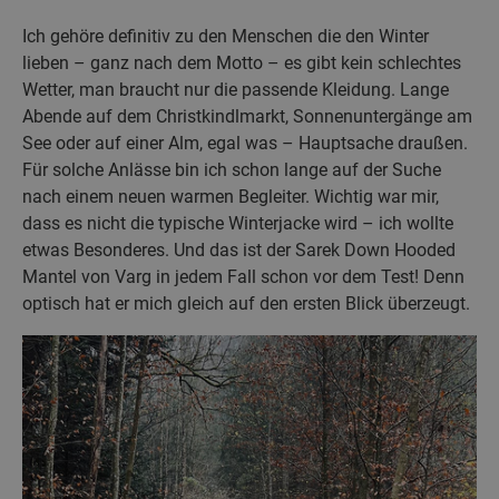
Ich gehöre definitiv zu den Menschen die den Winter
lieben – ganz nach dem Motto – es gibt kein schlechtes
Wetter, man braucht nur die passende Kleidung. Lange
Abende auf dem Christkindlmarkt, Sonnenuntergänge am
See oder auf einer Alm, egal was – Hauptsache draußen.
Für solche Anlässe bin ich schon lange auf der Suche
nach einem neuen warmen Begleiter. Wichtig war mir,
dass es nicht die typische Winterjacke wird – ich wollte
etwas Besonderes. Und das ist der Sarek Down Hooded
Mantel von Varg in jedem Fall schon vor dem Test! Denn
optisch hat er mich gleich auf den ersten Blick überzeugt.