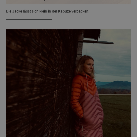
Die Jacke lässt sich klein in der Kapuze verpacken.