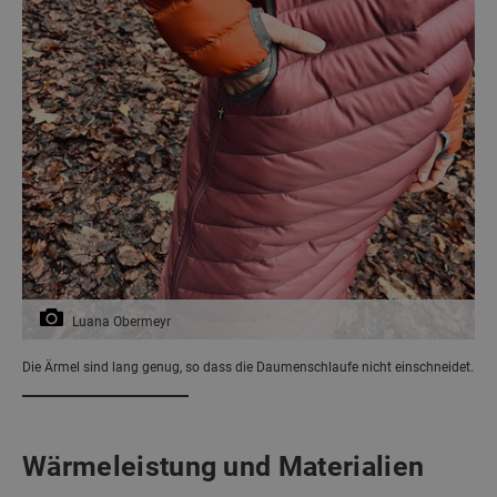
Luana Obermeyr
Die Ärmel sind lang genug, so dass die Daumenschlaufe nicht einschneidet.
Wärmeleistung und Materialien