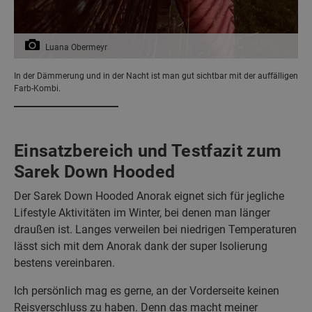
Luana Obermeyr
In der Dämmerung und in der Nacht ist man gut sichtbar mit der auffälligen
Farb-Kombi.
Einsatzbereich und Testfazit zum
Sarek Down Hooded
Der Sarek Down Hooded Anorak eignet sich für jegliche
Lifestyle Aktivitäten im Winter, bei denen man länger
draußen ist. Langes verweilen bei niedrigen Temperaturen
lässt sich mit dem Anorak dank der super Isolierung
bestens vereinbaren.
Ich persönlich mag es gerne, an der Vorderseite keinen
Reisverschluss zu haben. Denn das macht meiner