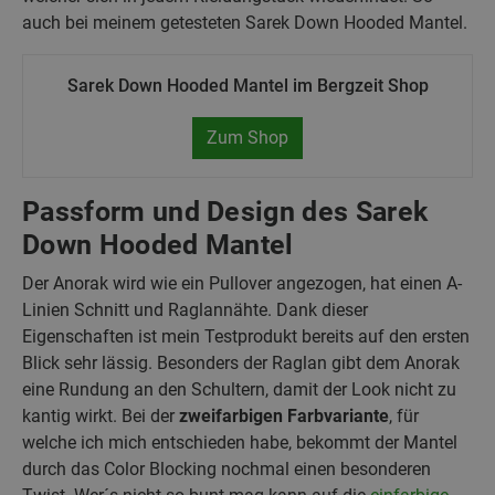
auch bei meinem getesteten Sarek Down Hooded Mantel.
Sarek Down Hooded Mantel im Bergzeit Shop
Zum Shop
Passform und Design des Sarek
Down Hooded Mantel
Der Anorak wird wie ein Pullover angezogen, hat einen A-
Linien Schnitt und Raglannähte. Dank dieser
Eigenschaften ist mein Testprodukt bereits auf den ersten
Blick sehr lässig. Besonders der Raglan gibt dem Anorak
eine Rundung an den Schultern, damit der Look nicht zu
kantig wirkt. Bei der
zweifarbigen Farbvariante
, für
welche ich mich entschieden habe, bekommt der Mantel
durch das Color Blocking nochmal einen besonderen