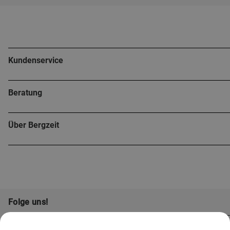
Kundenservice
Beratung
Über Bergzeit
Folge uns!