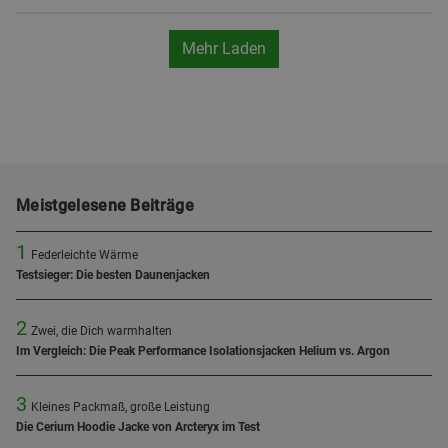
Mehr Laden
Meistgelesene Beiträge
1
Federleichte Wärme
Testsieger: Die besten Daunenjacken
2
Zwei, die Dich warmhalten
Im Vergleich: Die Peak Performance Isolationsjacken Helium vs. Argon
3
Kleines Packmaß, große Leistung
Die Cerium Hoodie Jacke von Arcteryx im Test