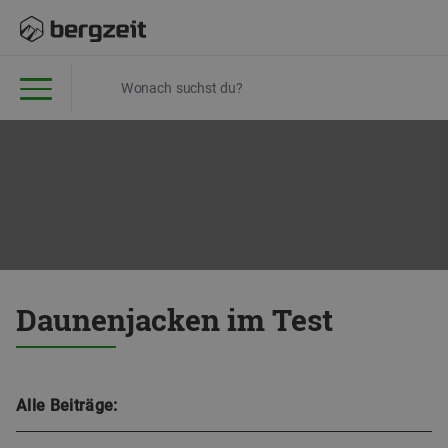
Daunenjacken im Test
Alle Beiträge: