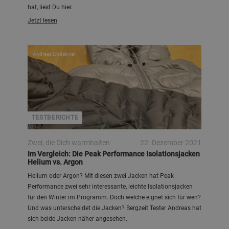
hat, liest Du hier.
Jetzt lesen
Andreas Lindebner
TESTBERICHTE
Zwei, die Dich warmhalten
22. Dezember 2021
Im Vergleich: Die Peak Performance Isolationsjacken
Helium vs. Argon
Helium oder Argon? Mit diesen zwei Jacken hat Peak
Performance zwei sehr interessante, leichte Isolationsjacken
für den Winter im Programm. Doch welche eignet sich für wen?
Und was unterscheidet die Jacken? Bergzeit Tester Andreas hat
sich beide Jacken näher angesehen.