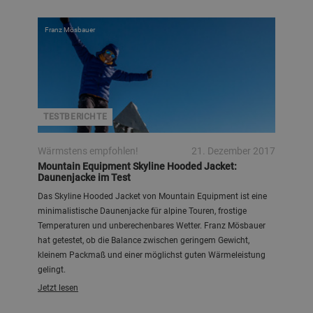
Franz Mösbauer
TESTBERICHTE
Wärmstens empfohlen!
21. Dezember 2017
Mountain Equipment Skyline Hooded Jacket:
Daunenjacke im Test
Das Skyline Hooded Jacket von Mountain Equipment ist eine
minimalistische Daunenjacke für alpine Touren, frostige
Temperaturen und unberechenbares Wetter. Franz Mösbauer
hat getestet, ob die Balance zwischen geringem Gewicht,
kleinem Packmaß und einer möglichst guten Wärmeleistung
gelingt.
Jetzt lesen