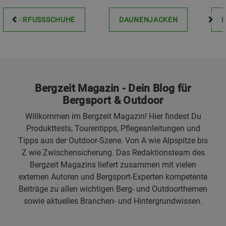
BARFUSSSCHUHE
DAUNENJACKEN
Bergzeit Magazin - Dein Blog für
Bergsport & Outdoor
Willkommen im Bergzeit Magazin! Hier findest Du
Produkttests, Tourentipps, Pflegeanleitungen und
Tipps aus der Outdoor-Szene. Von A wie Alpspitze bis
Z wie Zwischensicherung. Das Redaktionsteam des
Bergzeit Magazins liefert zusammen mit vielen
externen Autoren und Bergsport-Experten kompetente
Beiträge zu allen wichtigen Berg- und Outdoorthemen
sowie aktuelles Branchen- und Hintergrundwissen.