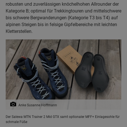
robusten und zuverlässigen knöchelhohen Allrounder der
Kategorie B; optimal für Trekkingtouren und mittelschwere
bis schwere Bergwanderungen (Kategorie T3 bis T4) auf
alpinen Steigen bis in felsige Gipfelbereiche mit leichten
Kletterstellen.
Anke Susanne Hoffmann
Der Salewa MTN Trainer 2 Mid GTX samt optionaler MFF+ Einlagesohle für
schmale Füße