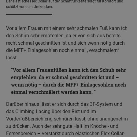
Der elastische Flex Collar auf der Schaftrückseite sorgt für Komfort und
schützt vor dem Umknicken.
Vor allem Frauen mit einem sehr schmalen Fuß kann ich
den Schuh sehr empfehlen, da er von sich aus bereits
recht schmal geschnitten ist und sich wenn nötig durch
die MFF+ Einlagesohlen noch einmal „verschmälern“
lässt.
Vor allem Frauenfüßen kann ich den Schuh sehr
empfehlen, da er schmal geschnitten ist und –
wenn nötig – durch die MFF+ Einlagesohlen noch
einmal verschmälert werden kann.
Darüber hinaus lässt er sich durch das 3F-System und
das Climbing Lacing über den Rist und im
Vorderfußbereich eng schnüren lässt, ohne unangenehm
zu drücken. Auch der sehr gute Halt im Knöchel- und
Fersenbereich – verstärkt durch elastischen Flex Collar-