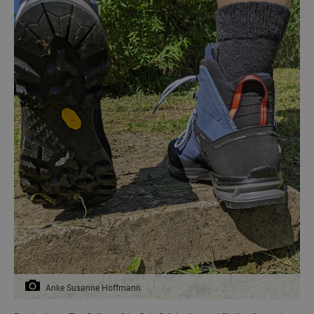
Anke Susanne Hoffmann