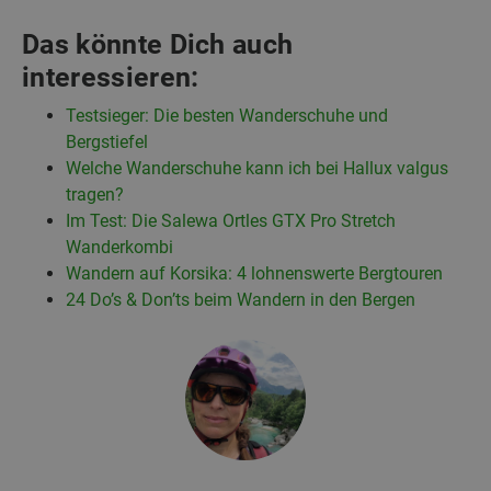
Das könnte Dich auch
interessieren:
Testsieger: Die besten Wanderschuhe und
Bergstiefel
Welche Wanderschuhe kann ich bei Hallux valgus
tragen?
Im Test: Die Salewa Ortles GTX Pro Stretch
Wanderkombi
Wandern auf Korsika: 4 lohnenswerte Bergtouren
24 Do’s & Don’ts beim Wandern in den Bergen