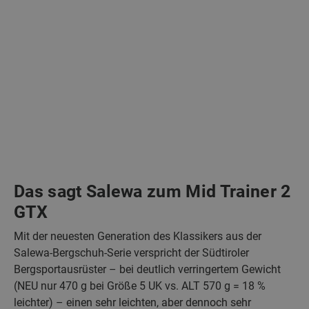
Das sagt Salewa zum Mid Trainer 2
GTX
Mit der neuesten Generation des Klassikers aus der
Salewa-Bergschuh-Serie verspricht der Südtiroler
Bergsportausrüster – bei deutlich verringertem Gewicht
(NEU nur 470 g bei Größe 5 UK vs. ALT 570 g = 18 %
leichter) – einen sehr leichten, aber dennoch sehr