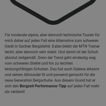
Für moderate alpine, aber dennoch technische Touren für
mich daher auf jeden Fall eine Alternative zum schweren
Gerät in Sachen Bergstiefel. Dabei bleibt der MTN Trainer
leicht, aber dennoch sehr stabil. Und damit ist der Schuh
absolut zeitgemäß. Denn der Trend geht eindeutig weg
vom schweren Stiefel und hin zu leichten
leistungsfähigen Schuhen. Das hat auch Salewa erkannt
und seinen Allrounder fit und passend gemacht für die
neue Generation Bergschuhe. Aus diesem Grund hat er
sich den
Bergzeit Performance-Tipp
auf jeden Fall mehr
als verdient!