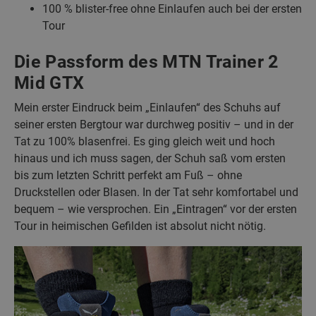
100 % blister-free ohne Einlaufen auch bei der ersten
Tour
Die Passform des MTN Trainer 2
Mid GTX
Mein erster Eindruck beim „Einlaufen“ des Schuhs auf
seiner ersten Bergtour war durchweg positiv – und in der
Tat zu 100% blasenfrei. Es ging gleich weit und hoch
hinaus und ich muss sagen, der Schuh saß vom ersten
bis zum letzten Schritt perfekt am Fuß – ohne
Druckstellen oder Blasen. In der Tat sehr komfortabel und
bequem – wie versprochen. Ein „Eintragen“ vor der ersten
Tour in heimischen Gefilden ist absolut nicht nötig.