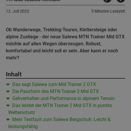
12. Juli 2022
5 Minuten Lesezeit
Ob Wanderwege, Trekking-Touren, Klettersteige oder
alpine Zustiege - der neue Salewa MTN Trainer Mid GTX
möchte auf allen Wegen überzeugen. Robust,
komfortabel und leicht soll er sein. Aber kann er noch
mehr?
Inhalt
Das sagt Salewa zum Mid Trainer 2 GTX
Die Passform des MTN Trainer 2 Mid GTX
Gehverhalten und Performance in alpinem Terrain
Das leistet der MTN Trainer 2 Mid GTX in punkto
Wetterschutz
Mein Testfazit zum Salewa Bergschuh: Leicht &
leistungsfähig