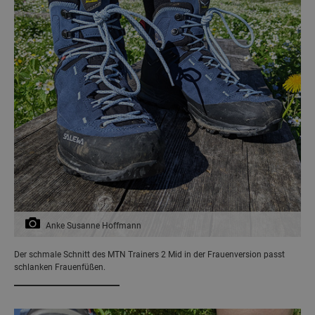
Anke Susanne Hoffmann
Der schmale Schnitt des MTN Trainers 2 Mid in der Frauenversion passt
schlanken Frauenfüßen.