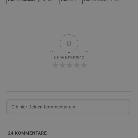
0
Deine Bewertung
24
KOMMENTARE