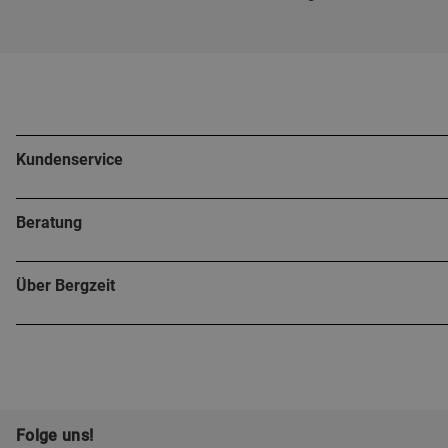
Kundenservice
Beratung
Über Bergzeit
Folge uns!