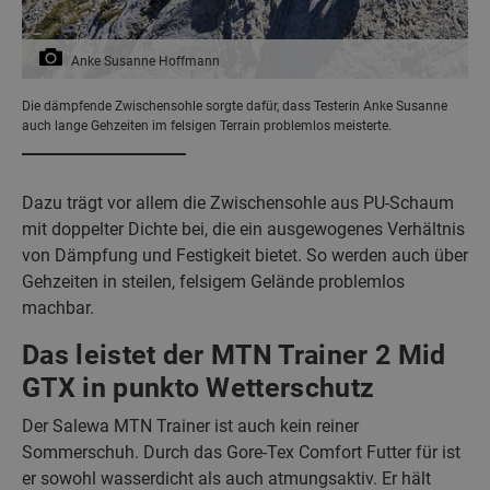
Anke Susanne Hoffmann
Die dämpfende Zwischensohle sorgte dafür, dass Testerin Anke Susanne
auch lange Gehzeiten im felsigen Terrain problemlos meisterte.
Dazu trägt vor allem die Zwischensohle aus PU-Schaum
mit doppelter Dichte bei, die ein ausgewogenes Verhältnis
von Dämpfung und Festigkeit bietet. So werden auch über
Gehzeiten in steilen, felsigem Gelände problemlos
machbar.
Das leistet der MTN Trainer 2 Mid
GTX in punkto Wetterschutz
Der Salewa MTN Trainer ist auch kein reiner
Sommerschuh. Durch das Gore-Tex Comfort Futter für ist
er sowohl wasserdicht als auch atmungsaktiv. Er hält