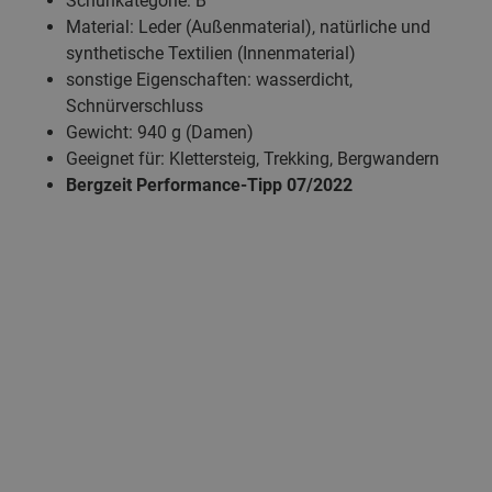
Schuhkategorie: B
Material: Leder (Außenmaterial), natürliche und
synthetische Textilien (Innenmaterial)
sonstige Eigenschaften: wasserdicht,
Schnürverschluss
Gewicht: 940 g (Damen)
Geeignet für: Klettersteig, Trekking, Bergwandern
Bergzeit Performance-Tipp 07/2022