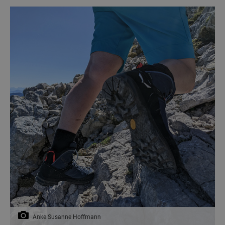
Anke Susanne Hoffmann