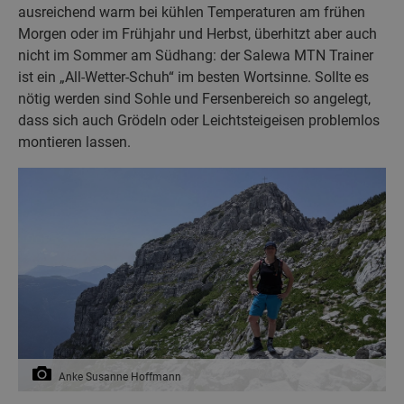
ausreichend warm bei kühlen Temperaturen am frühen
Morgen oder im Frühjahr und Herbst, überhitzt aber auch
nicht im Sommer am Südhang: der Salewa MTN Trainer
ist ein „All-Wetter-Schuh“ im besten Wortsinne. Sollte es
nötig werden sind Sohle und Fersenbereich so angelegt,
dass sich auch Grödeln oder Leichtsteigeisen problemlos
montieren lassen.
Anke Susanne Hoffmann