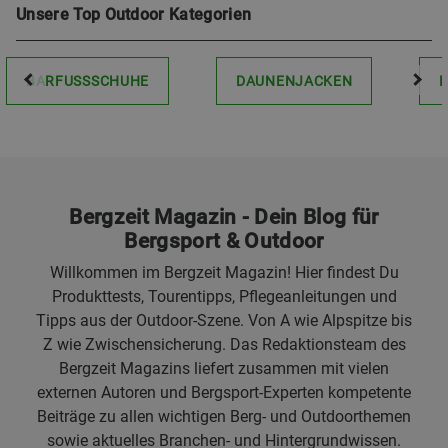
Unsere Top Outdoor Kategorien
BARFUSSSCHUHE
DAUNENJACKEN
Bergzeit Magazin - Dein Blog für
Bergsport & Outdoor
Willkommen im Bergzeit Magazin! Hier findest Du
Produkttests, Tourentipps, Pflegeanleitungen und
Tipps aus der Outdoor-Szene. Von A wie Alpspitze bis
Z wie Zwischensicherung. Das Redaktionsteam des
Bergzeit Magazins liefert zusammen mit vielen
externen Autoren und Bergsport-Experten kompetente
Beiträge zu allen wichtigen Berg- und Outdoorthemen
sowie aktuelles Branchen- und Hintergrundwissen.