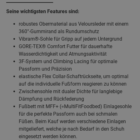
Seine wichtigsten Features sind:
robustes Obermaterial aus Veloursleder mit einem
360°-Gummirand als Rundumschutz
Vibram®-Sohle für Gripp auf jedem Untergrund
GORE-TEX® Comfort Futter für dauerhafte
Wasserdichtigkeit und Atmungsaktivität
3F-System und Climbing Lacing für optimale
Passform und Präzision
elastische Flex Collar-Schaftrückseite, um optimal
auf die individuelle Fußform reagieren zu können
Zwischensohle mit dualer Dichte für langlebige
Dämpfung und Rückfederung
Fußbett mit MFF+ (=MultiFitFoodbed) Einlagesohle
für die perfekte Passform auch bei schmalen
Füßen. Beim Kauf werden verschiedene Einlagen
mitgeliefert, welche je nach Bedarf in den Schuh
eingesetzt werden können.