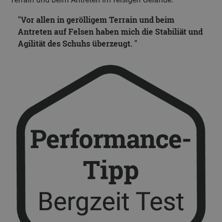
Vor allen in gerölligem Terrain und beim
Antreten auf Felsen haben mich die Stabiliät und
Agilität des Schuhs überzeugt.