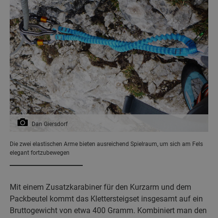
Dan Giersdorf
Die zwei elastischen Arme bieten ausreichend Spielraum, um sich am Fels
elegant fortzubewegen
Mit einem Zusatzkarabiner für den Kurzarm und dem
Packbeutel kommt das Klettersteigset insgesamt auf ein
Bruttogewicht von etwa 400 Gramm. Kombiniert man den