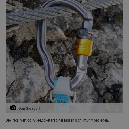
Dan Giersdorf
Die Petzl Vertigo Wire-Lock-Karabiner lassen sich intuitiv bedienen.