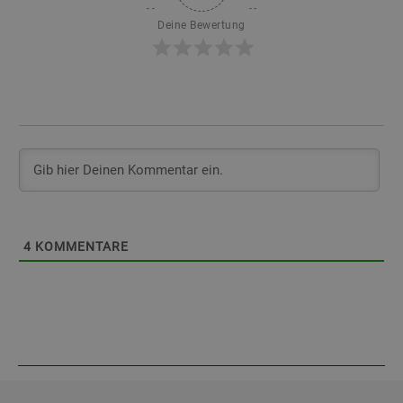
Deine Bewertung
4
KOMMENTARE