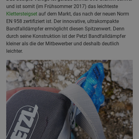
und ist somit (im Frühsommer 2017) das leichteste
Klettersteigset
auf dem Markt, das nach der neuen Norm
EN 958 zertifiziert ist. Der innovative, ultrakompakte
Bandfalldämpfer ermöglicht diesen Spitzenwert. Denn
durch seine Konstruktion ist der Petzl Bandfalldämpfer
kleiner als die der Mitbewerber und deshalb deutlich
leichter.