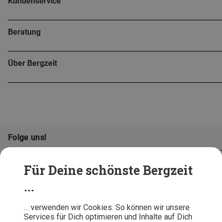
Kundenservice
Beratung
Über Bergzeit
Folge uns!
Für Deine schönste Bergzeit
...
… verwenden wir Cookies. So können wir unsere
Services für Dich optimieren und Inhalte auf Dich