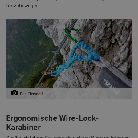
fortzubewegen.
Dan Giersdorf
Ergonomische Wire-Lock-
Karabiner