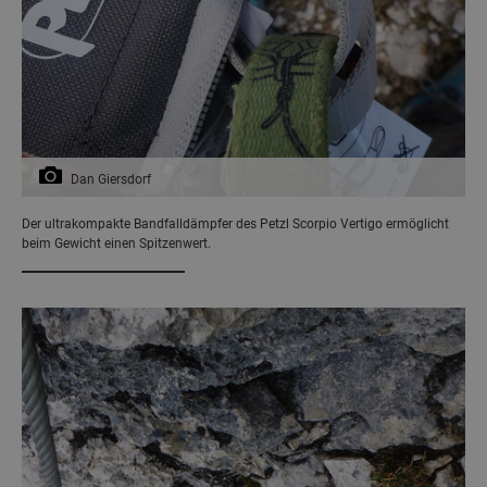
Dan Giersdorf
Der ultrakompakte Bandfalldämpfer des Petzl Scorpio Vertigo ermöglicht
beim Gewicht einen Spitzenwert.