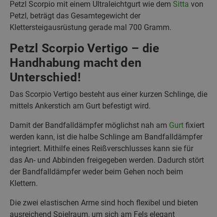
Petzl Scorpio mit einem Ultraleichtgurt wie dem
Sitta
von
Petzl, beträgt das Gesamtegewicht der
Klettersteigausrüstung gerade mal 700 Gramm.
Petzl Scorpio Vertigo – die
Handhabung macht den
Unterschied!
Das Scorpio Vertigo besteht aus einer kurzen Schlinge, die
mittels Ankerstich am Gurt befestigt wird.
Damit der Bandfalldämpfer möglichst nah am
Gurt
fixiert
werden kann, ist die halbe Schlinge am Bandfalldämpfer
integriert. Mithilfe eines Reißverschlusses kann sie für
das An- und Abbinden freigegeben werden. Dadurch stört
der Bandfalldämpfer weder beim Gehen noch beim
Klettern.
Die zwei elastischen Arme sind hoch flexibel und bieten
ausreichend Spielraum, um sich am Fels elegant