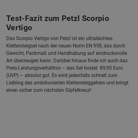
Test-Fazit zum Petzl Scorpio
Vertigo
Das Scorpio Vertigo von Petzl ist ein ultraleichtes
Klettersteigset nach der neuen Norm EN 958, das durch
Gewicht, Packmaß und Handhabung auf eindrucksvolle
Art überzeugen kann. Darüber hinaus finde ich auch das
Preis-Leistungsverhältnis – das Set kostet 89,95 Euro
(UVP) – absolut gut. Es wird jedenfalls schnell zum
Liebling des ambitionierten Klettersteiggehers und bringt
einen sicher zum nächsten Gipfelkreuz!