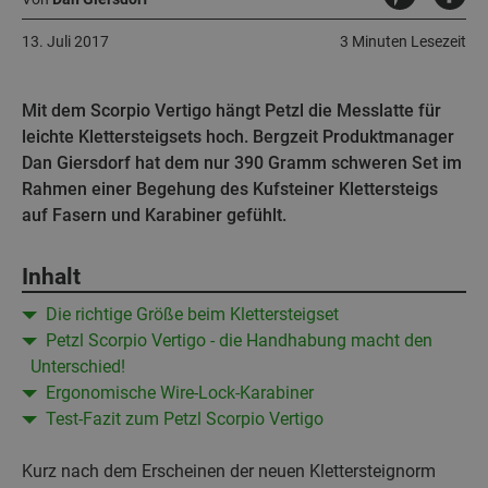
13. Juli 2017
3 Minuten Lesezeit
Mit dem Scorpio Vertigo hängt Petzl die Messlatte für
leichte Klettersteigsets hoch. Bergzeit Produktmanager
Dan Giersdorf hat dem nur 390 Gramm schweren Set im
Rahmen einer Begehung des Kufsteiner Klettersteigs
auf Fasern und Karabiner gefühlt.
Inhalt
Die richtige Größe beim Klettersteigset
Petzl Scorpio Vertigo - die Handhabung macht den
Unterschied!
Ergonomische Wire-Lock-Karabiner
Test-Fazit zum Petzl Scorpio Vertigo
Kurz nach dem Erscheinen der neuen Klettersteignorm