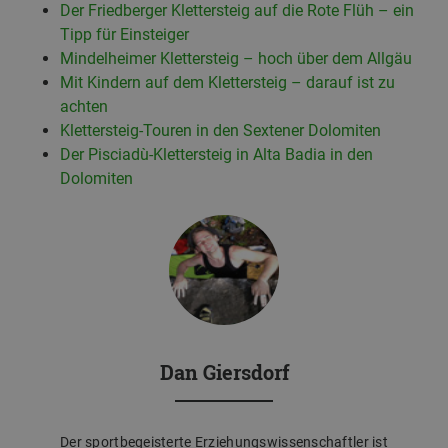
Der Friedberger Klettersteig auf die Rote Flüh – ein
Tipp für Einsteiger
Mindelheimer Klettersteig – hoch über dem Allgäu
Mit Kindern auf dem Klettersteig – darauf ist zu
achten
Klettersteig-Touren in den Sextener Dolomiten
Der Pisciadù-Klettersteig in Alta Badia in den
Dolomiten
Dan Giersdorf
Der sportbegeisterte Erziehungswissenschaftler ist