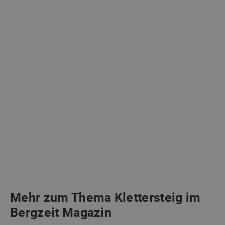
Mehr zum Thema Klettersteig im
Bergzeit Magazin