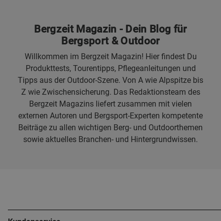
Bergzeit Magazin - Dein Blog für
Bergsport & Outdoor
Willkommen im Bergzeit Magazin! Hier findest Du
Produkttests, Tourentipps, Pflegeanleitungen und
Tipps aus der Outdoor-Szene. Von A wie Alpspitze bis
Z wie Zwischensicherung. Das Redaktionsteam des
Bergzeit Magazins liefert zusammen mit vielen
externen Autoren und Bergsport-Experten kompetente
Beiträge zu allen wichtigen Berg- und Outdoorthemen
sowie aktuelles Branchen- und Hintergrundwissen.