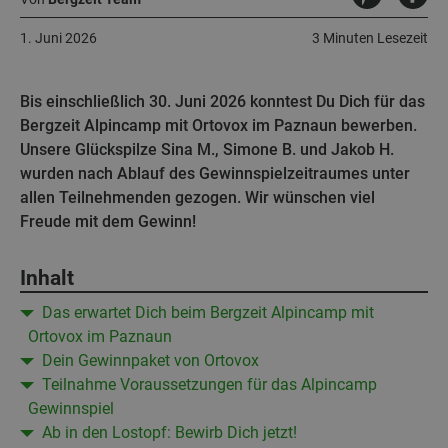
1. Juni 2026
3 Minuten Lesezeit
Bis einschließlich 30. Juni 2026 konntest Du Dich für das
Bergzeit Alpincamp mit Ortovox im Paznaun bewerben.
Unsere Glückspilze Sina M., Simone B. und Jakob H.
wurden nach Ablauf des Gewinnspielzeitraumes unter
allen Teilnehmenden gezogen. Wir wünschen viel
Freude mit dem Gewinn!
Inhalt
Das erwartet Dich beim Bergzeit Alpincamp mit
Ortovox im Paznaun
Dein Gewinnpaket von Ortovox
Teilnahme Voraussetzungen für das Alpincamp
Gewinnspiel
Ab in den Lostopf: Bewirb Dich jetzt!