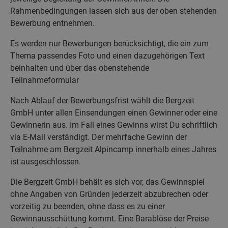
Rahmenbedingungen lassen sich aus der oben stehenden
Bewerbung entnehmen.
Es werden nur Bewerbungen berücksichtigt, die ein zum
Thema passendes Foto und einen dazugehörigen Text
beinhalten und über das obenstehende
Teilnahmeformular
Nach Ablauf der Bewerbungsfrist wählt die Bergzeit
GmbH unter allen Einsendungen einen Gewinner oder eine
Gewinnerin aus. Im Fall eines Gewinns wirst Du schriftlich
via E-Mail verständigt. Der mehrfache Gewinn der
Teilnahme am Bergzeit Alpincamp innerhalb eines Jahres
ist ausgeschlossen.
Die Bergzeit GmbH behält es sich vor, das Gewinnspiel
ohne Angaben von Gründen jederzeit abzubrechen oder
vorzeitig zu beenden, ohne dass es zu einer
Gewinnausschüttung kommt. Eine Barablöse der Preise