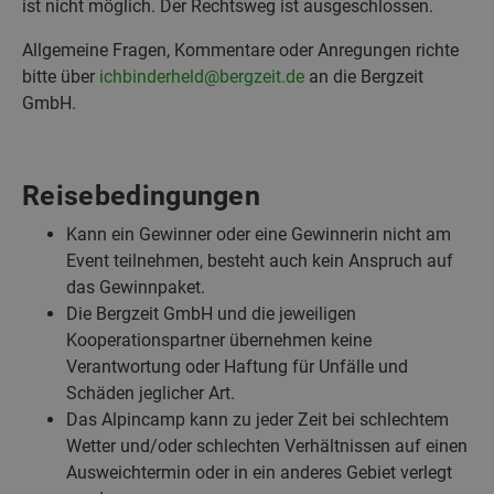
ist nicht möglich. Der Rechtsweg ist ausgeschlossen.
Allgemeine Fragen, Kommentare oder Anregungen richte
bitte über
ichbinderheld@bergzeit.de
an die Bergzeit
GmbH.
Reisebedingungen
Kann ein Gewinner oder eine Gewinnerin nicht am
Event teilnehmen, besteht auch kein Anspruch auf
das Gewinnpaket.
Die Bergzeit GmbH und die jeweiligen
Kooperationspartner übernehmen keine
Verantwortung oder Haftung für Unfälle und
Schäden jeglicher Art.
Das Alpincamp kann zu jeder Zeit bei schlechtem
Wetter und/oder schlechten Verhältnissen auf einen
Ausweichtermin oder in ein anderes Gebiet verlegt