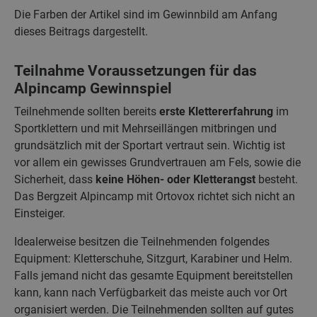
Die Farben der Artikel sind im Gewinnbild am Anfang
dieses Beitrags dargestellt.
Teilnahme Voraussetzungen für das
Alpincamp Gewinnspiel
Teilnehmende sollten bereits
erste Klettererfahrung
im
Sportklettern und mit Mehrseillängen mitbringen und
grundsätzlich mit der Sportart vertraut sein. Wichtig ist
vor allem ein gewisses Grundvertrauen am Fels, sowie die
Sicherheit, dass
keine Höhen- oder Kletterangst
besteht.
Das Bergzeit Alpincamp mit Ortovox richtet sich nicht an
Einsteiger.
Idealerweise besitzen die Teilnehmenden folgendes
Equipment: Kletterschuhe, Sitzgurt, Karabiner und Helm.
Falls jemand nicht das gesamte Equipment bereitstellen
kann, kann nach Verfügbarkeit das meiste auch vor Ort
organisiert werden. Die Teilnehmenden sollten auf gutes