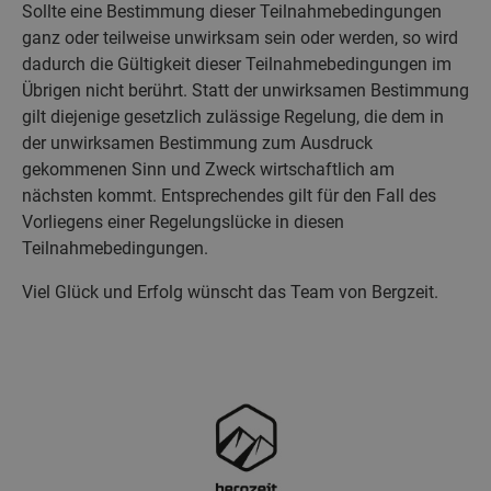
Sollte eine Bestimmung dieser Teilnahmebedingungen
ganz oder teilweise unwirksam sein oder werden, so wird
dadurch die Gültigkeit dieser Teilnahmebedingungen im
Übrigen nicht berührt. Statt der unwirksamen Bestimmung
gilt diejenige gesetzlich zulässige Regelung, die dem in
der unwirksamen Bestimmung zum Ausdruck
gekommenen Sinn und Zweck wirtschaftlich am
nächsten kommt. Entsprechendes gilt für den Fall des
Vorliegens einer Regelungslücke in diesen
Teilnahmebedingungen.
Viel Glück und Erfolg wünscht das Team von Bergzeit.