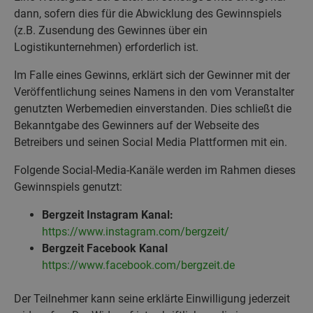
dann, sofern dies für die Abwicklung des Gewinnspiels
(z.B. Zusendung des Gewinnes über ein
Logistikunternehmen) erforderlich ist.
Im Falle eines Gewinns, erklärt sich der Gewinner mit der
Veröffentlichung seines Namens in den vom Veranstalter
genutzten Werbemedien einverstanden. Dies schließt die
Bekanntgabe des Gewinners auf der Webseite des
Betreibers und seinen Social Media Plattformen mit ein.
Folgende Social-Media-Kanäle werden im Rahmen dieses
Gewinnspiels genutzt:
Bergzeit Instagram Kanal:
https://www.instagram.com/bergzeit/
Bergzeit Facebook Kanal
https://www.facebook.com/bergzeit.de
Der Teilnehmer kann seine erklärte Einwilligung jederzeit