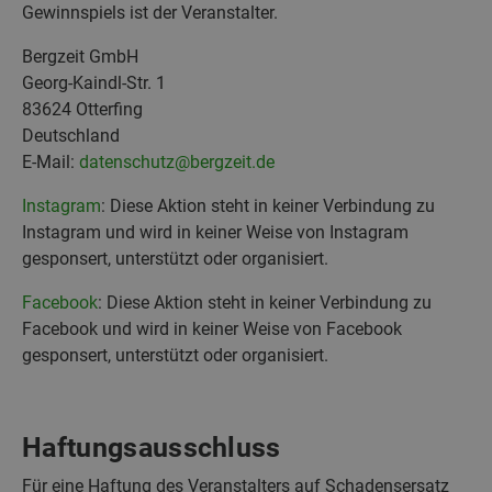
Gewinnspiels ist der Veranstalter.
Bergzeit GmbH
Georg-Kaindl-Str. 1
83624 Otterfing
Deutschland
E-Mail:
datenschutz@bergzeit.de
Instagram
: Diese Aktion steht in keiner Verbindung zu
Instagram und wird in keiner Weise von Instagram
gesponsert, unterstützt oder organisiert.
Facebook
: Diese Aktion steht in keiner Verbindung zu
Facebook und wird in keiner Weise von Facebook
gesponsert, unterstützt oder organisiert.
Haftungsausschluss
Für eine Haftung des Veranstalters auf Schadensersatz