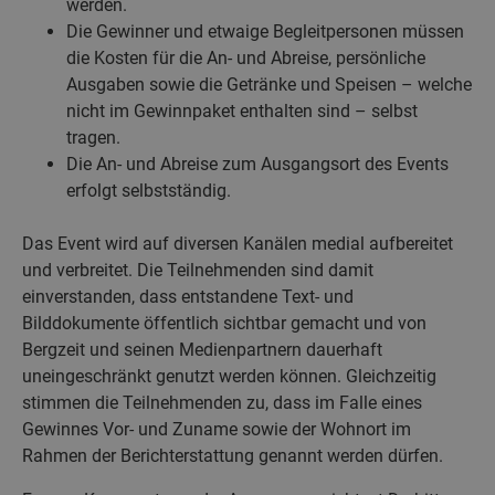
werden.
Die Gewinner und etwaige Begleitpersonen müssen
die Kosten für die An- und Abreise, persönliche
Ausgaben sowie die Getränke und Speisen – welche
nicht im Gewinnpaket enthalten sind – selbst
tragen.
Die An- und Abreise zum Ausgangsort des Events
erfolgt selbstständig.
Das Event wird auf diversen Kanälen medial aufbereitet
und verbreitet. Die Teilnehmenden sind damit
einverstanden, dass entstandene Text- und
Bilddokumente öffentlich sichtbar gemacht und von
Bergzeit und seinen Medienpartnern dauerhaft
uneingeschränkt genutzt werden können. Gleichzeitig
stimmen die Teilnehmenden zu, dass im Falle eines
Gewinnes Vor- und Zuname sowie der Wohnort im
Rahmen der Berichterstattung genannt werden dürfen.