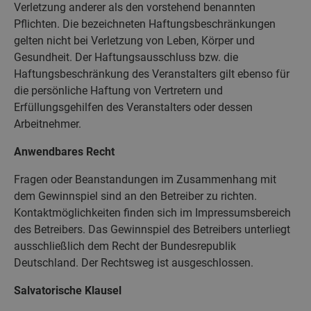
Verletzung anderer als den vorstehend benannten
Pflichten. Die bezeichneten Haftungsbeschränkungen
gelten nicht bei Verletzung von Leben, Körper und
Gesundheit. Der Haftungsausschluss bzw. die
Haftungsbeschränkung des Veranstalters gilt ebenso für
die persönliche Haftung von Vertretern und
Erfüllungsgehilfen des Veranstalters oder dessen
Arbeitnehmer.
Anwendbares Recht
Fragen oder Beanstandungen im Zusammenhang mit
dem Gewinnspiel sind an den Betreiber zu richten.
Kontaktmöglichkeiten finden sich im Impressumsbereich
des Betreibers. Das Gewinnspiel des Betreibers unterliegt
ausschließlich dem Recht der Bundesrepublik
Deutschland. Der Rechtsweg ist ausgeschlossen.
Salvatorische Klausel