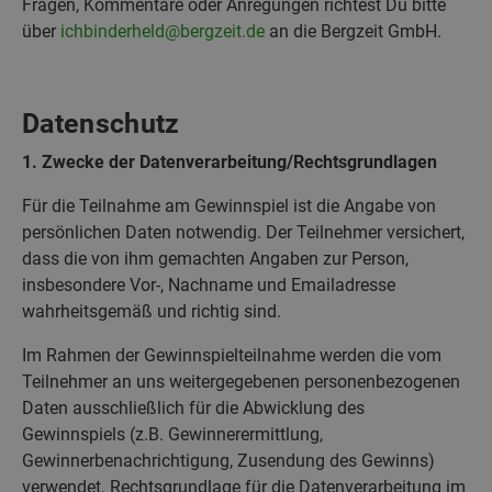
Fragen, Kommentare oder Anregungen richtest Du bitte
über
ichbinderheld@bergzeit.de
an die Bergzeit GmbH.
Datenschutz
1. Zwecke der Datenverarbeitung/Rechtsgrundlagen
Für die Teilnahme am Gewinnspiel ist die Angabe von
persönlichen Daten notwendig. Der Teilnehmer versichert,
dass die von ihm gemachten Angaben zur Person,
insbesondere Vor-, Nachname und Emailadresse
wahrheitsgemäß und richtig sind.
Im Rahmen der Gewinnspielteilnahme werden die vom
Teilnehmer an uns weitergegebenen personenbezogenen
Daten ausschließlich für die Abwicklung des
Gewinnspiels (z.B. Gewinnerermittlung,
Gewinnerbenachrichtigung, Zusendung des Gewinns)
verwendet. Rechtsgrundlage für die Datenverarbeitung im