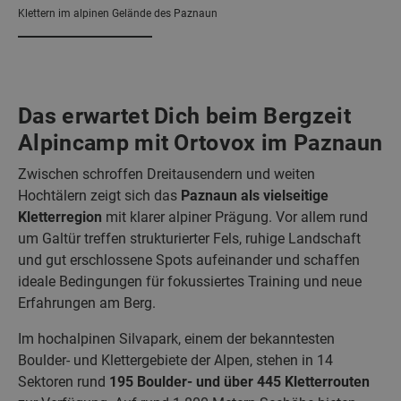
Klettern im alpinen Gelände des Paznaun
Das erwartet Dich beim Bergzeit
Alpincamp mit Ortovox im Paznaun
Zwischen schroffen Dreitausendern und weiten
Hochtälern zeigt sich das
Paznaun als vielseitige
Kletterregion
mit klarer alpiner Prägung. Vor allem rund
um Galtür treffen strukturierter Fels, ruhige Landschaft
und gut erschlossene Spots aufeinander und schaffen
ideale Bedingungen für fokussiertes Training und neue
Erfahrungen am Berg.
Im hochalpinen Silvapark, einem der bekanntesten
Boulder- und Klettergebiete der Alpen, stehen in 14
Sektoren rund
195 Boulder- und über 445 Kletterrouten