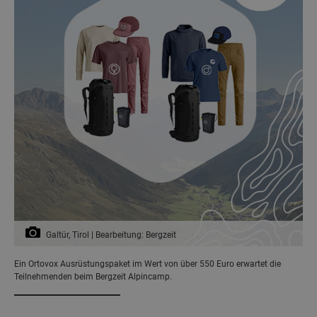
Galtür, Tirol | Bearbeitung: Bergzeit
Ein Ortovox Ausrüstungspaket im Wert von über 550 Euro erwartet die
Teilnehmenden beim Bergzeit Alpincamp.