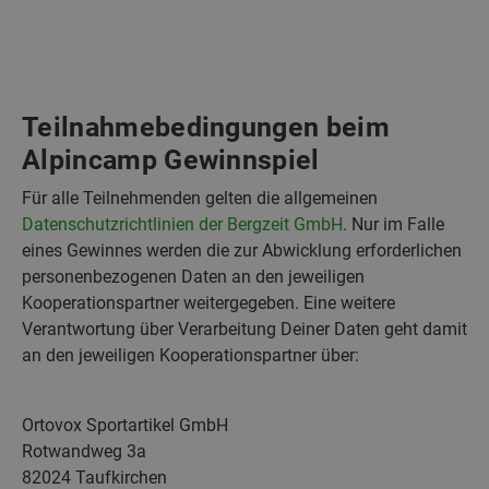
Teilnahmebedingungen beim
Alpincamp Gewinnspiel
Für alle Teilnehmenden gelten die allgemeinen
Datenschutzrichtlinien der Bergzeit GmbH
. Nur im Falle
eines Gewinnes werden die zur Abwicklung erforderlichen
personenbezogenen Daten an den jeweiligen
Kooperationspartner weitergegeben. Eine weitere
Verantwortung über Verarbeitung Deiner Daten geht damit
an den jeweiligen Kooperationspartner über:
Ortovox Sportartikel GmbH
Rotwandweg 3a
82024 Taufkirchen