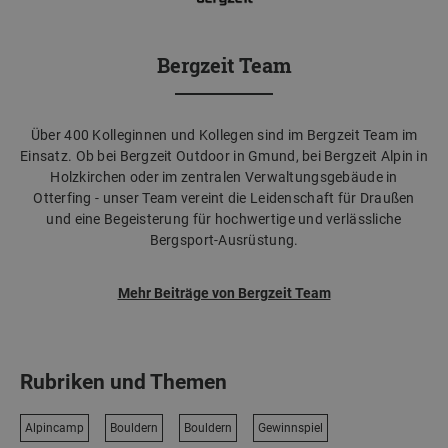
Bergzeit Team
Über 400 Kolleginnen und Kollegen sind im Bergzeit Team im
Einsatz. Ob bei Bergzeit Outdoor in Gmund, bei Bergzeit Alpin in
Holzkirchen oder im zentralen Verwaltungsgebäude in
Otterfing - unser Team vereint die Leidenschaft für Draußen
und eine Begeisterung für hochwertige und verlässliche
Bergsport-Ausrüstung.
Mehr Beiträge von Bergzeit Team
Rubriken und Themen
Alpincamp
Bouldern
Bouldern
Gewinnspiel