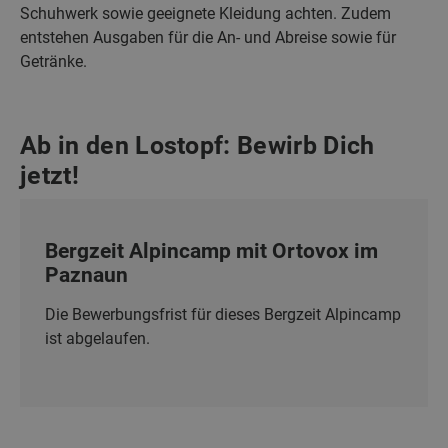
Schuhwerk sowie geeignete Kleidung achten. Zudem
entstehen Ausgaben für die An- und Abreise sowie für
Getränke.
Ab in den Lostopf: Bewirb Dich
jetzt!
Bergzeit Alpincamp mit Ortovox im
Paznaun
Die Bewerbungsfrist für dieses Bergzeit Alpincamp
ist abgelaufen.