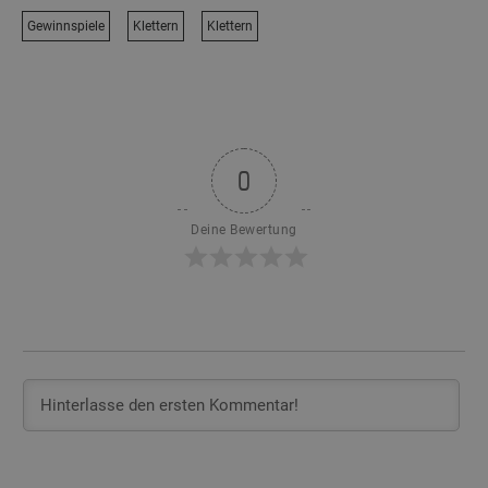
Gewinnspiele
Klettern
Klettern
0
Deine Bewertung