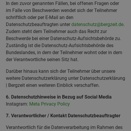
In den zuvor genannten Fällen, bei offenen Fragen oder
im Falle von Beschwerden wendet sich der Teilnehmer
schriftlich oder per E-Mail an den
Datenschutzbeauftragten unter
datenschutz@bergzeit.de
.
Zudem steht dem Teilnehmer auch das Recht zur
Beschwerde bei einer Datenschutz-Aufsichtsbehörde zu.
Zuständig ist die Datenschutz-Aufsichtsbehörde des
Bundeslandes, in dem der Teilnehmer wohnt oder in dem
der Verantwortliche seinen Sitz hat.
Darüber hinaus kann sich der Teilnehmer über unsere
weitere Datenschutzerklärung unter Datenschutzerklärung
| Bergzeit einen weiteren Einblick verschaffen.
6. Datenschutzhinweise in Bezug auf Social Media
Instagram:
Meta Privacy Policy
7. Verantwortlicher / Kontakt Datenschutzbeauftragter
Verantwortlich für die Datenverarbeitung im Rahmen des