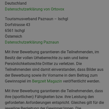
Deutschland
Datenschutzerklärung von Ortovox
Tourismusverband Paznaun – Ischgl
Dorfstrasse 43
6561 Ischgl
Österreich
Datenschutzerklärung Paznaun
Mit ihrer Bewerbung garantieren die Teilnehmenden, im
Besitz der vollen Urheberrechte zu sein und keine
Persönlichkeitsrechte Dritter zu verletzen. Die
Teilnehmenden sind damit einverstanden, dass Bilder aus
der Bewerbung sowie ihr Vorname in dem Beitrag zum
Gewinnspiel im
Bergzeit Magazin
veröffentlicht werden.
Mit ihrer Bewerbung garantieren die Teilnehmenden, dass
ihre (sportlichen) Fähigkeiten bzw. ihre Leistung den
geforderten Anforderungen entspricht. Gleiches gilt für die
jeweilige Begleitung der Gewinner/innen. Die