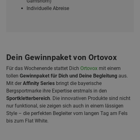
Gamshorn)
Individuelle Abreise
Dein Gewinnpaket von Ortovox
Für das Wochenende stattet Dich
Ortovox
mit einem
tollen
Gewinnpaket für Dich und Deine Begleitung
aus.
Mit der
Affinity Series
bringt die bayerische
Bergsportmarke ihre Expertise erstmals in den
Sportkletterbereich
. Die innovativen Produkte sind nicht
nur funktional, sie zeigen sich auch in einem lässigen
Style – die perfekten Begleiter vom langen Tag am Fels
bis zum Flat White.