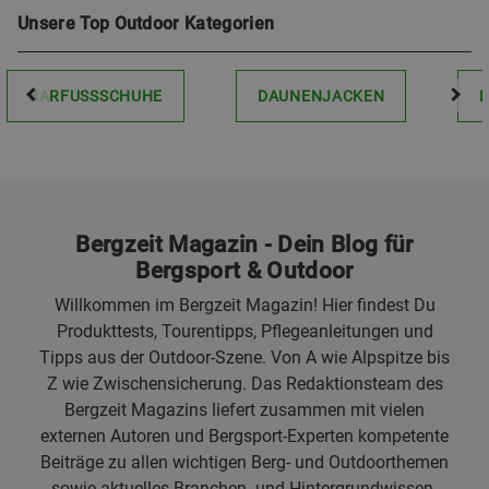
Unsere Top Outdoor Kategorien
BARFUSSSCHUHE
DAUNENJACKEN
Bergzeit Magazin - Dein Blog für
Bergsport & Outdoor
Willkommen im Bergzeit Magazin! Hier findest Du
Produkttests, Tourentipps, Pflegeanleitungen und
Tipps aus der Outdoor-Szene. Von A wie Alpspitze bis
Z wie Zwischensicherung. Das Redaktionsteam des
Bergzeit Magazins liefert zusammen mit vielen
externen Autoren und Bergsport-Experten kompetente
Beiträge zu allen wichtigen Berg- und Outdoorthemen
sowie aktuelles Branchen- und Hintergrundwissen.