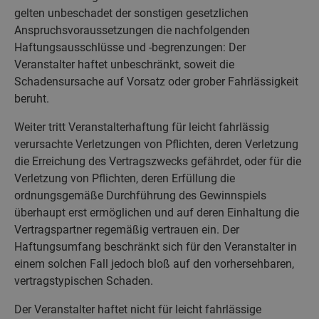
gelten unbeschadet der sonstigen gesetzlichen
Anspruchsvoraussetzungen die nachfolgenden
Haftungsausschlüsse und -begrenzungen: Der
Veranstalter haftet unbeschränkt, soweit die
Schadensursache auf Vorsatz oder grober Fahrlässigkeit
beruht.
Weiter tritt Veranstalterhaftung für leicht fahrlässig
verursachte Verletzungen von Pflichten, deren Verletzung
die Erreichung des Vertragszwecks gefährdet, oder für die
Verletzung von Pflichten, deren Erfüllung die
ordnungsgemäße Durchführung des Gewinnspiels
überhaupt erst ermöglichen und auf deren Einhaltung die
Vertragspartner regemäßig vertrauen ein. Der
Haftungsumfang beschränkt sich für den Veranstalter in
einem solchen Fall jedoch bloß auf den vorhersehbaren,
vertragstypischen Schaden.
Der Veranstalter haftet nicht für leicht fahrlässige