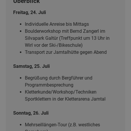
Überblick
Freitag, 24. Juli
Individuelle Anreise bis Mittags
Boulderworkshop mit Bernd Zangerl im
Silvapark Galtür (Treffpunkt um 13 Uhr
in
Wirl vor der Ski-/Bikeschule)
Transport zur Jamtalhütte gegen Abend
Samstag, 25. Juli
Begrüßung durch Bergführer und
Programmbesprechung
Kletterkunde/Workshop/Techniken
Sportklettern in der Kletterarena Jamtal
Sonntag, 26. Juli
Mehrseillängen-Tour (z.B. westliches