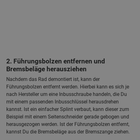
2. Führungsbolzen entfernen und
Bremsbeläge herausziehen
Nachdem das Rad demontiert ist, kann der
Führungsbolzen entfernt werden. Hierbei kann es sich je
nach Hersteller um eine Inbusschraube handeln, die Du
mit einem passenden Inbusschlüssel herausdrehen
kannst. Ist ein einfacher Splint verbaut, kann dieser zum
Beispiel mit einem Seitenschneider gerade gebogen und
herausgezogen werden. Ist der Führungsbolzen entfernt,
kannst Du die Bremsbeläge aus der Bremszange ziehen.