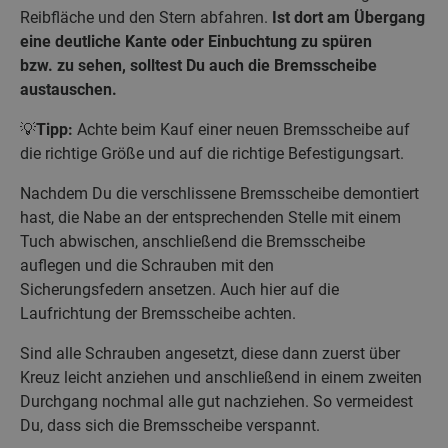
Reibfläche und den Stern abfahren.
Ist dort am Übergang
eine deutliche Kante oder Einbuchtung zu spüren
bzw. zu sehen, solltest Du auch die Bremsscheibe
austauschen.
💡
Tipp:
Achte beim Kauf einer neuen Bremsscheibe auf
die richtige Größe und auf die richtige Befestigungsart.
Nachdem Du die verschlissene Bremsscheibe demontiert
hast, die Nabe an der entsprechenden Stelle mit einem
Tuch abwischen, anschließend die Bremsscheibe
auflegen und die Schrauben mit den
Sicherungsfedern ansetzen. Auch hier auf die
Laufrichtung der Bremsscheibe achten.
Sind alle Schrauben angesetzt, diese dann zuerst über
Kreuz leicht anziehen und anschließend in einem zweiten
Durchgang nochmal alle gut nachziehen. So vermeidest
Du, dass sich die Bremsscheibe verspannt.