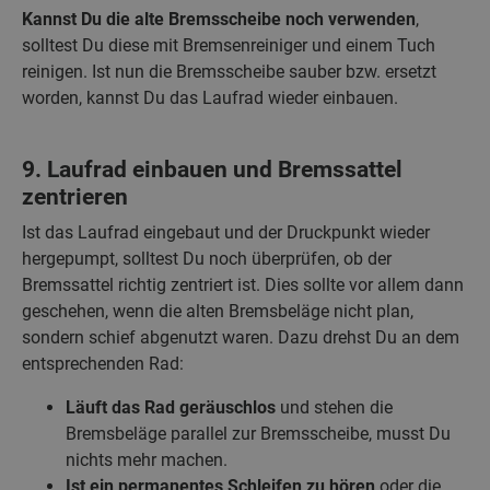
Kannst Du die alte Bremsscheibe noch verwenden
,
solltest Du diese mit Bremsenreiniger und einem Tuch
reinigen. Ist nun die Bremsscheibe sauber bzw. ersetzt
worden, kannst Du das Laufrad wieder einbauen.
9. Laufrad einbauen und Bremssattel
zentrieren
Ist das Laufrad eingebaut und der Druckpunkt wieder
hergepumpt, solltest Du noch überprüfen, ob der
Bremssattel richtig zentriert ist. Dies sollte vor allem dann
geschehen, wenn die alten Bremsbeläge nicht plan,
sondern schief abgenutzt waren. Dazu drehst Du an dem
entsprechenden Rad:
Läuft das Rad geräuschlos
und stehen die
Bremsbeläge parallel zur Bremsscheibe, musst Du
nichts mehr machen.
Ist ein permanentes Schleifen zu hören
oder die