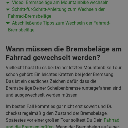
Video: Bremsbeläge am Mountainbike wechseln
Schritt-für-Schritt-Anleitung zum Wechseln der
Fahrrad-Bremsbeläge
Abschließende Tipps zum Wechseln der Fahrrad-
Bremsbeläge
Wann müssen die Bremsbeläge am
Fahrrad gewechselt werden?
Vielleicht hast Du es bei Deiner letzten Mountainbike-Tour
schon gehört: Ein leichtes Kratzen bei jeder Bremsung.
Das ist ein deutliches Zeichen dafür, dass die
Bremsbeläge Deiner Scheibenbremse runtergefahren sind
und ausgewechselt werden müssen.
Im besten Fall kommt es gar nicht erst soweit und Du
checkst regelmäßig den Zustand der Bremsbeläge.
Spätestes vor einer großen Tour solltest Du Dein
Fahrrad
und die Bremsen prüfen
. Wenn der Bremsbelag auf einer