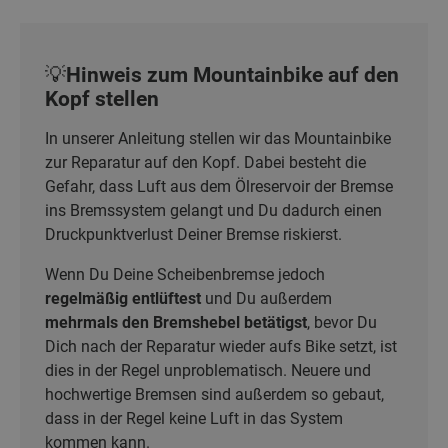
💡Hinweis zum Mountainbike auf den
Kopf stellen
In unserer Anleitung stellen wir das Mountainbike
zur Reparatur auf den Kopf. Dabei besteht die
Gefahr, dass Luft aus dem Ölreservoir der Bremse
ins Bremssystem gelangt und Du dadurch einen
Druckpunktverlust Deiner Bremse riskierst.
Wenn Du Deine Scheibenbremse jedoch
regelmäßig entlüftest
und Du außerdem
mehrmals den Bremshebel betätigst
, bevor Du
Dich nach der Reparatur wieder aufs Bike setzt, ist
dies in der Regel unproblematisch. Neuere und
hochwertige Bremsen sind außerdem so gebaut,
dass in der Regel keine Luft in das System
kommen kann.