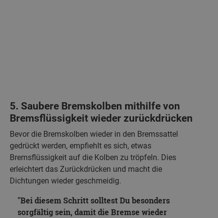
5. Saubere Bremskolben mithilfe von
Bremsflüssigkeit wieder zurückdrücken
Bevor die Bremskolben wieder in den Bremssattel
gedrückt werden, empfiehlt es sich, etwas
Bremsflüssigkeit auf die Kolben zu tröpfeln. Dies
erleichtert das Zurückdrücken und macht die
Dichtungen wieder geschmeidig.
Bei diesem Schritt solltest Du besonders
sorgfältig sein, damit die Bremse wieder