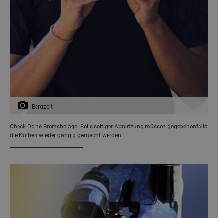
Bergzeit
Check Deine Bremsbeläge. Bei eiseitiger Abnutzung müssen gegebenenfalls
die Kolben wieder gängig gemacht werden.