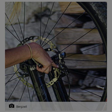
Bergzeit