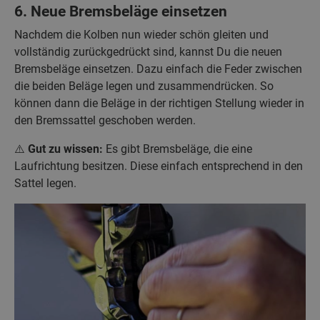
6. Neue Bremsbeläge einsetzen
Nachdem die Kolben nun wieder schön gleiten und
vollständig zurückgedrückt sind, kannst Du die neuen
Bremsbeläge einsetzen. Dazu einfach die Feder zwischen
die beiden Beläge legen und zusammendrücken. So
können dann die Beläge in der richtigen Stellung wieder in
den Bremssattel geschoben werden.
⚠️
Gut zu wissen:
Es gibt Bremsbeläge, die eine
Laufrichtung besitzen. Diese einfach entsprechend in den
Sattel legen.