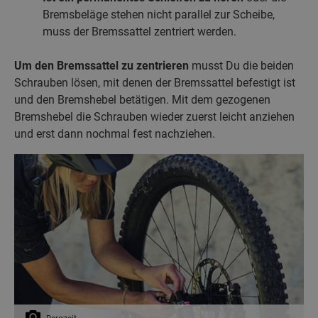
Bremsbeläge stehen nicht parallel zur Scheibe,
muss der Bremssattel zentriert werden.
Um den Bremssattel zu zentrieren
musst Du die beiden
Schrauben lösen, mit denen der Bremssattel befestigt ist
und den Bremshebel betätigen. Mit dem gezogenen
Bremshebel die Schrauben wieder zuerst leicht anziehen
und erst dann nochmal fest nachziehen.