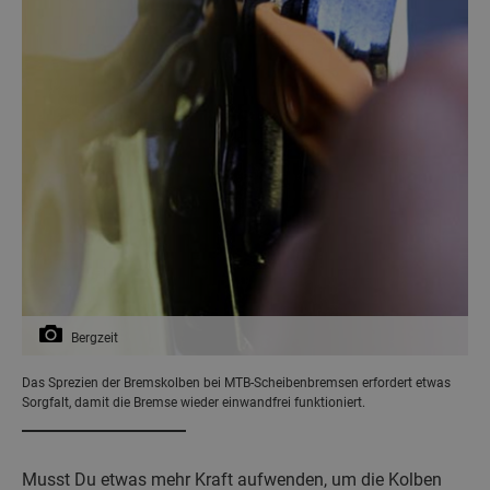
Bergzeit
Das Sprezien der Bremskolben bei MTB-Scheibenbremsen erfordert etwas
Sorgfalt, damit die Bremse wieder einwandfrei funktioniert.
Musst Du etwas mehr Kraft aufwenden, um die Kolben