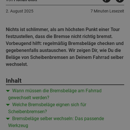
2. August 2025
7 Minuten Lesezeit
Nichts ist schlimmer, als am höchsten Punkt einer Tour
festzustellen, dass die Bremse nicht richtig bremst.
Vorbeugend hilft: regelmäßig Bremsbeläge checken und
gegebenenfalls austauschen. Wir zeigen Dir, wie Du die
Beläge von Scheibenbremsen an Deinem Fahrrad selber
wechselst.
Inhalt
Wann müssen die Bremsbeläge am Fahrrad
gewechselt werden?
Welche Bremsbeläge eignen sich für
Scheibenbremsen?
Bremsbeläge selber wechseln: Das passende
Werkzeug