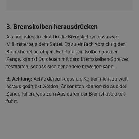
3. Bremskolben herausdrücken
Als nächstes drückst Du die Bremskolben etwa zwei
Millimeter aus dem Sattel. Dazu einfach vorsichtig den
Bremshebel betätigen. Fährt nur ein Kolben aus der
Zange, kannst Du diesen mit dem Bremskolben-Spreizer
festhalten, sodass sich der andere bewegen kann.
⚠️
Achtung:
Achte darauf, dass die Kolben nicht zu weit
heraus gedrückt werden. Ansonsten können sie aus der
Zange fallen, was zum Auslaufen der Bremsflüssigkeit
führt.