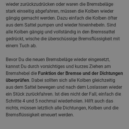
wieder zurückzudrücken oder waren die Bremsbeläge
stark einseitig abgefahren, müssen die Kolben wieder
gängig gemacht werden. Dazu einfach die Kolben öfter
aus dem Sattel pumpen und wieder hineinhebeln. Sind
alle Kolben gängig und vollständig in den Bremssattel
gedrückt, wische die überschüssige Bremsflüssigkeit mit
einem Tuch ab.
Bevor Du die neuen Bremsbeläge wieder eingesetzt,
kannst Du durch vorsichtiges und kurzes Ziehen am
Bremshebel die
Funktion der Bremse und der Dichtungen
überprüfen
. Dabei sollten sich alle Kolben gleichzeitig
aus dem Sattel bewegen und nach dem Loslassen wieder
ein Stück zurückfahren. Ist dies nicht der Fall, einfach die
Schritte 4 und 5 nochmal wiederholen. Hilft auch das
nichts, müssen letztlich alle Dichtungen, Kolben und die
Bremsflüssigkeit erneuert werden.