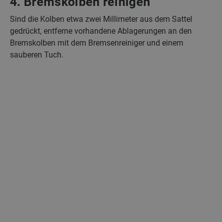
4. Bremskolben reinigen
Sind die Kolben etwa zwei Millimeter aus dem Sattel
gedrückt, entferne vorhandene Ablagerungen an den
Bremskolben mit dem Bremsenreiniger und einem
sauberen Tuch.