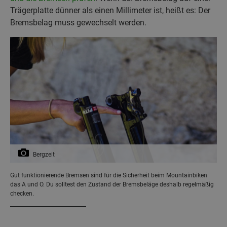
Trägerplatte dünner als einen Millimeter ist, heißt es: Der
Bremsbelag muss gewechselt werden.
Bergzeit
Gut funktionierende Bremsen sind für die Sicherheit beim Mountainbiken
das A und O. Du solltest den Zustand der Bremsbeläge deshalb regelmäßig
checken.