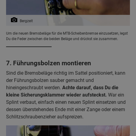
Bergzeit
Um die neuen Bremsbeläge für die MTB-Scheibenbremse einzusetzen, legst
Du die Feder zwischen die beiden Beläge und drückst sie zusammen.
7. Führungsbolzen montieren
Sind die Bremsbeläge richtig im Sattel positioniert, kann
der Führungsbolzen sauber gemacht und
hineingeschraubt werden.
Achte darauf, dass Du die
kleine Sicherungsklammer wieder aufsteckst.
War ein
Splint verbaut, einfach einen neuen Splint einsetzen und
dessen überstehendes Ende mit einer Zange oder einem
Schlitzschraubenzieher aufspreizen.