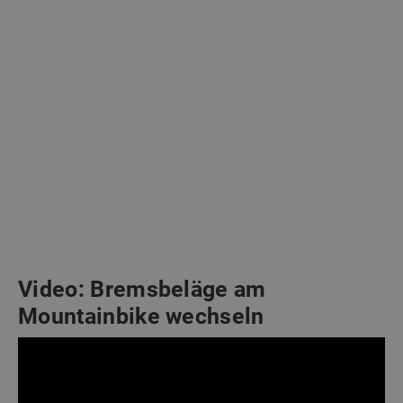
Video: Bremsbeläge am
Mountainbike wechseln