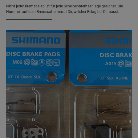
Nicht jeder Bremsbelag ist für jede Scheibenbremsanlage geeignet. Die
Nummer auf dem Bremssattel verrät Dir, welcher Belag bei Dir passt.