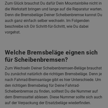
Zum Glück brauchst Du dafür Dein Mountainbike nicht in
die Werkstatt bringen und lange auf die Reparatur warten.
Denn die Bremsbeläge Deiner Scheibenbremse kannst Du
auch ganz einfach selber wechseln. Im Folgenden
beschreibe ich Dir Schritt-für-Schritt, wie Du dabei
vorgehst.
Welche Bremsbeläge eignen sich
für Scheibenbremsen?
Zum Wechseln Deiner Scheibenbremsen-Beläge brauchst
Du zunächst natürlich die richtigen Bremsbeläge. Denn je
nach Fahrrad-Bremsanlage gibt es hier Unterschiede. Um
den richtigen Bremsbelag für Deine Fahrrad-
Scheibenbremse zu finden, solltest Du die Nummer auf
dem Bremssattel ablesen. Diese Nummer sollte sich auch
auf der Verpackung der Ersatzbeläge wiederfinden.