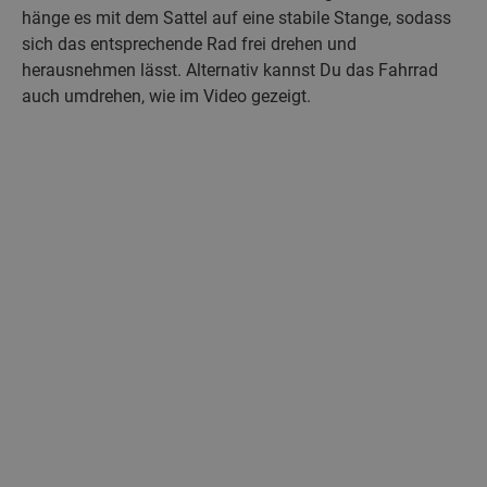
hänge es mit dem Sattel auf eine stabile Stange, sodass
sich das entsprechende Rad frei drehen und
herausnehmen lässt. Alternativ kannst Du das Fahrrad
auch umdrehen, wie im Video gezeigt.