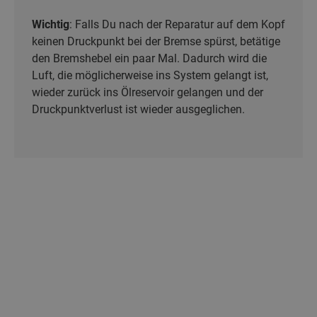
Wichtig
: Falls Du nach der Reparatur auf dem Kopf
keinen Druckpunkt bei der Bremse spürst, betätige
den Bremshebel ein paar Mal. Dadurch wird die
Luft, die möglicherweise ins System gelangt ist,
wieder zurück ins Ölreservoir gelangen und der
Druckpunktverlust ist wieder ausgeglichen.