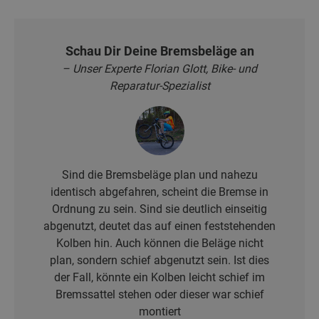
Schau Dir Deine Bremsbeläge an
– Unser Experte Florian Glott, Bike- und
Reparatur-Spezialist
Sind die Bremsbeläge plan und nahezu
identisch abgefahren, scheint die Bremse in
Ordnung zu sein. Sind sie deutlich einseitig
abgenutzt, deutet das auf einen feststehenden
Kolben hin. Auch können die Beläge nicht
plan, sondern schief abgenutzt sein. Ist dies
der Fall, könnte ein Kolben leicht schief im
Bremssattel stehen oder dieser war schief
montiert