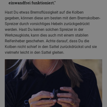
einwandfrei funktioniert.
Hast Du etwas Bremsflüssigkeit auf die Kolben
gegeben, können diese am besten mit dem Bremskolben-
Spreizer durch vorsichtiges Hebeln zurückgedrückt
werden. Hast Du keinen solchen Spreizer in der
Werkzeugkiste, kann dies auch mit einem stabilen
Reifenheber geschehen. Achte darauf, dass Du die
Kolben nicht schief in den Sattel zurückdrückst und sie
vielmehr leicht in den Sattel gleiten.