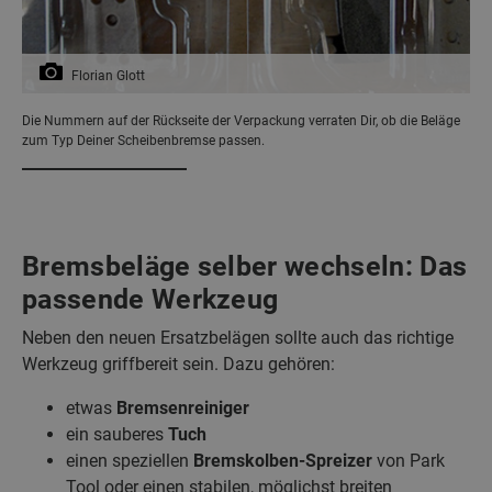
Florian Glott
Die Nummern auf der Rückseite der Verpackung verraten Dir, ob die Beläge
zum Typ Deiner Scheibenbremse passen.
Bremsbeläge selber wechseln: Das
passende Werkzeug
Neben den neuen Ersatzbelägen sollte auch das richtige
Werkzeug griffbereit sein. Dazu gehören:
etwas
Bremsenreiniger
ein sauberes
Tuch
einen speziellen
Bremskolben-Spreizer
von Park
Tool oder einen stabilen, möglichst breiten