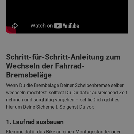
Schritt-für-Schritt-Anleitung zum
Wechseln der Fahrrad-
Bremsbeläge
Wenn Du die Brembeläge Deiner Scheibenbremse selber
wechseln möchtest, solltest Du Dir dafür ausreichend Zeit
nehmen und sorgfältig vorgehen – schließlich geht es
hier um Deine Sicherheit. So gehst Du vor:
1. Laufrad ausbauen
Klemme dafür das Bike an einen Montageständer oder