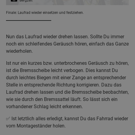
Bergzeit
Finale: Laufrad wieder einsetzen und festziehen.
Nun das Laufrad wieder drehen lassen. Sollte Du immer
noch ein schleifendes Geräusch hören, einfach das Ganze
wiederholen.
Ist nur ein kurzes bzw. unterbrochenes Geräusch zu hören,
ist die Bremsscheibe leicht verbogen. Dies kannst Du
durch leichtes Biegen mit einer Zange an entsprechender
Stelle in entsprechende Richtung korrigieren. Dazu das
Laufrad drehen lassen und die Bremsscheibe beobachten,
wie sie durch den Bremssattel läuft. So lässt sich ein
vorhandener Schlag leicht erkennen.
✅ Ist letztlich alles erledigt, kannst Du das Fahrrad wieder
vom Montageständer holen.