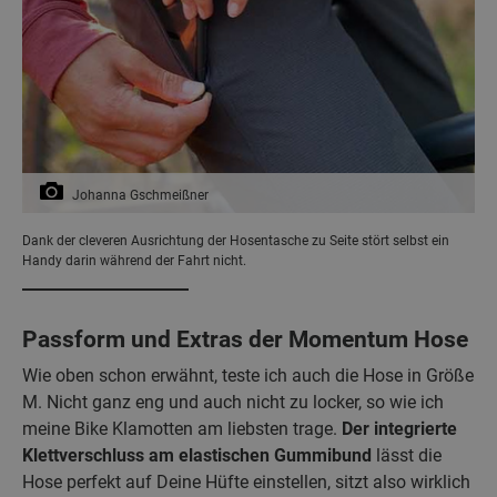
Johanna Gschmeißner
Dank der cleveren Ausrichtung der Hosentasche zu Seite stört selbst ein
Handy darin während der Fahrt nicht.
Passform und Extras der Momentum Hose
Wie oben schon erwähnt, teste ich auch die Hose in Größe
M. Nicht ganz eng und auch nicht zu locker, so wie ich
meine Bike Klamotten am liebsten trage.
Der integrierte
Klettverschluss am elastischen
Gummibund
lässt die
Hose perfekt auf Deine Hüfte einstellen, sitzt also wirklich