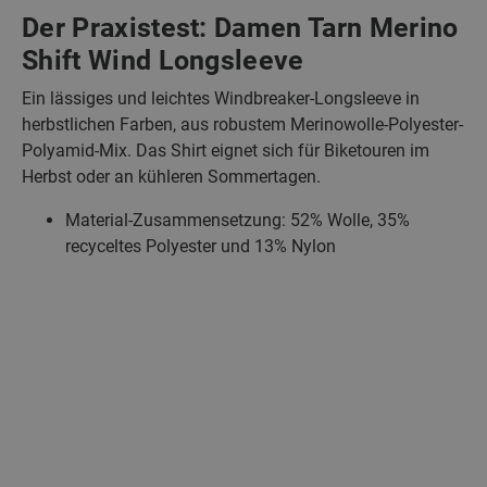
Der Praxistest: Damen Tarn Merino
Shift Wind Longsleeve
Ein lässiges und leichtes Windbreaker-Longsleeve in
herbstlichen Farben, aus robustem Merinowolle-Polyester-
Polyamid-Mix. Das Shirt eignet sich für Biketouren im
Herbst oder an kühleren Sommertagen.
Material-Zusammensetzung: 52% Wolle, 35%
recyceltes Polyester
und 13% Nylon