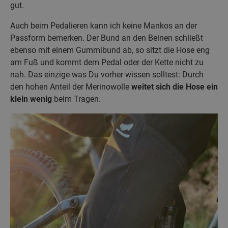
gut.
Auch beim Pedalieren kann ich keine Mankos an der
Passform bemerken. Der Bund an den Beinen schließt
ebenso mit einem Gummibund ab, so sitzt die Hose eng
am Fuß und kommt dem Pedal oder der Kette nicht zu
nah. Das einzige was Du vorher wissen solltest: Durch
den hohen Anteil der Merinowolle
weitet sich die Hose ein
klein wenig
beim Tragen.