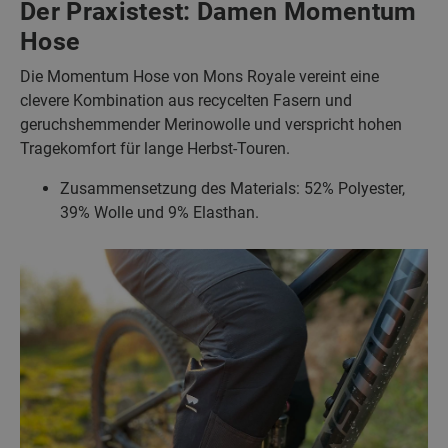
Der Praxistest: Damen Momentum
Hose
Die Momentum Hose von Mons Royale vereint eine
clevere Kombination aus recycelten Fasern und
geruchshemmender Merinowolle und verspricht hohen
Tragekomfort für lange Herbst-Touren.
Zusammensetzung des Materials: 52% Polyester,
39% Wolle und 9% Elasthan.