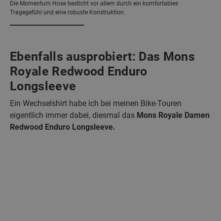
Die Momentum Hose besticht vor allem durch ein komfortables
Tragegefühl und eine robuste Konstruktion.
Ebenfalls ausprobiert: Das Mons
Royale Redwood Enduro
Longsleeve
Ein Wechselshirt habe ich bei meinen Bike-Touren
eigentlich immer dabei, diesmal das
Mons Royale Damen
Redwood Enduro Longsleeve.