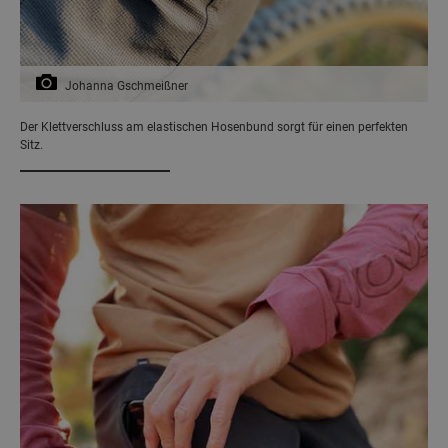
Johanna Gschmeißner
Der Klettverschluss am elastischen Hosenbund sorgt für einen perfekten
Sitz.