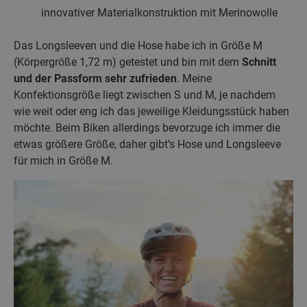
innovativer Materialkonstruktion mit Merinowolle
Das Longsleeven und die Hose habe ich in Größe M
(Körpergröße 1,72 m) getestet und bin mit dem
Schnitt
und der Passform sehr zufrieden
. Meine
Konfektionsgröße liegt zwischen S und M, je nachdem
wie weit oder eng ich das jeweilige Kleidungsstück haben
möchte. Beim Biken allerdings bevorzuge ich immer die
etwas größere Größe, daher gibt’s Hose und Longsleeve
für mich in Größe M.