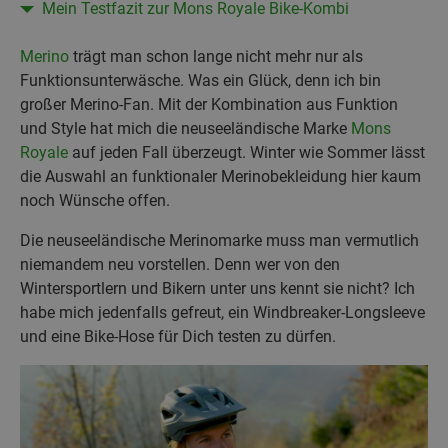
Mein Testfazit zur Mons Royale Bike-Kombi
Merino
trägt man schon lange nicht mehr nur als
Funktionsunterwäsche. Was ein Glück, denn ich bin
großer Merino-Fan. Mit der Kombination aus Funktion
und Style hat mich die neuseeländische Marke
Mons
Royale
auf jeden Fall überzeugt. Winter wie Sommer lässt
die Auswahl an funktionaler Merinobekleidung hier kaum
noch Wünsche offen.
Die neuseeländische Merinomarke muss man vermutlich
niemandem neu vorstellen. Denn wer von den
Wintersportlern und Bikern unter uns kennt sie nicht? Ich
habe mich jedenfalls gefreut, ein Windbreaker-Longsleeve
und eine Bike-Hose für Dich testen zu dürfen.