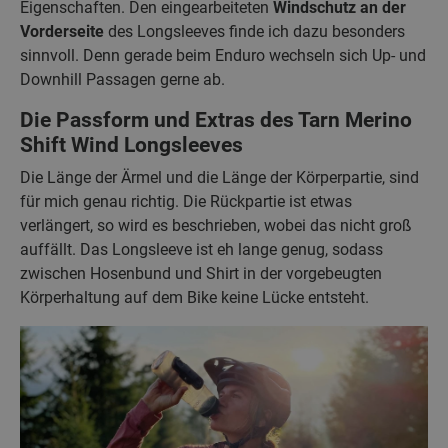
Eigenschaften. Den eingearbeiteten
Windschutz an der
Vorderseite
des Longsleeves finde ich dazu besonders
sinnvoll. Denn gerade beim Enduro wechseln sich Up- und
Downhill Passagen gerne ab.
Die Passform und Extras des Tarn Merino
Shift Wind Longsleeves
Die Länge der Ärmel und die Länge der Körperpartie, sind
für mich genau richtig. Die Rückpartie ist etwas
verlängert, so wird es beschrieben, wobei das nicht groß
auffällt. Das Longsleeve ist eh lange genug, sodass
zwischen Hosenbund und Shirt in der vorgebeugten
Körperhaltung auf dem Bike keine Lücke entsteht.