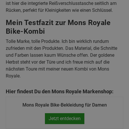
ist hier die integrierte Reißverschlusstasche seitlich am
Rücken, perfekt für Kleinigkeiten wie einen Schlüssel.
Mein Testfazit zur Mons Royale
Bike-Kombi
Tolle Marke, tolle Produkte. Ich bin wirklich rundum
zufrieden mit den Produkten. Das Material, die Schnitte
und Farben lassen kaum Wünsche offen. Der goldene
Herbst steht vor der Türe und ich freue mich auf die
nächsten Toure mit meiner neuen Kombi von Mons
Royale.
Hier findest Du den Mons Royale Markenshop:
Mons Royale Bike-Bekleidung für Damen
Jetzt entdecken