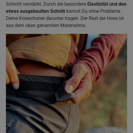
Schicht verstärkt. Durch die besondere
Elastizität und den
etwas ausgebeulten Schnitt
kannst Du ohne Probleme
Deine Knieschoner darunter tragen. Der Rest der Hose ist
aus dem oben genannten Materialmix.