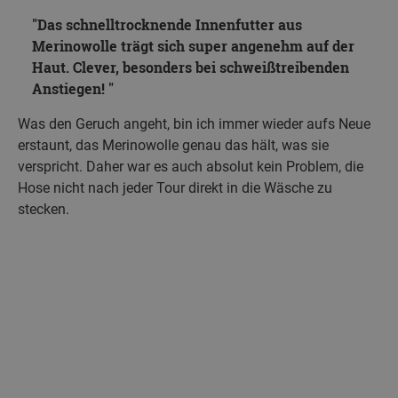
Das schnelltrocknende Innenfutter aus
Merinowolle trägt sich super angenehm auf der
Haut. Clever, besonders bei schweißtreibenden
Anstiegen!
Was den Geruch angeht, bin ich immer wieder aufs Neue
erstaunt, das Merinowolle genau das hält, was sie
verspricht. Daher war es auch absolut kein Problem, die
Hose nicht nach jeder Tour direkt in die Wäsche zu
stecken.