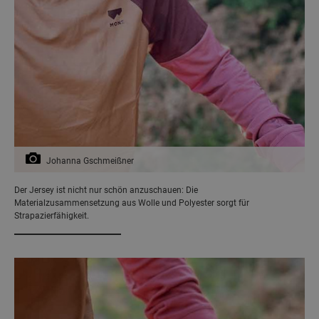
Johanna Gschmeißner
Der Jersey ist nicht nur schön anzuschauen: Die
Materialzusammensetzung aus Wolle und Polyester sorgt für
Strapazierfähigkeit.