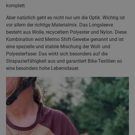
komplett.
Aber natürlich geht es nicht nur um die Optik. Wichtig ist
vor allem der richtige Materialmix. Das Longsleeve
besteht aus Wolle,
recyceltem Polyester
und Nylon. Diese
Kombination wird Merino Shift-Gewebe genannt und ist
eine spezielle und stabile Mischung der Woll- und
Polyesterfaser. Das wirkt sich besonders auf die
Strapazierfähigkeit aus und garantiert Bike-Textilien so
eine besonders hohe Lebensdauer.