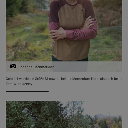
Johanna Gschmeißner
Getestet wurde die Größe M, sowohl bei der Momentum Hose als auch beim
Tarn Wind Jersey