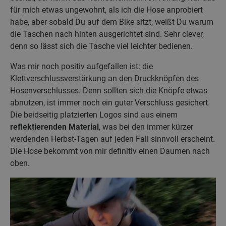
für mich etwas ungewohnt, als ich die Hose anprobiert
habe, aber sobald Du auf dem Bike sitzt, weißt Du warum
die Taschen nach hinten ausgerichtet sind. Sehr clever,
denn so lässt sich die Tasche viel leichter bedienen.
Was mir noch positiv aufgefallen ist: die
Klettverschlussverstärkung an den Druckknöpfen des
Hosenverschlusses. Denn sollten sich die Knöpfe etwas
abnutzen, ist immer noch ein guter Verschluss gesichert.
Die beidseitig platzierten Logos sind aus einem
reflektierenden Material
, was bei den immer kürzer
werdenden Herbst-Tagen auf jeden Fall sinnvoll erscheint.
Die Hose bekommt von mir definitiv einen Daumen nach
oben.