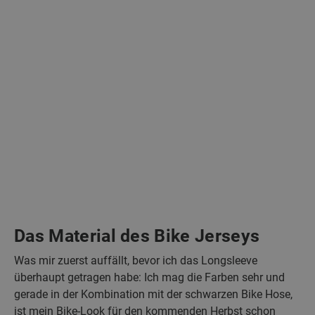
Das Material des Bike Jerseys
Was mir zuerst auffällt, bevor ich das Longsleeve
überhaupt getragen habe: Ich mag die Farben sehr und
gerade in der Kombination mit der schwarzen Bike Hose,
ist mein Bike-Look für den kommenden Herbst schon