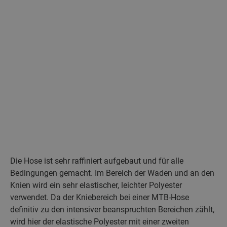
Die Hose ist sehr raffiniert aufgebaut und für alle
Bedingungen gemacht. Im Bereich der Waden und an den
Knien wird ein sehr elastischer, leichter Polyester
verwendet. Da der Kniebereich bei einer MTB-Hose
definitiv zu den intensiver beanspruchten Bereichen zählt,
wird hier der elastische Polyester mit einer zweiten