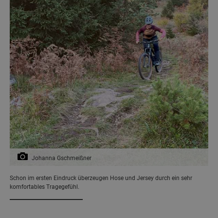
Johanna Gschmeißner
Schon im ersten Eindruck überzeugen Hose und Jersey durch ein sehr
komfortables Tragegefühl.