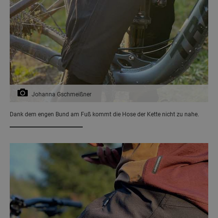
Johanna Gschmeißner
Dank dem engen Bund am Fuß kommt die Hose der Kette nicht zu nahe.