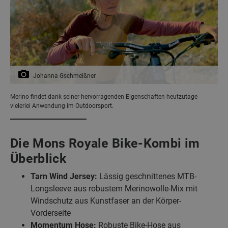
Johanna Gschmeißner
Merino findet dank seiner hervorragenden Eigenschaften heutzutage
vielerlei Anwendung im Outdoorsport.
Die Mons Royale Bike-Kombi im
Überblick
Tarn Wind Jersey:
Lässig geschnittenes MTB-
Longsleeve aus robustem Merinowolle-Mix mit
Windschutz aus Kunstfaser an der Körper-
Vorderseite
Momentum Hose:
Robuste Bike-Hose aus