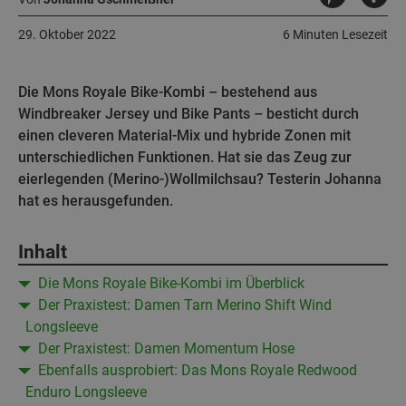
29. Oktober 2022
6 Minuten Lesezeit
Die Mons Royale Bike-Kombi – bestehend aus
Windbreaker Jersey und Bike Pants – besticht durch
einen cleveren Material-Mix und hybride Zonen mit
unterschiedlichen Funktionen. Hat sie das Zeug zur
eierlegenden (Merino-)Wollmilchsau? Testerin Johanna
hat es herausgefunden.
Inhalt
Die Mons Royale Bike-Kombi im Überblick
Der Praxistest: Damen Tarn Merino Shift Wind
Longsleeve
Der Praxistest: Damen Momentum Hose
Ebenfalls ausprobiert: Das Mons Royale Redwood
Enduro Longsleeve