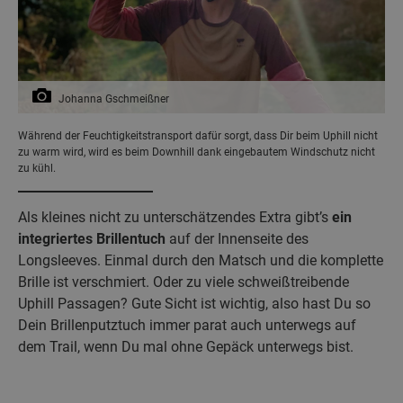
Johanna Gschmeißner
Während der Feuchtigkeitstransport dafür sorgt, dass Dir beim Uphill nicht
zu warm wird, wird es beim Downhill dank eingebautem Windschutz nicht
zu kühl.
Als kleines nicht zu unterschätzendes Extra gibt’s
ein
integriertes Brillentuch
auf der Innenseite des
Longsleeves. Einmal durch den Matsch und die komplette
Brille ist verschmiert. Oder zu viele schweißtreibende
Uphill Passagen? Gute Sicht ist wichtig, also hast Du so
Dein Brillenputztuch immer parat auch unterwegs auf
dem Trail, wenn Du mal ohne Gepäck unterwegs bist.