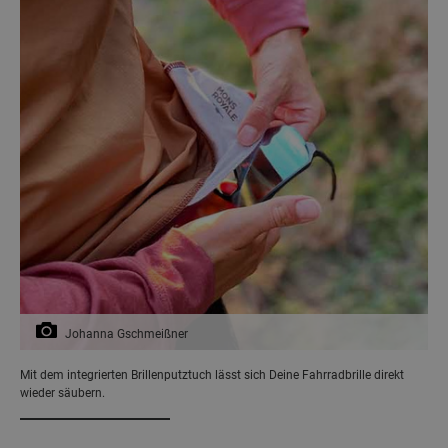
Johanna Gschmeißner
Mit dem integrierten Brillenputztuch lässt sich Deine Fahrradbrille direkt
wieder säubern.