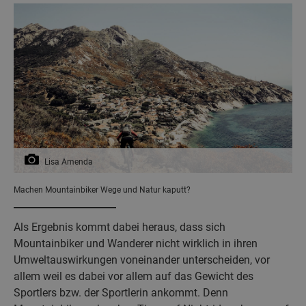
Lisa Amenda
Machen Mountainbiker Wege und Natur kaputt?
Als Ergebnis kommt dabei heraus, dass sich
Mountainbiker und Wanderer nicht wirklich in ihren
Umweltauswirkungen voneinander unterscheiden, vor
allem weil es dabei vor allem auf das Gewicht des
Sportlers bzw. der Sportlerin ankommt. Denn