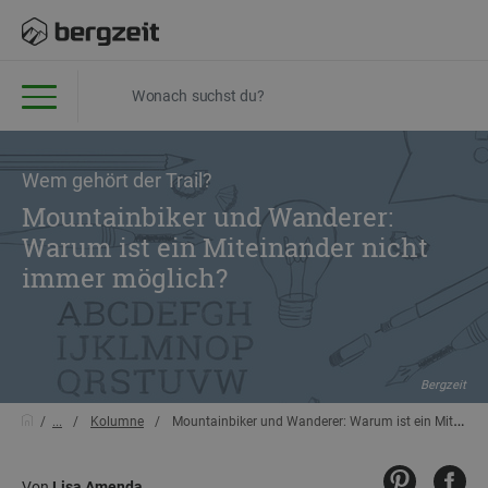
Wem gehört der Trail?
Mountainbiker und Wanderer:
Warum ist ein Miteinander nicht
immer möglich?
Bergzeit
...
Kolumne
Mountainbiker und Wanderer: Warum ist ein Miteinander nicht immer möglich?
Von
Lisa Amenda