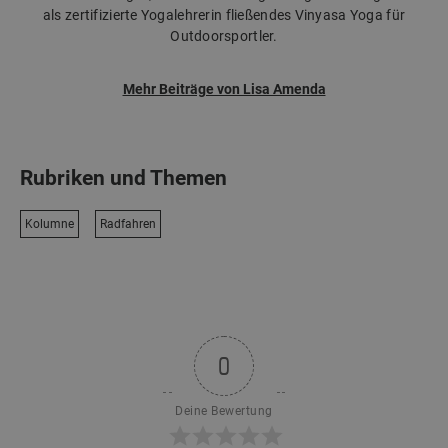
als zertifizierte Yogalehrerin fließendes Vinyasa Yoga für
Outdoorsportler.
Mehr Beiträge von Lisa Amenda
Rubriken und Themen
Kolumne
Radfahren
0
Deine Bewertung