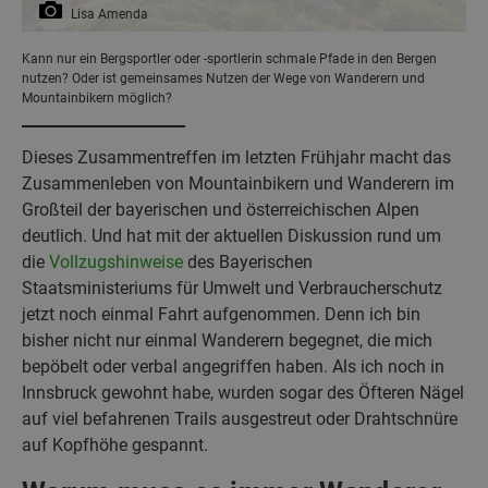
Lisa Amenda
Kann nur ein Bergsportler oder -sportlerin schmale Pfade in den Bergen
nutzen? Oder ist gemeinsames Nutzen der Wege von Wanderern und
Mountainbikern möglich?
Dieses Zusammentreffen im letzten Frühjahr macht das
Zusammenleben von Mountainbikern und Wanderern im
Großteil der bayerischen und österreichischen Alpen
deutlich. Und hat mit der aktuellen Diskussion rund um
die
Vollzugshinweise
des Bayerischen
Staatsministeriums für Umwelt und Verbraucherschutz
jetzt noch einmal Fahrt aufgenommen. Denn ich bin
bisher nicht nur einmal Wanderern begegnet, die mich
bepöbelt oder verbal angegriffen haben. Als ich noch in
Innsbruck gewohnt habe, wurden sogar des Öfteren Nägel
auf viel befahrenen Trails ausgestreut oder Drahtschnüre
auf Kopfhöhe gespannt.