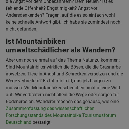
die Angst vor dem Unbekanntem? Dem Neuen? Ist es
fehlende Offenheit? Engstirnigkeit? Angst vor
Andersdenkenden? Fragen, auf die es so einfach wohl
keine schnelle Antwort gibt. Ich habe sie zumindest noch
nicht gefunden.
Ist Mountainbiken
umweltschädlicher als Wandern?
Aber um noch einmal auf das Thema Natur zu kommen:
Sind Mountainbiker wirklich die Bösen, die die Grasnarbe
abwetzen, Tiere in Angst und Schrecken versetzen und die
Wege verbreitern? Es tut mir Leid, das jetzt sagen zu
müssen: Wir Mountainbiker scheuchen nicht alleine Wild
auf. Wir verbreitern nicht allein die Wege oder sorgen für
Bodenerosion. Wanderer machen das genauso, wie eine
Zusammenfassung des wissenschaftlichen
Forschungsstands des Mountainbike Tourismusforum
Deutschland
bestätigt.