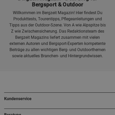
Bergsport & Outdoor
Willkommen im Bergzeit Magazin! Hier findest Du
Produkttests, Tourentipps, Pflegeanleitungen und
Tipps aus der Outdoor-Szene. Von A wie Alpspitze bis
Z wie Zwischensicherung. Das Redaktionsteam des
Bergzeit Magazins liefert zusammen mit vielen
externen Autoren und Bergsport-Experten kompetente
Beiträge zu allen wichtigen Berg- und Outdoorthemen
sowie aktuelles Branchen- und Hintergrundwissen.
Kundenservice
Beratung