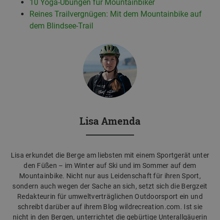
10 Yoga-Übungen für Mountainbiker
Reines Trailvergnügen: Mit dem Mountainbike auf
dem Blindsee-Trail
Lisa Amenda
Lisa erkundet die Berge am liebsten mit einem Sportgerät unter
den Füßen – im Winter auf Ski und im Sommer auf dem
Mountainbike. Nicht nur aus Leidenschaft für ihren Sport,
sondern auch wegen der Sache an sich, setzt sich die Bergzeit
Redakteurin für umweltverträglichen Outdoorsport ein und
schreibt darüber auf ihrem Blog wildrecreation.com. Ist sie
nicht in den Bergen, unterrichtet die gebürtige Unterallgäuerin