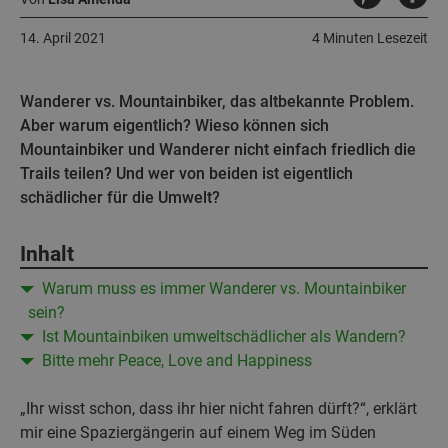
14. April 2021
4 Minuten Lesezeit
Wanderer vs. Mountainbiker, das altbekannte Problem.
Aber warum eigentlich? Wieso können sich
Mountainbiker und Wanderer nicht einfach friedlich die
Trails teilen? Und wer von beiden ist eigentlich
schädlicher für die Umwelt?
Inhalt
Warum muss es immer Wanderer vs. Mountainbiker
sein?
Ist Mountainbiken umweltschädlicher als Wandern?
Bitte mehr Peace, Love and Happiness
„Ihr wisst schon, dass ihr hier nicht fahren dürft?“, erklärt
mir eine Spaziergängerin auf einem Weg im Süden