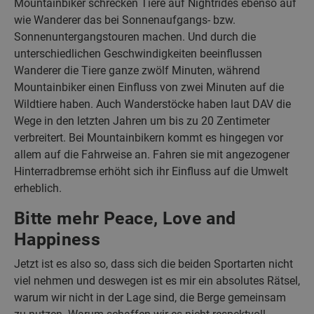
Mountainbiker schrecken Tiere auf Nightrides ebenso auf
wie Wanderer das bei Sonnenaufgangs- bzw.
Sonnenuntergangstouren machen. Und durch die
unterschiedlichen Geschwindigkeiten beeinflussen
Wanderer die Tiere ganze zwölf Minuten, während
Mountainbiker einen Einfluss von zwei Minuten auf die
Wildtiere haben. Auch Wanderstöcke haben laut DAV die
Wege in den letzten Jahren um bis zu 20 Zentimeter
verbreitert. Bei Mountainbikern kommt es hingegen vor
allem auf die Fahrweise an. Fahren sie mit angezogener
Hinterradbremse erhöht sich ihr Einfluss auf die Umwelt
erheblich.
Bitte mehr Peace, Love and
Happiness
Jetzt ist es also so, dass sich die beiden Sportarten nicht
viel nehmen und deswegen ist es mir ein absolutes Rätsel,
warum wir nicht in der Lage sind, die Berge gemeinsam