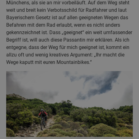
Münchens, als sie an mir vorbeiläuft. Auf dem Weg steht
weit und breit kein Verbotsschild für Radfahrer und laut
Bayerischem Gesetz ist auf allen geeigneten Wegen das
Befahren mit dem Rad erlaubt, wenn es nicht anders
gekennzeichnet ist. Dass „geeignet“ ein weit umfassender
Begriff ist, will auch diese Passantin mir erklären. Als ich
entgegne, dass der Weg für mich geeignet ist, kommt ein
allzu oft und wenig kreatives Argument: „Ihr macht die
Wege kaputt mit euren Mountainbikes.“