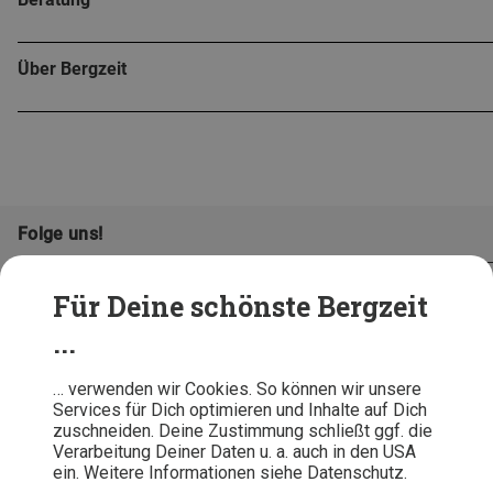
Über Bergzeit
Folge uns!
Für Deine schönste Bergzeit
...
… verwenden wir Cookies. So können wir unsere
Services für Dich optimieren und Inhalte auf Dich
zuschneiden. Deine Zustimmung schließt ggf. die
Verarbeitung Deiner Daten u. a. auch in den USA
ein. Weitere Informationen siehe Datenschutz.