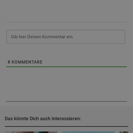
8
KOMMENTARE
Das könnte Dich auch interessieren: