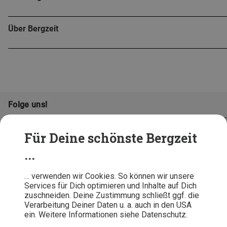
Über Bergzeit
Folge uns!
Für Deine schönste Bergzeit
...
… verwenden wir Cookies. So können wir unsere
Services für Dich optimieren und Inhalte auf Dich
zuschneiden. Deine Zustimmung schließt ggf. die
Verarbeitung Deiner Daten u. a. auch in den USA
ein. Weitere Informationen siehe Datenschutz.