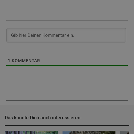
1
KOMMENTAR
Das könnte Dich auch interessieren: