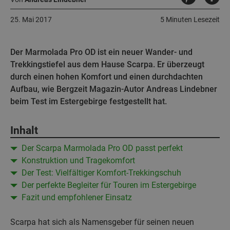
25. Mai 2017
5 Minuten Lesezeit
Der Marmolada Pro OD ist ein neuer Wander- und
Trekkingstiefel aus dem Hause Scarpa. Er überzeugt
durch einen hohen Komfort und einen durchdachten
Aufbau, wie Bergzeit Magazin-Autor Andreas Lindebner
beim Test im Estergebirge festgestellt hat.
Inhalt
Der Scarpa Marmolada Pro OD passt perfekt
Konstruktion und Tragekomfort
Der Test: Vielfältiger Komfort-Trekkingschuh
Der perfekte Begleiter für Touren im Estergebirge
Fazit und empfohlener Einsatz
Scarpa hat sich als Namensgeber für seinen neuen