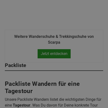
Weitere Wanderschuhe & Trekkingschuhe von
Scarpa
Jetzt entdecken
Packliste
Packliste Wandern für eine
Tagestour
Unsere Packliste Wandern listet die wichtigsten Dinge für
eine
Tagestour
. Was Du davon für Deine konkrete Tour