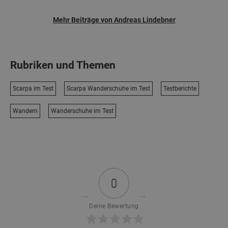
Mehr Beiträge von Andreas Lindebner
Rubriken und Themen
Scarpa im Test
Scarpa Wanderschuhe im Test
Testberichte
Wandern
Wanderschuhe im Test
0
Deine Bewertung