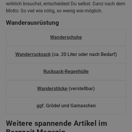
wirklich brauchst, entscheidest Du selbst. Ganz nach dem
Motto: So viel wie nötig, so wenig wie möglich.
Wanderausrüstung
Wanderschuhe
Wanderrucksack
(ca. 20 Liter oder nach Bedarf)
Rucksack-Regenhülle
Wanderstöcke
(verstellbar)
ggf. Grödel und Gamaschen
Weitere spannende Artikel im