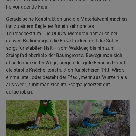
hervorragende Figur.
Gerade seine Konstruktion und die Materialwahl machen
ihn zu einem Begleiter für ein sehr breites
Tourenspektrum. Die OutDry-Membran hält auch bei
nassen Bedingungen die Füße trocken und die Sohle
sorgt für stabilen Halt – vom Waldweg bis hin zum
Steinpfad oberhalb der Baumgrenze. Bewegt man sich
abseits markierter Wege, sorgen der gute Fersensitz und
die stabile Knöchelkonstruktion für sicheren Tritt. Wird’s
einmal steil oder besteht der Pfad „mehr aus Wurzeln als
aus Weg“, fühlt man sich im Scarpa jederzeit gut
aufgehoben.