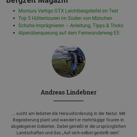
Bergzeit Magazin
Montura Vertigo GTX Leichtbergstiefel im Test
Top 5 Hüttentouren im Süden von München
Schuhe imprägnieren – Anleitung, Tipps & Tricks
Alpenüberquerung auf dem Fernwanderweg E5
Andreas Lindebner
... sucht am liebsten die Herausforderung in der Natur. Mit
Begeisterung plant und wandert er mehrtägige Touren in
abgelegenen Gebieten. Dabei genießt er die ursprünglichen
Landschaften und das „Auf-sich-selbst-gestellt-sein“.