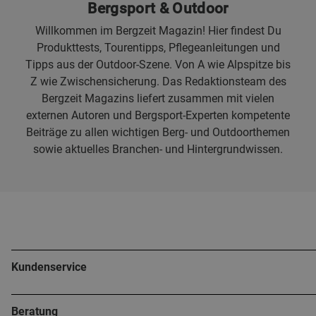
Bergsport & Outdoor
Willkommen im Bergzeit Magazin! Hier findest Du
Produkttests, Tourentipps, Pflegeanleitungen und
Tipps aus der Outdoor-Szene. Von A wie Alpspitze bis
Z wie Zwischensicherung. Das Redaktionsteam des
Bergzeit Magazins liefert zusammen mit vielen
externen Autoren und Bergsport-Experten kompetente
Beiträge zu allen wichtigen Berg- und Outdoorthemen
sowie aktuelles Branchen- und Hintergrundwissen.
Kundenservice
Beratung