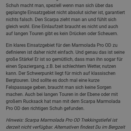
Schuh macht man, speziell wenn man sich über das
geplangte Einsatzgebiet nicht absolut sicher ist, garantiert
nichts falsch. Den Scarpa zieht man an und fühlt sich
gleich wohl. Eine Einlaufzeit braucht es nicht und auch
auf langen Touren gibt es kein Drücken oder Scheuern.
Ein klares Einsatzgebiet für den Marmolada Pro OD zu
definieren ist daher nicht einfach. Und genau das ist seine
große Stärke! Er ist so gemütlich, dass man ihn sogar für
einen Spaziergang, z.B. bei schlechtem Wetter, nutzen
kann. Der Schwerpunkt liegt für mich auf klassischen
Bergtouren. Und sollte es doch mal eine kurze
Felspassage geben, braucht man sich keine Sorgen
machen. Auch bei langen Touren in der Ebene oder mit
großem Rucksack hat man mit dem Scarpa Marmolada
Pro OD den richtigen Schuh gefunden.
Hinweis: Scarpa Marmolada Pro OD Trekkingstiefel ist
derzeit nicht verfügbar. Alternativen findest Du im Bergzeit