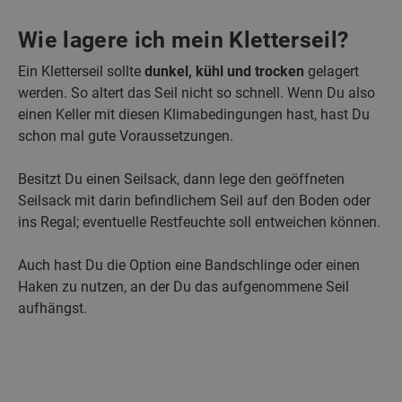
Wie lagere ich mein Kletterseil?
Ein Kletterseil sollte
dunkel, kühl und trocken
gelagert
werden. So altert das Seil nicht so schnell. Wenn Du also
einen Keller mit diesen Klimabedingungen hast, hast Du
schon mal gute Voraussetzungen.
Besitzt Du einen Seilsack, dann lege den geöffneten
Seilsack mit darin befindlichem Seil auf den Boden oder
ins Regal; eventuelle Restfeuchte soll entweichen können.
Auch hast Du die Option eine Bandschlinge oder einen
Haken zu nutzen, an der Du das aufgenommene Seil
aufhängst.