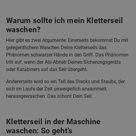
Warum sollte ich mein Kletterseil
waschen?
Hier gibt es zwei Argumente: Einerseits bekommst Du mit
gelegentlichem Waschen Deine Kletterseils das
Phänomen schwarzer Hände in den Griff. Das Phänomen
tritt auf, wenn der Alu-Abrieb Deines Sicherungsgeräts
oder Karabiners auf das Seil übergeht.
Andererseits wird so ein Teil des Drecks und Staubs, der
sich im Laufe der Zeit unweigerlich ansammelt,
herausgewaschen. Das schont Dein Seil.
Kletterseil in der Maschine
waschen: So geht’s