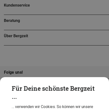
Kundenservice
Beratung
Über Bergzeit
Folge uns!
Für Deine schönste Bergzeit
...
… verwenden wir Cookies. So können wir unsere