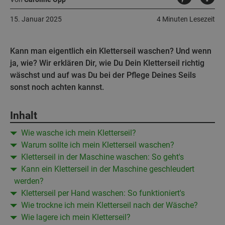
15. Januar 2025
4 Minuten Lesezeit
Kann man eigentlich ein Kletterseil waschen? Und wenn
ja, wie? Wir erklären Dir, wie Du Dein Kletterseil richtig
wäschst und auf was Du bei der Pflege Deines Seils
sonst noch achten kannst.
Inhalt
Wie wasche ich mein Kletterseil?
Warum sollte ich mein Kletterseil waschen?
Kletterseil in der Maschine waschen: So geht's
Kann ein Kletterseil in der Maschine geschleudert
werden?
Kletterseil per Hand waschen: So funktioniert's
Wie trockne ich mein Kletterseil nach der Wäsche?
Wie lagere ich mein Kletterseil?