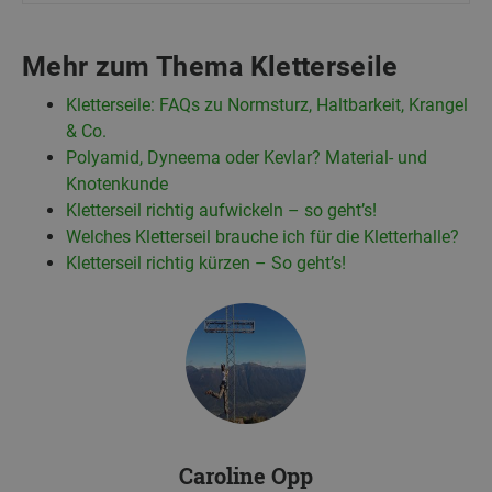
Mehr zum Thema Kletterseile
Kletterseile: FAQs zu Normsturz, Haltbarkeit, Krangel
& Co.
Polyamid, Dyneema oder Kevlar? Material- und
Knotenkunde
Kletterseil richtig aufwickeln – so geht’s!
Welches Kletterseil brauche ich für die Kletterhalle?
Kletterseil richtig kürzen – So geht’s!
Caroline Opp