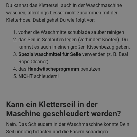
Du kannst das Kletterseil auch in der Waschmaschine
waschen, allerdings besser nicht zusammen mit der
Kletterhose. Dabei gehst Du wie folgt vor:
vorher die Waschmittelschublade sauber reinigen
das Seil in Schlaufen legen (verhindert Knoten). Du
kannst es auch in einen großen Kissenbezug geben.
Spezialwaschmittel für Seile
verwenden (z. B. Beal
Rope Cleaner)
das
Handwäscheprogramm
benutzen
NICHT
schleudern!
Kann ein Kletterseil in der
Maschine geschleudert werden?
Nein. Das Schleudern in der Waschmaschine könnte Dein
Seil unnötig belasten und die Fasern schädigen.