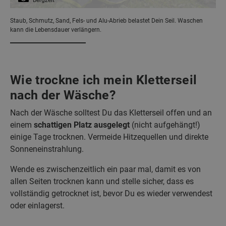
Staub, Schmutz, Sand, Fels- und Alu-Abrieb belastet Dein Seil. Waschen
kann die Lebensdauer verlängern.
Wie trockne ich mein Kletterseil
nach der Wäsche?
Nach der Wäsche solltest Du das Kletterseil offen und an
einem
schattigen Platz
ausgelegt
(nicht aufgehängt!)
einige Tage trocknen. Vermeide Hitzequellen und direkte
Sonneneinstrahlung.
Wende es zwischenzeitlich ein paar mal, damit es von
allen Seiten trocknen kann und stelle sicher, dass es
vollständig getrocknet ist, bevor Du es wieder verwendest
oder einlagerst.