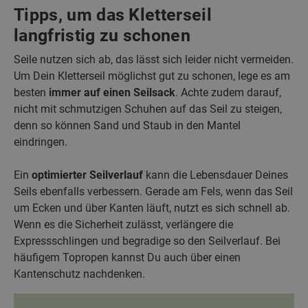
Tipps, um das Kletterseil
langfristig zu schonen
Seile nutzen sich ab, das lässt sich leider nicht vermeiden.
Um Dein Kletterseil möglichst gut zu schonen, lege es am
besten
immer auf einen Seilsack
. Achte zudem darauf,
nicht mit schmutzigen Schuhen auf das Seil zu steigen,
denn so können Sand und Staub in den Mantel
eindringen.
Ein
optimierter Seilverlauf
kann die Lebensdauer Deines
Seils ebenfalls verbessern. Gerade am Fels, wenn das Seil
um Ecken und über Kanten läuft, nutzt es sich schnell ab.
Wenn es die Sicherheit zulässt, verlängere die
Expressschlingen und begradige so den Seilverlauf. Bei
häufigem Topropen kannst Du auch über einen
Kantenschutz nachdenken.