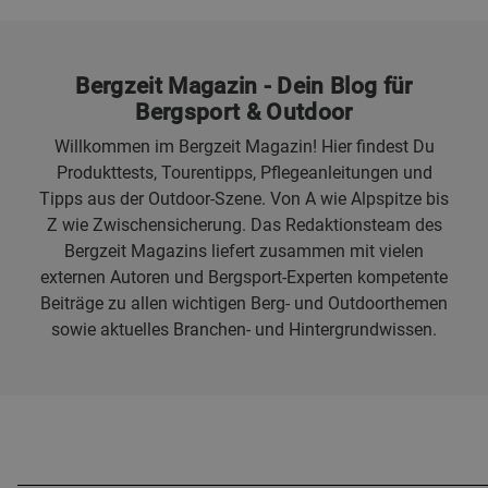
Bergzeit Magazin - Dein Blog für
Bergsport & Outdoor
Willkommen im Bergzeit Magazin! Hier findest Du
Produkttests, Tourentipps, Pflegeanleitungen und
Tipps aus der Outdoor-Szene. Von A wie Alpspitze bis
Z wie Zwischensicherung. Das Redaktionsteam des
Bergzeit Magazins liefert zusammen mit vielen
externen Autoren und Bergsport-Experten kompetente
Beiträge zu allen wichtigen Berg- und Outdoorthemen
sowie aktuelles Branchen- und Hintergrundwissen.