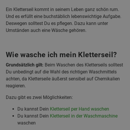
Ein Kletterseil kommt in seinem Leben ganz schön rum.
Und es erfüllt eine buchstäblich lebenswichtige Aufgabe.
Deswegen solltest Du es pflegen. Dazu kann unter
Umständen auch eine Wäsche gehören.
Wie wasche ich mein Kletterseil?
Grundsätzlich gilt:
Beim Waschen des Kletterseils solltest
Du unbedingt auf die Wahl des richtigen Waschmittels
achten, da Kletterseile äußerst sensibel auf Chemikalien
reagieren.
Dazu gibt es zwei Möglichkeiten:
Du kannst Dein
Kletterseil per Hand waschen
Du kannst Dein
Kletterseil in der Waschmaschine
waschen