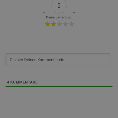
2
Deine Bewertung
4
KOMMENTARE