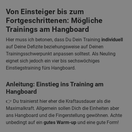
Von Einsteiger bis zum
Fortgeschrittenen: Mögliche
Trainings am Hangboard
Hier muss ich betonen, dass Du Dein Training
individuell
auf Deine Defizite beziehungsweise auf Deinen
Trainingsschwerpunkt anpassen solltest. Als Neuling
eignet sich jedoch ein vier bis sechswöchiges
Einstiegstraining fürs Hangboard.
Anleitung: Einstieg ins Training am
Hangboard
👉 Du trainierst hier eher die Kraftausdauer als die
Maximalkraft. Allgemein sollen Dich die Einheiten aber
ans Hangboard und die Fingerstellung gewöhnen. Achte
unbedingt auf ein
gutes Warm-up
und eine gute Form!