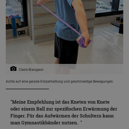
Claire Brangeon
Achte auf eine gerade Körperhaltung und geschmeidige Bewegungen.
Meine Empfehlung ist das Kneten von Knete
oder einem Ball zur spezifischen Erwärmung der
Finger. Für das Aufwärmen der Schultern kann
man Gymnastikbänder nutzen.