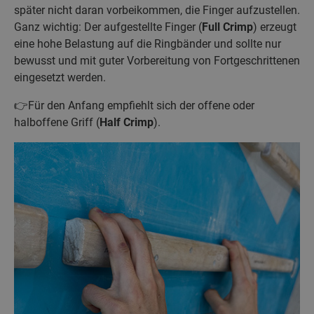
später nicht daran vorbeikommen, die Finger aufzustellen.
Ganz wichtig: Der aufgestellte Finger (
Full Crimp
) erzeugt
eine hohe Belastung auf die Ringbänder und sollte nur
bewusst und mit guter Vorbereitung von Fortgeschrittenen
eingesetzt werden.
👉Für den Anfang empfiehlt sich der offene oder
halboffene Griff (
Half Crimp
).