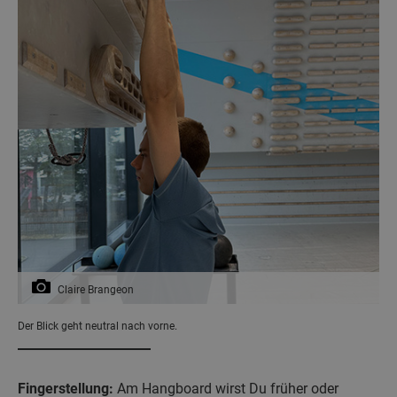
Claire Brangeon
Der Blick geht neutral nach vorne.
Fingerstellung:
Am Hangboard wirst Du früher oder