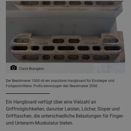
Claire Brangeon
Der Beastmaker 1000 ist ein populäres Hangboard für Einsteiger und
Fortgeschrittene. Profis bevorzugen den Beastmaker 2000.
Ein Hangboard verfügt über eine Vielzahl an
Griffmöglichkeiten, darunter Leisten, Löcher, Sloper und
Grifftaschen, die unterschiedliche Belastungen für Finger-
und Unterarm-Muskulatur bieten.