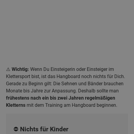
⚠️
Wichtig:
Wenn Du Einsteigerin oder Einsteiger im
Klettersport bist, ist das Hangboard noch nichts für Dich.
Gerade zu Beginn gilt: Die Sehnen und Bänder brauchen
Monate bis Jahre zur Anpassung. Deshalb sollte man
frühestens nach ein bis zwei Jahren regelmäßigen
Kletterns
mit dem Training am Hangboard beginnen.
⛔ Nichts für Kinder