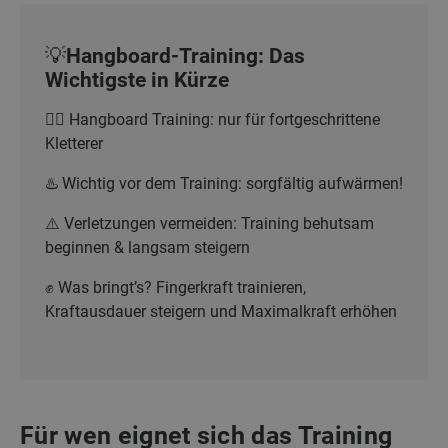
💡Hangboard-Training: Das
Wichtigste in Kürze
🧗‍♂️ Hangboard Training: nur für fortgeschrittene
Kletterer
♨️ Wichtig vor dem Training: sorgfältig aufwärmen!
⚠️ Verletzungen vermeiden: Training behutsam
beginnen & langsam steigern
✊ Was bringt’s? Fingerkraft trainieren,
Kraftausdauer steigern und Maximalkraft erhöhen
Für wen eignet sich das Training