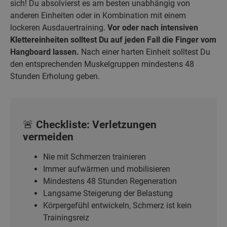
sich! Du absolvierst es am besten unabhängig von
anderen Einheiten oder in Kombination mit einem
lockeren Ausdauertraining.
Vor oder nach intensiven
Klettereinheiten solltest Du auf jeden Fall die Finger vom
Hangboard lassen.
Nach einer harten Einheit solltest Du
den entsprechenden Muskelgruppen mindestens 48
Stunden Erholung geben.
🚨 Checkliste: Verletzungen
vermeiden
Nie mit Schmerzen trainieren
Immer aufwärmen und mobilisieren
Mindestens 48 Stunden Regeneration
Langsame Steigerung der Belastung
Körpergefühl entwickeln, Schmerz ist kein
Trainingsreiz