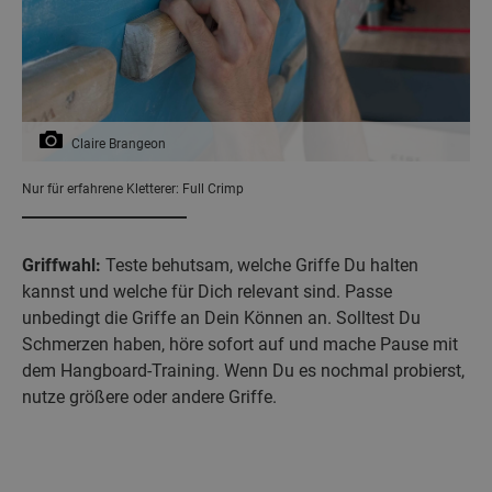
Claire Brangeon
Nur für erfahrene Kletterer: Full Crimp
Griffwahl:
Teste behutsam, welche Griffe Du halten
kannst und welche für Dich relevant sind. Passe
unbedingt die Griffe an Dein Können an. Solltest Du
Schmerzen haben, höre sofort auf und mache Pause mit
dem Hangboard-Training. Wenn Du es nochmal probierst,
nutze größere oder andere Griffe.