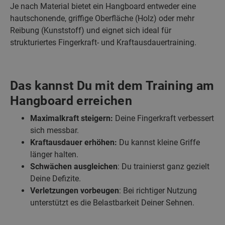
Je nach Material bietet ein Hangboard entweder eine
hautschonende, griffige Oberfläche (Holz) oder mehr
Reibung (Kunststoff) und eignet sich ideal für
strukturiertes Fingerkraft- und Kraftausdauertraining.
Das kannst Du mit dem Training am
Hangboard erreichen
Maximalkraft steigern:
Deine Fingerkraft verbessert
sich messbar.
Kraftausdauer erhöhen:
Du kannst kleine Griffe
länger halten.
Schwächen ausgleichen
: Du trainierst ganz gezielt
Deine Defizite.
Verletzungen vorbeugen
: Bei richtiger Nutzung
unterstützt es die Belastbarkeit Deiner Sehnen.