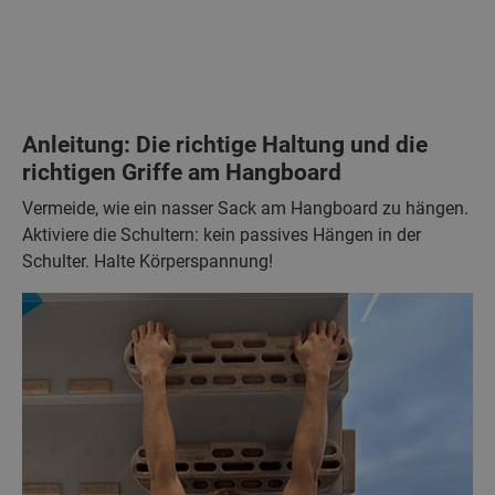
Anleitung: Die richtige Haltung und die
richtigen Griffe am Hangboard
Vermeide, wie ein nasser Sack am Hangboard zu hängen.
Aktiviere die Schultern: kein passives Hängen in der
Schulter. Halte Körperspannung!