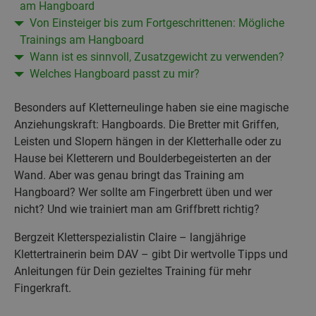
am Hangboard
Von Einsteiger bis zum Fortgeschrittenen: Mögliche
Trainings am Hangboard
Wann ist es sinnvoll, Zusatzgewicht zu verwenden?
Welches Hangboard passt zu mir?
Besonders auf Kletterneulinge haben sie eine magische
Anziehungskraft: Hangboards. Die Bretter mit Griffen,
Leisten und Slopern hängen in der Kletterhalle oder zu
Hause bei Kletterern und Boulderbegeisterten an der
Wand. Aber was genau bringt das Training am
Hangboard? Wer sollte am Fingerbrett üben und wer
nicht? Und wie trainiert man am Griffbrett richtig?
Bergzeit Kletterspezialistin Claire – langjährige
Klettertrainerin beim DAV – gibt Dir wertvolle Tipps und
Anleitungen für Dein gezieltes Training für mehr
Fingerkraft.