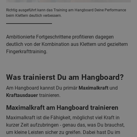
Richtig ausgeführt kann das Training am Hangboard Deine Performance
beim Klettern deutlich verbessern.
Ambitionierte Fortgeschrittene profitieren dagegen
deutlich von der Kombination aus Klettern und gezieltem
Fingerkrafttraining.
Was trainierst Du am Hangboard?
Am Hangboard kannst Du primär
Maximalkraft
und
Kraftausdauer
trainieren.
Maximalkraft am Hangboard trainieren
Maximalkraft ist die Fähigkeit, möglichst viel Kraft in
kurzer Zeit aufzubringen ‐ genau das, was Du brauchst,
um kleine Leisten sicher zu greifen. Dabei hast Du im