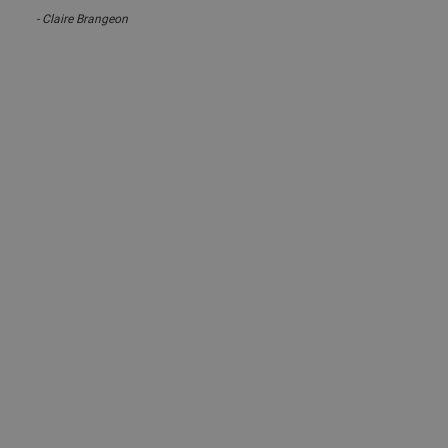
Claire Brangeon