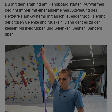
Du mit dem Training am Hangboard starten. Aufwärmen
beginnt immer mit einer allgemeinen Aktivierung des
Herz-Kreislauf-Systems mit anschließender Mobilisierung
der großen Gelenke und Muskeln. Dann geht es zu den
kleinen Muskelgruppen und Gelenken, Sehnen, Bändern
über.