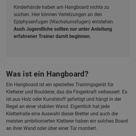
Kinderhände haben am Hangboard nichts zu
suchen. Hier können Verletzungen an den
Epiphysenfugen (Wachstumsfugen) entstehen.
Auch Jugendliche sollten nur unter Anleitung
erfahrener Trainer damit beginnen.
Was ist ein Hangboard?
Ein Hangboard ist ein spezielles Trainingsgerät für
Kletterer und Boulderer, das die Fingerkraft verbessert. Es
ist aus Holz oder Kunststoff gefertigt und hängt in der
Regel an einer stabilen Wand. Eigentlich hat jede
Kletterhalle eine Auswahl dieser Bretter und auch die
meisten ambitionierten Kletterer haben ein solches Board
an ihrer Wand oder über einer Tür montiert.