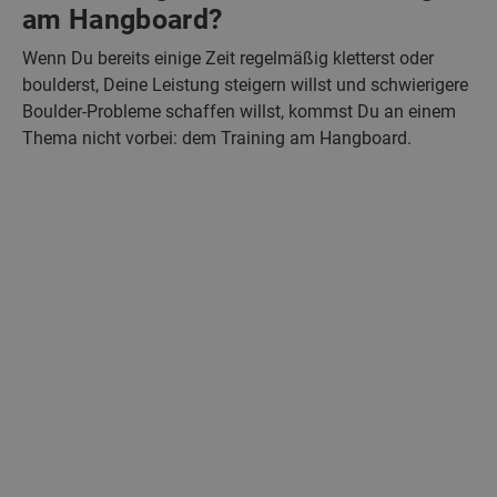
am Hangboard?
Wenn Du bereits einige Zeit regelmäßig kletterst oder
boulderst, Deine Leistung steigern willst und schwierigere
Boulder-Probleme schaffen willst, kommst Du an einem
Thema nicht vorbei: dem Training am Hangboard.