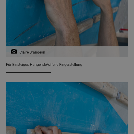
Claire Brangeon
Für Einsteiger: Hängende/offene Fingerstellung