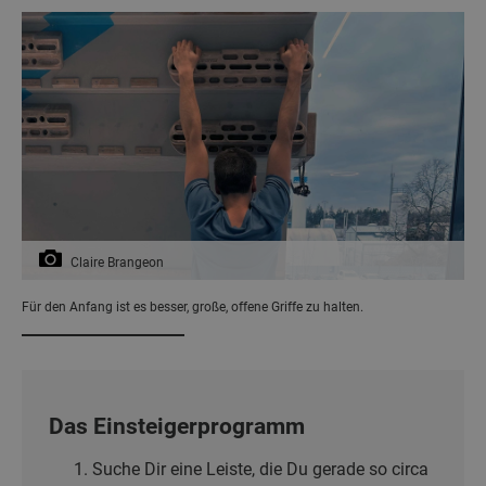
Claire Brangeon
Für den Anfang ist es besser, große, offene Griffe zu halten.
Das Einsteigerprogramm
Suche Dir eine Leiste, die Du gerade so circa