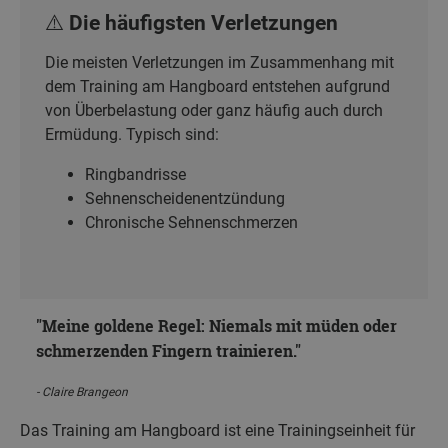
⚠️ Die häufigsten Verletzungen
Die meisten Verletzungen im Zusammenhang mit
dem Training am Hangboard entstehen aufgrund
von Überbelastung oder ganz häufig auch durch
Ermüdung. Typisch sind:
Ringbandrisse
Sehnenscheidenentzündung
Chronische Sehnenschmerzen
Meine goldene Regel:
Niemals mit müden oder
schmerzenden Fingern trainieren.
Claire Brangeon
Das Training am Hangboard ist eine Trainingseinheit für