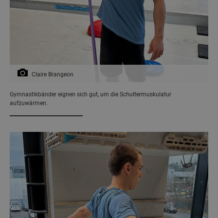
Claire Brangeon
Gymnastikbänder eignen sich gut, um die Schultermuskulatur
aufzuwärmen.