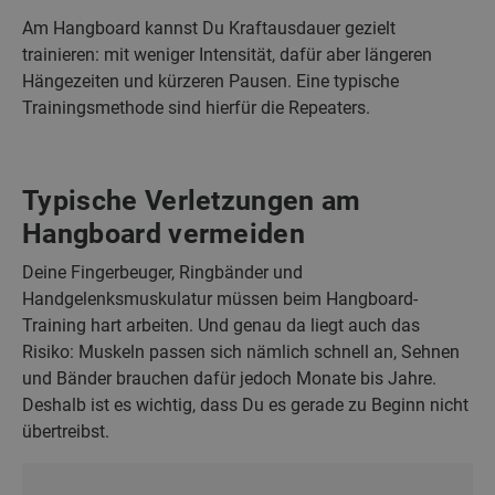
Am Hangboard kannst Du Kraftausdauer gezielt
trainieren: mit weniger Intensität, dafür aber längeren
Hängezeiten und kürzeren Pausen.
Eine typische
Trainingsmethode sind hierfür die Repeaters.
Typische Verletzungen am
Hangboard vermeiden
Deine Fingerbeuger, Ringbänder und
Handgelenksmuskulatur müssen beim Hangboard-
Training hart arbeiten. Und genau da liegt auch das
Risiko: Muskeln passen sich nämlich schnell an, Sehnen
und Bänder brauchen dafür jedoch Monate bis Jahre.
Deshalb ist es wichtig, dass Du es gerade zu Beginn nicht
übertreibst.