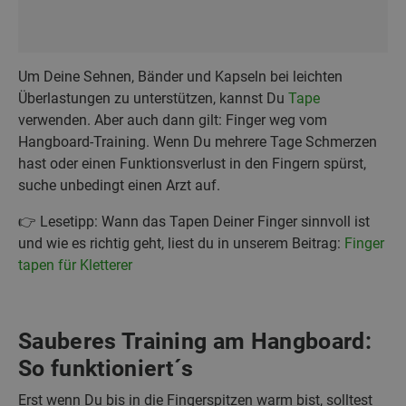
Um Deine Sehnen, Bänder und Kapseln bei leichten
Überlastungen zu unterstützen, kannst Du
Tape
verwenden. Aber auch dann gilt: Finger weg vom
Hangboard-Training. Wenn Du mehrere Tage Schmerzen
hast oder einen Funktionsverlust in den Fingern spürst,
suche unbedingt einen Arzt auf.
👉 Lesetipp: Wann das Tapen Deiner Finger sinnvoll ist
und wie es richtig geht, liest du in unserem Beitrag:
Finger
tapen für Kletterer
Sauberes Training am Hangboard:
So funktioniert´s
Erst wenn Du bis in die Fingerspitzen warm bist, solltest