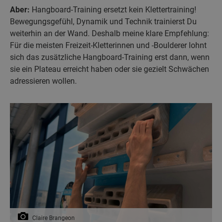
Aber:
Hangboard-Training ersetzt kein Klettertraining!
Bewegungsgefühl, Dynamik und Technik trainierst Du
weiterhin an der Wand. Deshalb meine klare Empfehlung:
Für die meisten Freizeit-Kletterinnen und -Boulderer lohnt
sich das zusätzliche Hangboard-Training erst dann, wenn
sie ein Plateau erreicht haben oder sie gezielt Schwächen
adressieren wollen.
Claire Brangeon