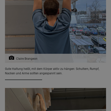
Claire Brangeon
Gute Haltung heißt, mit dem Körper aktiv zu hängen: Schultern, Rumpf,
Nacken und Arme sollten angespannt sein.