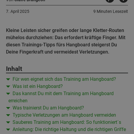
7. April 2025
9 Minuten Lesezeit
Kleine Leisten sicher greifen oder lange Kletter-Routen
mühelos durchziehen: Das erfordert kräftige Finger. Mit
diesen Trainings-Tipps fürs Hangboard steigerst Du
Deine Fingerkraft und vermeidest Verletzungen.
Inhalt
Für wen eignet sich das Training am Hangboard?
Was ist ein Hangboard?
Das kannst Du mit dem Training am Hangboard
erreichen
Was trainierst Du am Hangboard?
Typische Verletzungen am Hangboard vermeiden
Sauberes Training am Hangboard: So funktioniert´s
Anleitung: Die richtige Haltung und die richtigen Griffe