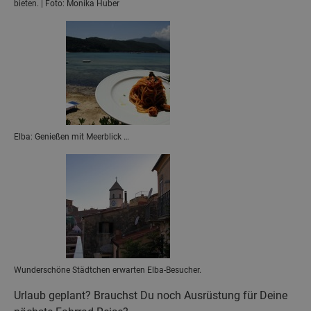
bieten. | Foto: Monika Huber
Elba: Genießen mit Meerblick …
Wunderschöne Städtchen erwarten Elba-Besucher.
Urlaub geplant? Brauchst Du noch Ausrüstung für Deine