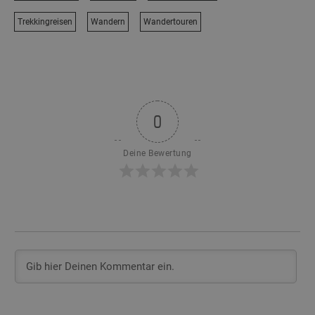
Trekkingreisen
Wandern
Wandertouren
0
Deine Bewertung