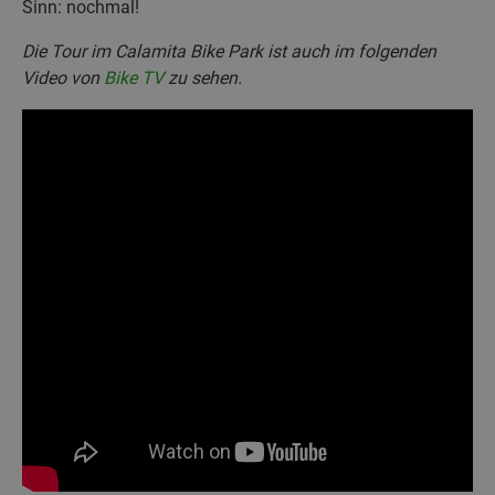
Sinn: nochmal!
Die Tour im Calamita Bike Park ist auch im folgenden
Video von
Bike TV
zu sehen.