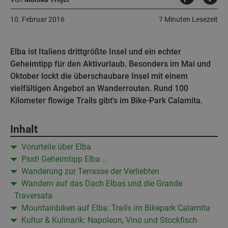
10. Februar 2016
7 Minuten Lesezeit
Elba ist Italiens drittgrößte Insel und ein echter
Geheimtipp für den Aktivurlaub. Besonders im Mai und
Oktober lockt die überschaubare Insel mit einem
vielfältigen Angebot an Wanderrouten. Rund 100
Kilometer flowige Trails gibt's im Bike-Park Calamita.
Inhalt
Vorurteile über Elba
Psst! Geheimtipp Elba ...
Wanderung zur Terrasse der Verliebten
Wandern auf das Dach Elbas und die Grande
Traversata
Mountainbiken auf Elba: Trails im Bikepark Calamita
Kultur & Kulinarik: Napoleon, Vino und Stockfisch