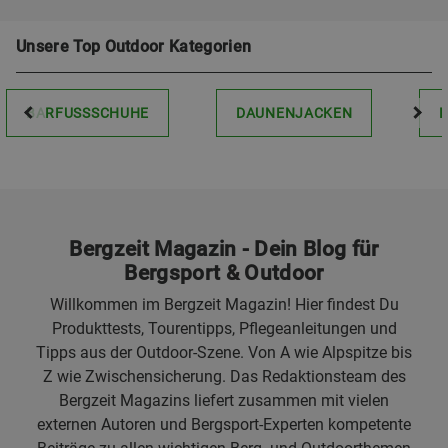
Unsere Top Outdoor Kategorien
BARFUSSSCHUHE
DAUNENJACKEN
Bergzeit Magazin - Dein Blog für
Bergsport & Outdoor
Willkommen im Bergzeit Magazin! Hier findest Du
Produkttests, Tourentipps, Pflegeanleitungen und
Tipps aus der Outdoor-Szene. Von A wie Alpspitze bis
Z wie Zwischensicherung. Das Redaktionsteam des
Bergzeit Magazins liefert zusammen mit vielen
externen Autoren und Bergsport-Experten kompetente