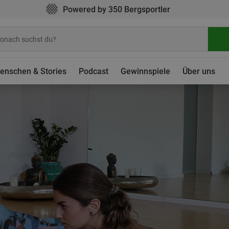
Powered by 350 Bergsportler
enschen & Stories
Podcast
Gewinnspiele
Über uns