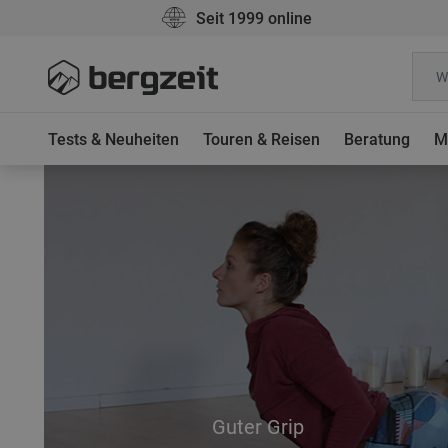
Seit 1999 online
Tests & Neuheiten
Touren & Reisen
Beratung
M
Guter Grip