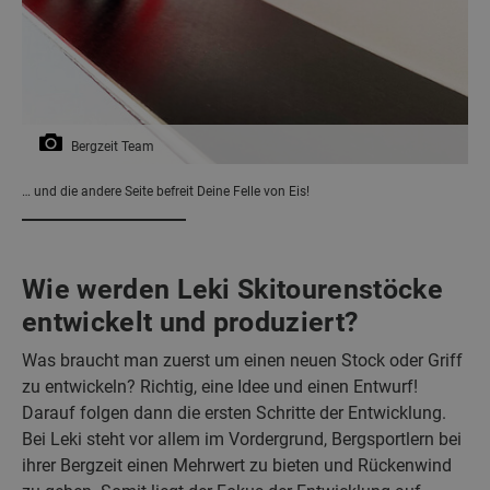
Bergzeit Team
… und die andere Seite befreit Deine Felle von Eis!
Wie werden Leki Skitourenstöcke
entwickelt und produziert?
Was braucht man zuerst um einen neuen Stock oder Griff
zu entwickeln? Richtig, eine Idee und einen Entwurf!
Darauf folgen dann die ersten Schritte der Entwicklung.
Bei Leki steht vor allem im Vordergrund, Bergsportlern bei
ihrer Bergzeit einen Mehrwert zu bieten und Rückenwind