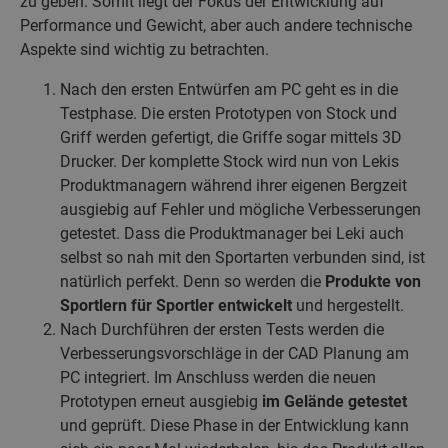
zu geben. Somit liegt der Fokus der Entwicklung auf
Performance und Gewicht, aber auch andere technische
Aspekte sind wichtig zu betrachten.
Nach den ersten Entwürfen am PC geht es in die
Testphase. Die ersten Prototypen von Stock und
Griff werden gefertigt, die Griffe sogar mittels 3D
Drucker. Der komplette Stock wird nun von Lekis
Produktmanagern während ihrer eigenen Bergzeit
ausgiebig auf Fehler und mögliche Verbesserungen
getestet. Dass die Produktmanager bei Leki auch
selbst so nah mit den Sportarten verbunden sind, ist
natürlich perfekt. Denn so werden die
Produkte von
Sportlern für Sportler entwickelt
und hergestellt.
Nach Durchführen der ersten Tests werden die
Verbesserungsvorschläge in der CAD Planung am
PC integriert. Im Anschluss werden die neuen
Prototypen erneut ausgiebig
im Gelände getestet
und geprüft. Diese Phase in der Entwicklung kann