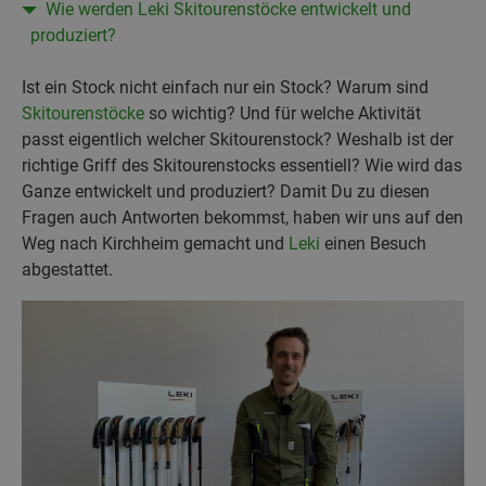
Wie werden Leki Skitourenstöcke entwickelt und
produziert?
Ist ein Stock nicht einfach nur ein Stock? Warum sind
Skitourenstöcke
so wichtig? Und für welche Aktivität
passt eigentlich welcher Skitourenstock? Weshalb ist der
richtige Griff des Skitourenstocks essentiell? Wie wird das
Ganze entwickelt und produziert? Damit Du zu diesen
Fragen auch Antworten bekommst, haben wir uns auf den
Weg nach Kirchheim gemacht und
Leki
einen Besuch
abgestattet.