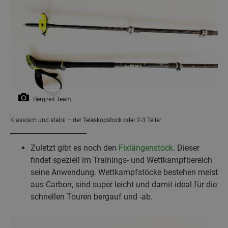
Bergzeit Team
Klassisch und stabil – der Teleskopstock oder 2-3 Teiler
Zuletzt gibt es noch den
Fixlängenstock
. Dieser
findet speziell im Trainings- und Wettkampfbereich
seine Anwendung. Wettkampfstöcke bestehen meist
aus Carbon, sind super leicht und damit ideal für die
schnellen Touren bergauf und -ab.