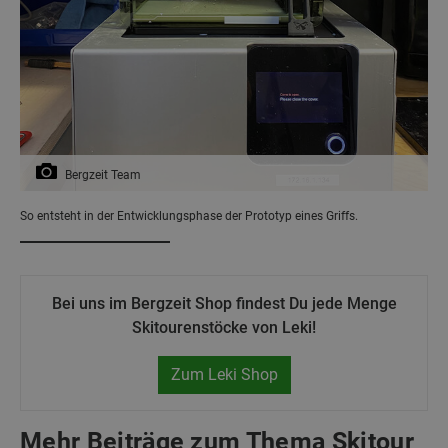
Bergzeit Team
So entsteht in der Entwicklungsphase der Prototyp eines Griffs.
Bei uns im Bergzeit Shop findest Du jede Menge
Skitourenstöcke von Leki!
Zum Leki Shop
Mehr Beiträge zum Thema Skitour