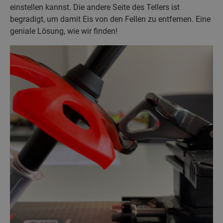
einstellen kannst. Die andere Seite des Tellers ist
begradigt, um damit Eis von den Fellen zu entfernen. Eine
geniale Lösung, wie wir finden!