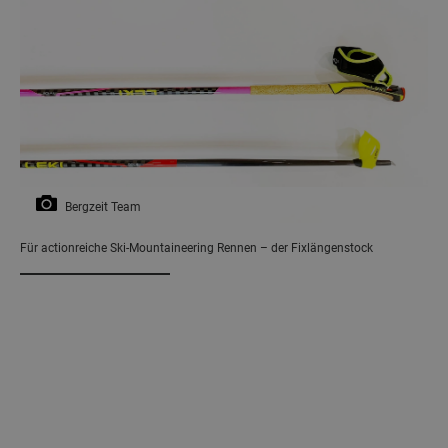
Bergzeit Team
Für actionreiche Ski-Mountaineering Rennen – der Fixlängenstock