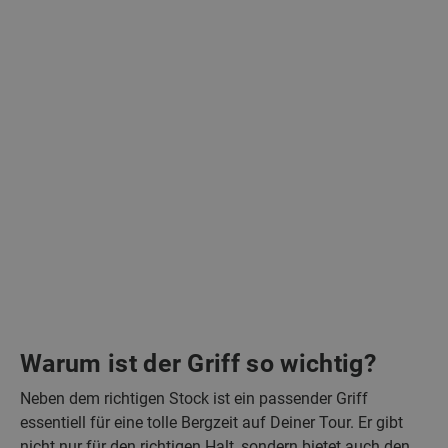
Warum ist der Griff so wichtig?
Neben dem richtigen Stock ist ein passender Griff
essentiell für eine tolle Bergzeit auf Deiner Tour. Er gibt
nicht nur für den richtigen Halt, sondern bietet auch den