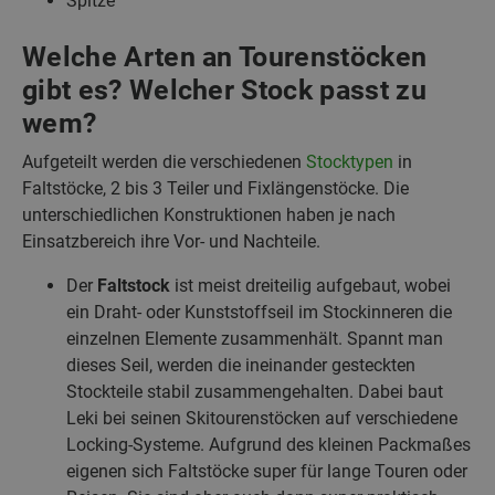
Spitze
Welche Arten an Tourenstöcken
gibt es? Welcher Stock passt zu
wem?
Aufgeteilt werden die verschiedenen
Stocktypen
in
Faltstöcke, 2 bis 3 Teiler und Fixlängenstöcke. Die
unterschiedlichen Konstruktionen haben je nach
Einsatzbereich ihre Vor- und Nachteile.
Der
Faltstock
ist meist dreiteilig aufgebaut, wobei
ein Draht- oder Kunststoffseil im Stockinneren die
einzelnen Elemente zusammenhält. Spannt man
dieses Seil, werden die ineinander gesteckten
Stockteile stabil zusammengehalten. Dabei baut
Leki bei seinen Skitourenstöcken auf verschiedene
Locking-Systeme. Aufgrund des kleinen Packmaßes
eigenen sich Faltstöcke super für lange Touren oder