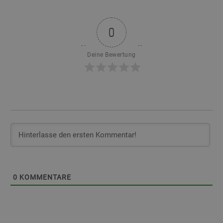
0
Deine Bewertung
0
KOMMENTARE