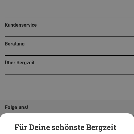
Kundenservice
Beratung
Über Bergzeit
Folge uns!
Für Deine schönste Bergzeit