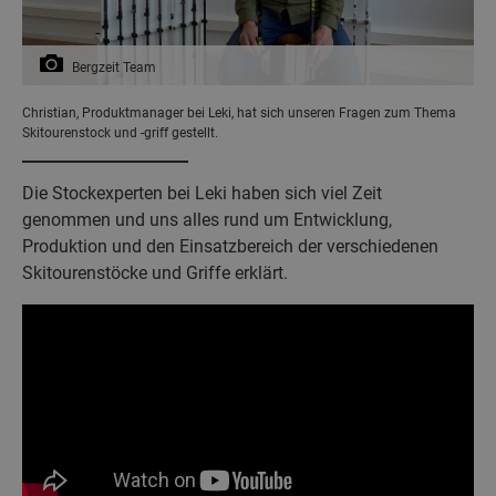
Bergzeit Team
Christian, Produktmanager bei Leki, hat sich unseren Fragen zum Thema
Skitourenstock und -griff gestellt.
Die Stockexperten bei Leki haben sich viel Zeit
genommen und uns alles rund um Entwicklung,
Produktion und den Einsatzbereich der verschiedenen
Skitourenstöcke und Griffe erklärt.