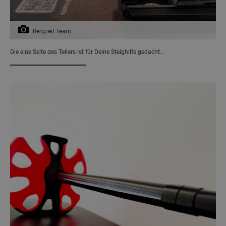
Bergzeit Team
Die eine Seite des Tellers ist für Deine Steighilfe gedacht…