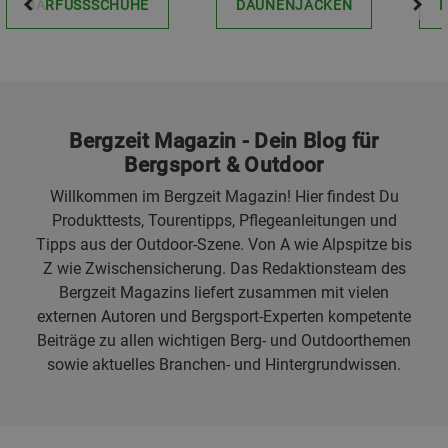
BARFUSSSCHUHE
DAUNENJACKEN
Bergzeit Magazin - Dein Blog für
Bergsport & Outdoor
Willkommen im Bergzeit Magazin! Hier findest Du
Produkttests, Tourentipps, Pflegeanleitungen und
Tipps aus der Outdoor-Szene. Von A wie Alpspitze bis
Z wie Zwischensicherung. Das Redaktionsteam des
Bergzeit Magazins liefert zusammen mit vielen
externen Autoren und Bergsport-Experten kompetente
Beiträge zu allen wichtigen Berg- und Outdoorthemen
sowie aktuelles Branchen- und Hintergrundwissen.