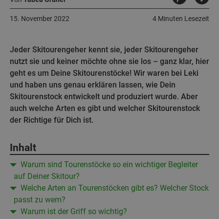
15. November 2022
4 Minuten Lesezeit
Jeder Skitourengeher kennt sie, jeder Skitourengeher
nutzt sie und keiner möchte ohne sie los – ganz klar, hier
geht es um Deine Skitourenstöcke! Wir waren bei Leki
und haben uns genau erklären lassen, wie Dein
Skitourenstock entwickelt und produziert wurde. Aber
auch welche Arten es gibt und welcher Skitourenstock
der Richtige für Dich ist.
Inhalt
Warum sind Tourenstöcke so ein wichtiger Begleiter
auf Deiner Skitour?
Welche Arten an Tourenstöcken gibt es? Welcher Stock
passt zu wem?
Warum ist der Griff so wichtig?