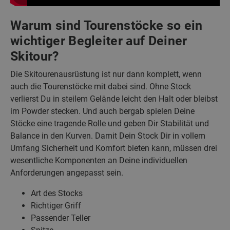
Warum sind Tourenstöcke so ein
wichtiger Begleiter auf Deiner
Skitour?
Die Skitourenausrüstung ist nur dann komplett, wenn
auch die Tourenstöcke mit dabei sind. Ohne Stock
verlierst Du in steilem Gelände leicht den Halt oder bleibst
im Powder stecken. Und auch bergab spielen Deine
Stöcke eine tragende Rolle und geben Dir Stabilität und
Balance in den Kurven. Damit Dein Stock Dir in vollem
Umfang Sicherheit und Komfort bieten kann, müssen drei
wesentliche Komponenten an Deine individuellen
Anforderungen angepasst sein.
Art des Stocks
Richtiger Griff
Passender Teller