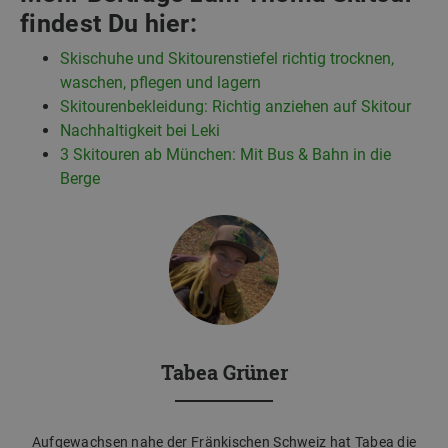
findest Du hier:
Skischuhe und Skitourenstiefel richtig trocknen,
waschen, pflegen und lagern
Skitourenbekleidung: Richtig anziehen auf Skitour
Nachhaltigkeit bei Leki
3 Skitouren ab München: Mit Bus & Bahn in die
Berge
Tabea Grüner
Aufgewachsen nahe der Fränkischen Schweiz hat Tabea die