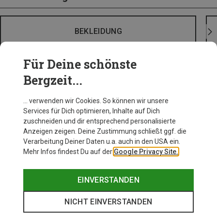
BEKLEIDUNG
Für Deine schönste
Bergzeit...
… verwenden wir Cookies. So können wir unsere
Services für Dich optimieren, Inhalte auf Dich
zuschneiden und dir entsprechend personalisierte
Anzeigen zeigen. Deine Zustimmung schließt ggf. die
Verarbeitung Deiner Daten u.a. auch in den USA ein.
Mehr Infos findest Du auf der
Google Privacy Site.
EINVERSTANDEN
NICHT EINVERSTANDEN