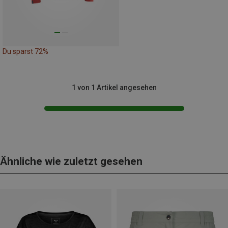
Du sparst 72%
1 von 1 Artikel angesehen
Ähnliche wie zuletzt gesehen