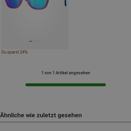
Du sparst 24%
1 von 1 Artikel angesehen
Ähnliche wie zuletzt gesehen