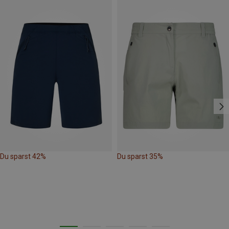
Du sparst 42%
Du sparst 35%