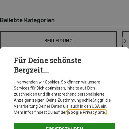
Beliebte Kategorien
BEKLEIDUNG
Für Deine schönste
Bergzeit...
… verwenden wir Cookies. So können wir unsere
Services für Dich optimieren, Inhalte auf Dich
zuschneiden und dir entsprechend personalisierte
Anzeigen zeigen. Deine Zustimmung schließt ggf. die
Verarbeitung Deiner Daten u.a. auch in den USA ein.
Mehr Infos findest Du auf der
Google Privacy Site.