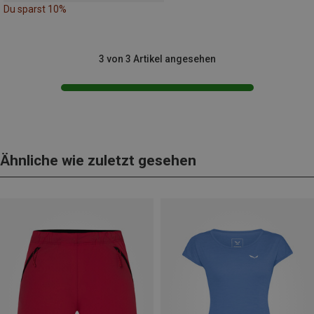
Du sparst 10%
3 von 3 Artikel angesehen
Ähnliche wie zuletzt gesehen