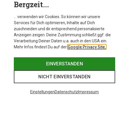
Bergzeit...
… verwenden wir Cookies. So können wir unsere
Services für Dich optimieren, Inhalte auf Dich
zuschneiden und dir entsprechend personalisierte
Anzeigen zeigen. Deine Zustimmung schließt ggf. die
Verarbeitung Deiner Daten u.a. auch in den USA ein.
Mehr Infos findest Du auf der
Google Privacy Site.
EINVERSTANDEN
NICHT EINVERSTANDEN
Einstellungen
Datenschutz
Impressum