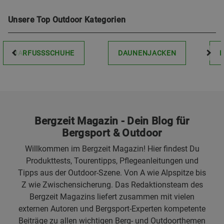
Unsere Top Outdoor Kategorien
BARFUSSSCHUHE
DAUNENJACKEN
Bergzeit Magazin - Dein Blog für
Bergsport & Outdoor
Willkommen im Bergzeit Magazin! Hier findest Du
Produkttests, Tourentipps, Pflegeanleitungen und
Tipps aus der Outdoor-Szene. Von A wie Alpspitze bis
Z wie Zwischensicherung. Das Redaktionsteam des
Bergzeit Magazins liefert zusammen mit vielen
externen Autoren und Bergsport-Experten kompetente
Beiträge zu allen wichtigen Berg- und Outdoorthemen