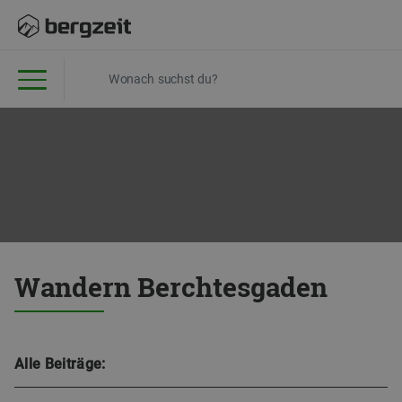
Wandern Berchtesgaden
Alle Beiträge: