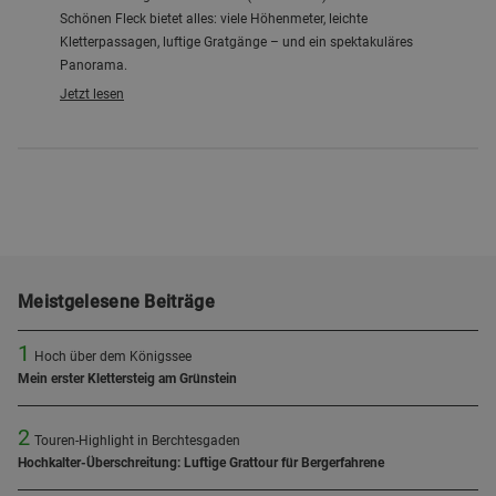
Schönen Fleck bietet alles: viele Höhenmeter, leichte
Kletterpassagen, luftige Gratgänge – und ein spektakuläres
Panorama.
Jetzt lesen
Meistgelesene Beiträge
1
Hoch über dem Königssee
Mein erster Klettersteig am Grünstein
2
Touren-Highlight in Berchtesgaden
Hochkalter-Überschreitung: Luftige Grattour für Bergerfahrene