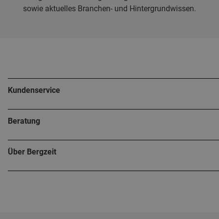
sowie aktuelles Branchen- und Hintergrundwissen.
Kundenservice
Beratung
Über Bergzeit