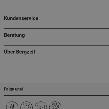
Kundenservice
Beratung
Über Bergzeit
Folge uns!