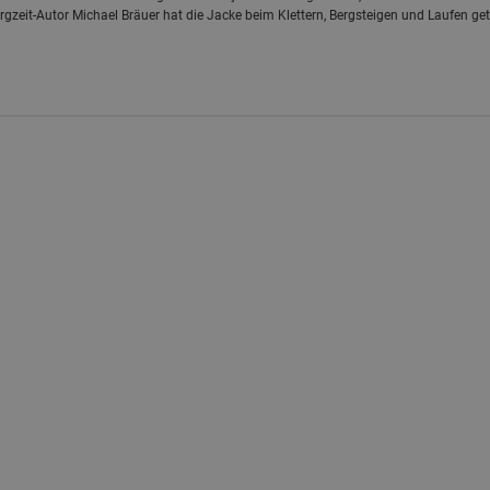
rgzeit-Autor Michael Bräuer hat die Jacke beim Klettern, Bergsteigen und Laufen get