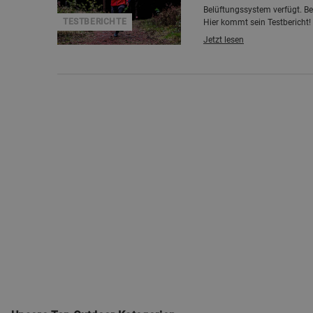
Belüftungssystem verfügt. Be
TESTBERICHTE
Hier kommt sein Testbericht!
Jetzt lesen