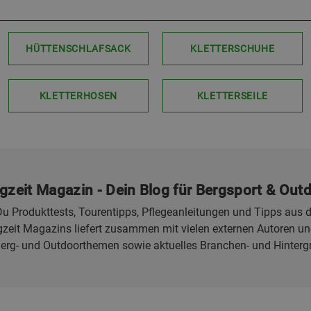
HÜTTENSCHLAFSACK
KLETTERSCHUHE
KLETTERHOSEN
KLETTERSEILE
gzeit Magazin - Dein Blog für Bergsport & Out
u Produkttests, Tourentipps, Pflegeanleitungen und Tipps aus d
eit Magazins liefert zusammen mit vielen externen Autoren und
Berg- und Outdoorthemen sowie aktuelles Branchen- und Hinterg